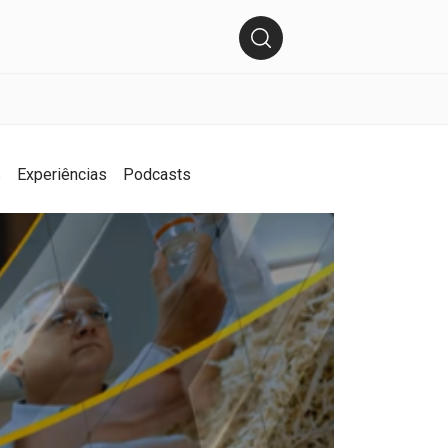
s
Experiências
Podcasts