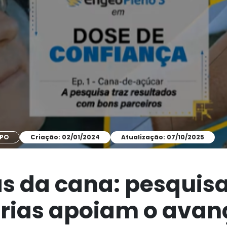
MPO
Criação: 02/01/2024
Atualização: 07/10/2025
s da cana: pesquisa
rias apoiam o avan