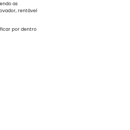
endo as
ovador, rentável
ficar por dentro