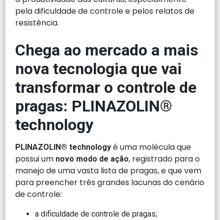
pela dificuldade de controle e pelos relatos de
resistência.
Chega ao mercado a mais
nova tecnologia que vai
transformar o controle de
pragas: PLINAZOLIN®
technology
é uma molécula que
PLINAZOLIN
®
technology
possui um
, registrado para o
novo modo de ação
manejo de uma vasta lista de pragas, e que vem
para preencher três grandes lacunas do cenário
de controle:
a dificuldade de controle de pragas;