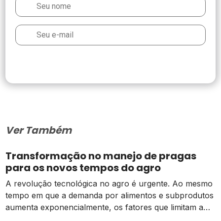
Ver Também
Transformação no manejo de pragas
para os novos tempos do agro
A revolução tecnológica no agro é urgente. Ao mesmo
tempo em que a demanda por alimentos e subprodutos
aumenta exponencialmente, os fatores que limitam a
produção agrícola, como pragas e outros parasitas