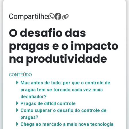
Compartilhe
O desafio das
pragas e o impacto
na produtividade
CONTEÚDO
Mas antes de tudo: por que o controle de
pragas tem se tornado cada vez mais
desafiador?
Pragas de difícil controle
Como superar o desafio do controle
de
pragas?
Chega ao mercado a mais nova tecnologia