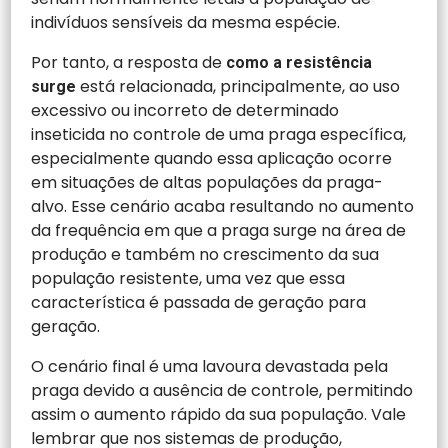
indivíduos sensíveis da mesma espécie.
Por tanto, a resposta de
como a resistência
está relacionada, principalmente, ao uso
surge
excessivo ou incorreto de determinado
inseticida no controle de uma praga específica,
especialmente quando essa aplicação ocorre
em situações de altas populações da praga-
alvo. Esse cenário acaba resultando no aumento
da frequência em que a praga surge na área de
produção e também no crescimento da sua
população resistente, uma vez que essa
característica é passada de geração para
geração.
O cenário final é uma lavoura devastada pela
praga devido a ausência de controle, permitindo
assim o aumento rápido da sua população. Vale
lembrar que nos sistemas de produção,