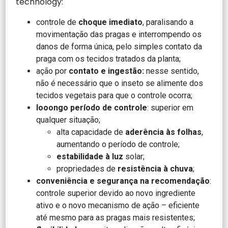
technology:
controle de
choque imediato
, paralisando a
movimentação das pragas e interrompendo os
danos de forma única, pelo simples contato da
praga com os tecidos tratados da planta;
ação por
contato e ingestão:
nesse sentido,
não é necessário que o inseto se alimente dos
tecidos vegetais para que o controle ocorra;
looongo período de controle
: superior em
qualquer situação;
alta capacidade de
aderência às folhas
,
aumentando o período de controle;
estabilidade à luz
solar;
propriedades de
resistência à chuva
;
conveniência e segurança na recomendação
:
controle superior devido ao novo ingrediente
ativo e o novo mecanismo de ação – eficiente
até mesmo para as pragas mais resistentes;