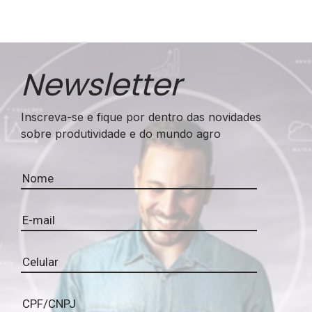
Newsletter
Inscreva-se e fique por dentro das novidades
sobre produtividade e do mundo agro