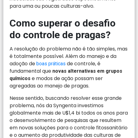
para uma ou poucas culturas-alvo.
Como superar o desafio
do controle
de pragas?
A resolução do problema não é tão simples, mas
é totalmente possível. Além do manejo e da
adoção de
de controle, é
boas práticas
fundamental que
novas alternativas em grupos
e modos de ação possam ser
químicos
agregadas ao manejo de pragas.
Nesse sentido, buscando resolver esse grande
problema, nós da Syngenta investimos
globalmente mais de U$1,4 bi todos os anos para
o desenvolvimento de pesquisas que resultem
em novas soluções para o controle fitossanitário
e o aumento da produtividade das culturas de