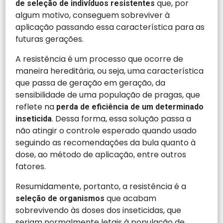
que, por
de seleção de indivíduos resistentes
algum motivo, conseguem sobreviver à
aplicação passando essa característica para as
futuras gerações.
A resistência é um processo que ocorre de
maneira hereditária, ou seja, uma característica
que passa de geração em geração, da
sensibilidade de uma população de pragas, que
reflete na
perda de eficiência de um determinado
. Dessa forma, essa solução passa a
inseticida
não atingir o controle esperado quando usado
seguindo as recomendações da bula quanto à
dose, ao método de aplicação, entre outros
fatores.
Resumidamente, portanto, a resistência é a
que acabam
seleção de organismos
sobrevivendo às doses dos inseticidas, que
seriam normalmente letais à população de