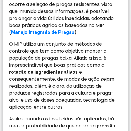
ocorre a seleção de pragas resistentes, visto
que, munido dessas informações, é possível
prolongar a vida útil dos inseticidas, adotando
boas práticas agrícolas baseadas no MIP
(
).
Manejo Integrado de Pragas
O MIP utiliza um conjunto de métodos de
controle que tem como objetivo manter a
população de pragas baixa. Aliado a isso, é
imprescindível que boas práticas como a
e,
rotação de ingredientes ativos
consequentemente, de modos de ação sejam
realizadas, além, é claro, da utilização de
produtos registrados para a cultura e praga-
alvo, e uso de doses adequadas, tecnologia de
aplicação, entre outras.
Assim, quando os inseticidas são aplicados, há
menor probabilidade de que ocorra a
pressão