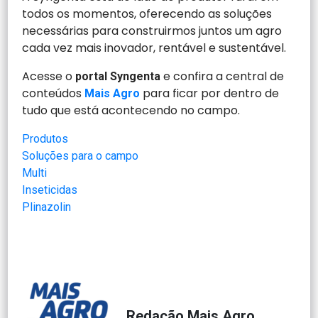
todos os momentos, oferecendo as soluções
necessárias para construirmos juntos um agro
cada vez mais inovador, rentável e sustentável.
Acesse o
e confira a central de
portal Syngenta
conteúdos
para ficar por dentro de
Mais Agro
tudo que está acontecendo no campo.
Produtos
Soluções para o campo
Multi
Inseticidas
Plinazolin
Redação Mais Agro