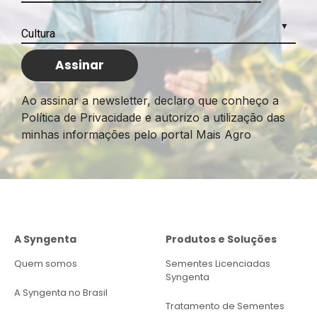
Ao assinar a newsletter, declaro que conheço a
Política de Privacidade e autorizo a utilização das
minhas informações pelo portal Mais Agro
A Syngenta
Produtos e Soluções
Quem somos
Sementes Licenciadas
Syngenta
A Syngenta no Brasil
Tratamento de Sementes