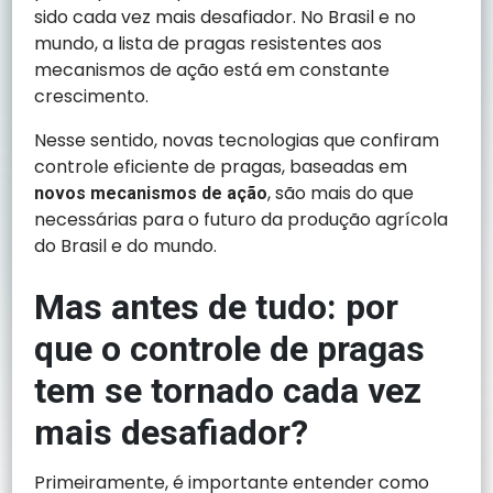
sido cada vez mais desafiador. No Brasil e no
mundo, a lista de pragas resistentes aos
mecanismos de ação está em constante
crescimento.
Nesse sentido, novas tecnologias que confiram
controle eficiente de pragas, baseadas em
, são mais do que
novos mecanismos de ação
necessárias para o futuro da produção agrícola
do Brasil e do mundo.
Mas antes de tudo: por
que o controle de pragas
tem se tornado cada vez
mais desafiador?
Primeiramente, é importante entender como