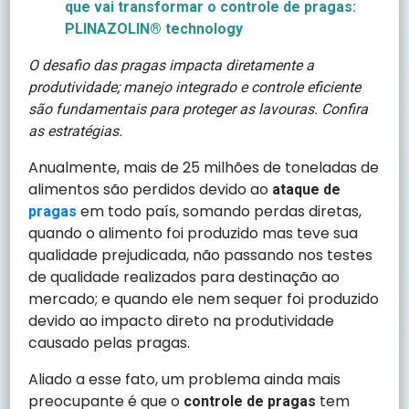
que vai transformar o controle de pragas:
PLINAZOLIN® technology
O desafio das pragas impacta diretamente a
produtividade; manejo integrado e controle eficiente
são fundamentais para proteger as lavouras. Confira
as estratégias.
Anualmente, mais de 25 milhões de toneladas de
alimentos são perdidos devido ao
ataque de
em todo país, somando perdas diretas,
pragas
quando o alimento foi produzido mas teve sua
qualidade prejudicada, não passando nos testes
de qualidade realizados para destinação ao
mercado; e quando ele nem sequer foi produzido
devido ao impacto direto na produtividade
causado pelas pragas.
Aliado a esse fato, um problema ainda mais
preocupante é que o
tem
controle de pragas