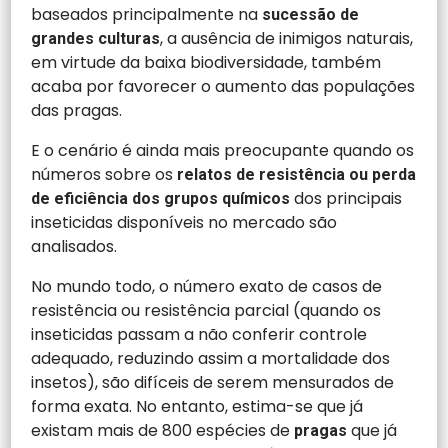
baseados principalmente na
sucessão de
, a ausência de inimigos naturais,
grandes culturas
em virtude da baixa biodiversidade, também
acaba por favorecer o aumento das populações
das pragas.
E o cenário é ainda mais preocupante quando os
números sobre os
relatos de resistência ou perda
dos principais
de eficiência dos grupos químicos
inseticidas disponíveis no mercado são
analisados.
No mundo todo, o número exato de casos de
resistência ou resistência parcial (quando os
inseticidas passam a não conferir controle
adequado, reduzindo assim a mortalidade dos
insetos), são difíceis de serem mensurados de
forma exata. No entanto, estima-se que já
existam mais de 800 espécies de
que já
pragas