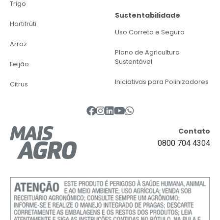
Trigo
Sustentabilidade
Hortifrúti
Uso Correto e Seguro
Arroz
Plano de Agricultura
Sustentável
Feijão
Iniciativas para Polinizadores
Citrus
Contato
0800 704 4304