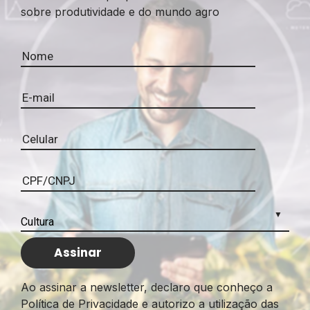
sobre produtividade e do mundo agro
Ao assinar a newsletter, declaro que conheço a
Política de Privacidade e autorizo a utilização das