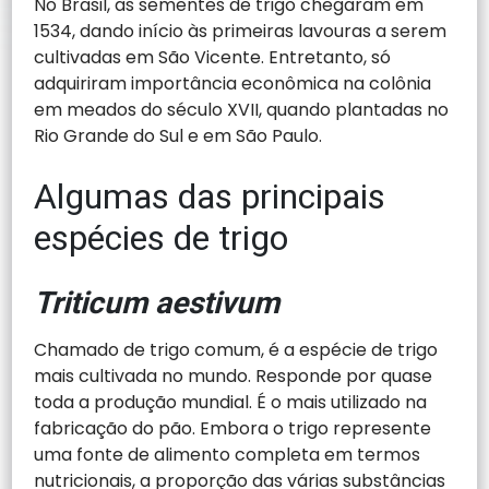
No Brasil, as sementes de trigo chegaram em
1534, dando início às primeiras lavouras a serem
cultivadas em São Vicente. Entretanto, só
adquiriram importância econômica na colônia
em meados do século XVII, quando plantadas no
Rio Grande do Sul e em São Paulo.
Algumas das principais
espécies de trigo
Triticum aestivum
Chamado de trigo comum, é a espécie de trigo
mais cultivada no mundo. Responde por quase
toda a produção mundial. É o mais utilizado na
fabricação do pão. Embora o trigo represente
uma fonte de alimento completa em termos
nutricionais, a proporção das várias substâncias