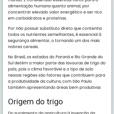
alimentação humana quanto animal, por
concentrar elevado valor energético e ser rico
em carboidratos e proteínas.
Por não possuir substituto direto que contenha
todos os nutrientes semelhantes, é essencial à
segurança alimentar, o tornando um dos mais
nobres cereais.
No Brasil, os estados do Paraná e Rio Grande do
Sul detêm a maior parte das lavouras de trigo do
país, pois o clima favorável e o tipo de solo
nessas regiões são fatores que contribuem para
a produtividade da cultura, com São Paulo
também apresentando áreas bem produtivas
Origem do trigo
Do surgimento da agricultura à invenção da