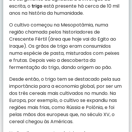
escrita, o
está presente há cerca de 10 mil
trigo
anos na história da humanidade.
O cultivo começou na Mesopotâmia, numa
região chamada pelos historiadores de
Crescente Fértil (área que hoje vai do Egito ao
Iraque). Os grãos de trigo eram consumidos
numa espécie de pasta, misturados com peixes
e frutas. Depois veio a descoberta da
fermentação do trigo, dando origem ao pão.
Desde então, o trigo tem se destacado pela sua
importância para a economia global, por ser um
dos três cereais mais cultivados no mundo. Na
Europa, por exemplo, o cultivo se expandiu nas
regiões mais frias, como Rússia e Polônia, e foi
pelas mãos dos europeus que, no século XV, o
cereal chegou às Américas.