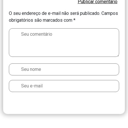
O seu endereço de e-mail não será publicado.
Campos
obrigatórios são marcados com
*