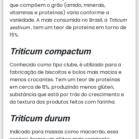
que compõem o grão (amido, minerais,
vitaminas e proteínas) varia conforme a
variedade. A mais consumida no Brasil, a
Triticum
, tem um teor de proteína em torno de
aestivum
15%.
Triticum compactum
Conhecido como tipo clube, é utilizado para a
fabricação de biscoitos e bolos mais macios e
menos crocantes. Tem um teor de proteínas
em cerca de 8%, produzindo menos glúten,
substância que está por trás do crescimento e
da textura dos produtos feitos com farinha.
Triticum durum
Indicado para massas como macarrão, essa