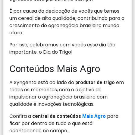
É por causa da dedicação de vocês que temos
um cereal de alta qualidade, contribuindo para o
crescimento do agronegócio brasileiro mundo
afora.
Por isso, celebramos com vocês esse dia tão
importante, o Dia do Trigo!
Conteúdos Mais Agro
A Syngenta está ao lado do
em
produtor de trigo
todos os momentos, com o objetivo de
impulsionar o agronegócio brasileiro com
qualidade e inovações tecnológicas.
Confira a
para
central de conteúdos
Mais Agro
ficar por dentro de tudo o que está
acontecendo no campo.