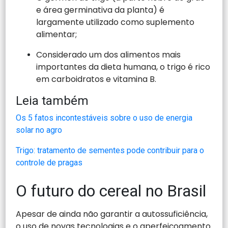
e área germinativa da planta) é
largamente utilizado como suplemento
alimentar;
Considerado um dos alimentos mais
importantes da dieta humana, o trigo é rico
em carboidratos e vitamina B.
Leia também
Os 5 fatos incontestáveis sobre o uso de energia
solar no agro
Trigo: tratamento de sementes pode contribuir para o
controle de pragas
O futuro do cereal no Brasil
Apesar de ainda não garantir a autossuficiência,
o uso de novas tecnologias e o aperfeiçoamento