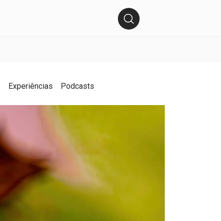
s
Experiências
Podcasts