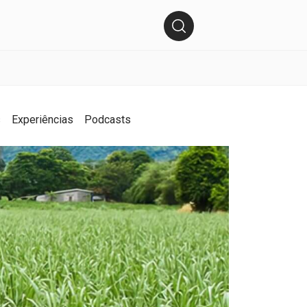
s
Experiências
Podcasts