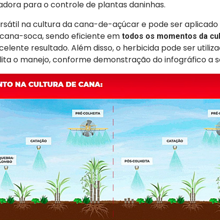
adora para o controle de plantas daninhas.
rsátil na cultura da cana-de-açúcar e pode ser aplicado
cana-soca, sendo eficiente em
todos os momentos da cul
celente resultado. Além disso, o herbicida pode ser utili
ilita o manejo, conforme demonstração do infográfico a s