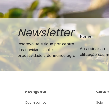
Newsletter
Inscreva-se e fique por dentro
Ao assinar a ne
das novidades sobre
utilização das 
produtividade e do mundo agro
A Syngenta
Cultur
Quem somos
Soja