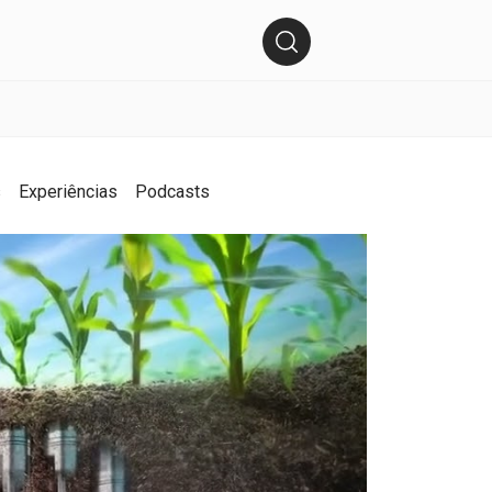
s
Experiências
Podcasts