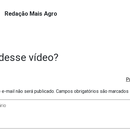
Redação Mais Agro
desse vídeo?
e-mail não será publicado.
Campos obrigatórios são marcado