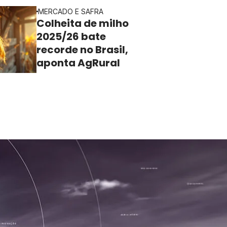
MERCADO E SAFRA
Colheita de milho
2025/26 bate
recorde no Brasil,
aponta AgRural