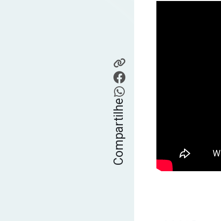
Compartilhe