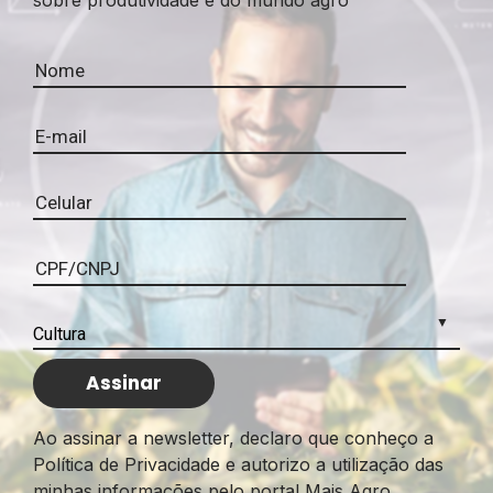
Ao assinar a newsletter, declaro que conheço a
Política de Privacidade e autorizo a utilização das
minhas informações pelo portal Mais Agro