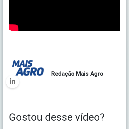
Redação Mais Agro
Gostou desse vídeo?