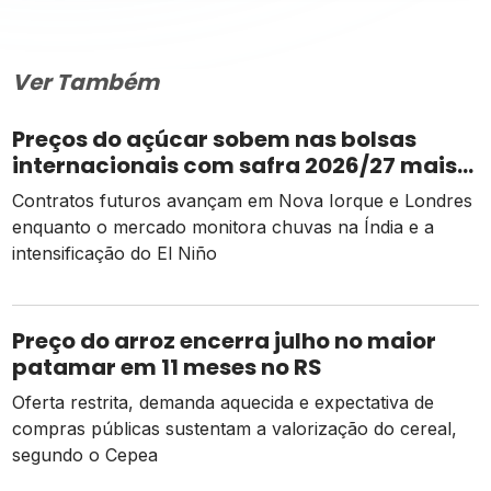
Ver Também
Preços do açúcar sobem nas bolsas
internacionais com safra 2026/27 mais
apertada
Contratos futuros avançam em Nova Iorque e Londres
enquanto o mercado monitora chuvas na Índia e a
intensificação do El Niño
Preço do arroz encerra julho no maior
patamar em 11 meses no RS
Oferta restrita, demanda aquecida e expectativa de
compras públicas sustentam a valorização do cereal,
segundo o Cepea