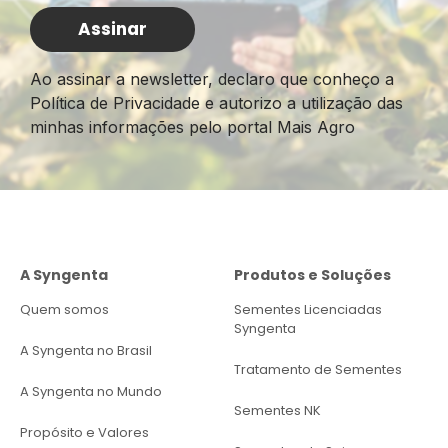
Ao assinar a newsletter, declaro que conheço a
Política de Privacidade e autorizo a utilização das
minhas informações pelo portal Mais Agro
A Syngenta
Produtos e Soluções
Quem somos
Sementes Licenciadas
Syngenta
A Syngenta no Brasil
Tratamento de Sementes
A Syngenta no Mundo
Sementes NK
Propósito e Valores