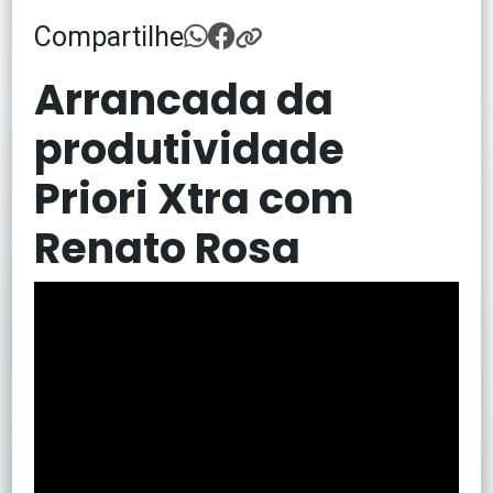
Compartilhe
Arrancada da
produtividade
Priori Xtra com
Renato Rosa