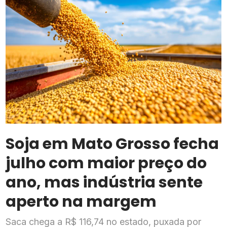
Soja em Mato Grosso fecha
julho com maior preço do
ano, mas indústria sente
aperto na margem
Saca chega a R$ 116,74 no estado, puxada por