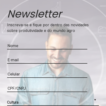
Newsletter
Inscreva-se e fique por dentro das novidades
sobre produtividade e do mundo agro