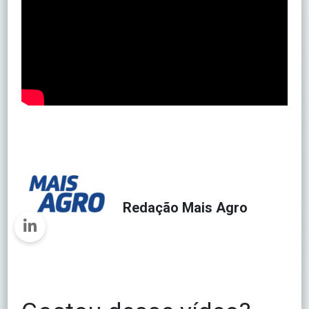
Redação Mais Agro