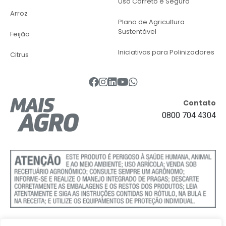
Uso Correto e Seguro
Arroz
Plano de Agricultura
Sustentável
Feijão
Iniciativas para Polinizadores
Citrus
Contato
0800 704 4304