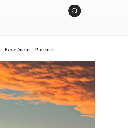
s
Experiências
Podcasts