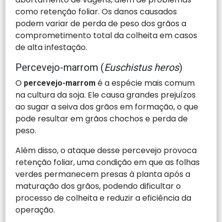
como retenção foliar. Os danos causados
podem variar de perda de peso dos grãos a
comprometimento total da colheita em casos
de alta infestação.
Percevejo-marrom (
Euschistus heros
)
O
é a espécie mais comum
percevejo-marrom
na cultura da soja. Ele causa grandes prejuízos
ao sugar a seiva dos grãos em formação, o que
pode resultar em grãos chochos e perda de
peso.
Além disso, o ataque desse percevejo provoca
retenção foliar, uma condição em que as folhas
verdes permanecem presas à planta após a
maturação dos grãos, podendo dificultar o
processo de colheita e reduzir a eficiência da
operação.