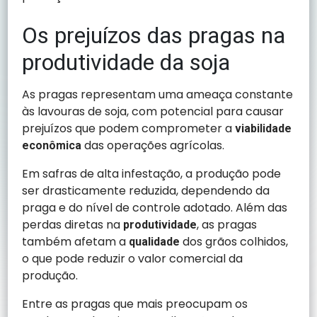
Os prejuízos das pragas na
produtividade da soja
As pragas representam uma ameaça constante
às lavouras de soja, com potencial para causar
prejuízos que podem comprometer a
viabilidade
das operações agrícolas.
econômica
Em safras de alta infestação, a produção pode
ser drasticamente reduzida, dependendo da
praga e do nível de controle adotado. Além das
perdas diretas na
, as pragas
produtividade
também afetam a
dos grãos colhidos,
qualidade
o que pode reduzir o valor comercial da
produção.
Entre as pragas que mais preocupam os