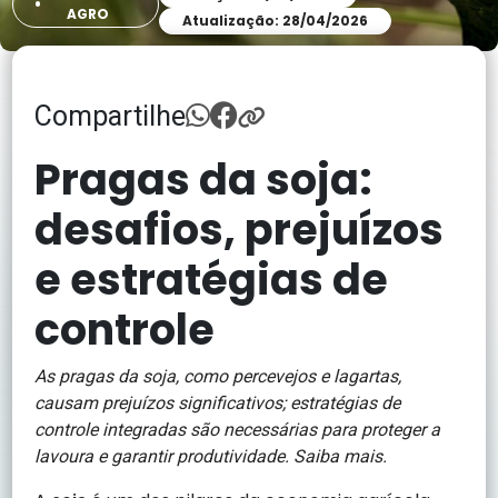
AGRO
Atualização: 28/04/2026
Compartilhe
Pragas da soja:
desafios, prejuízos
e estratégias de
controle
As pragas da soja, como percevejos e lagartas,
causam prejuízos significativos; estratégias de
controle integradas são necessárias para proteger a
lavoura e garantir produtividade. Saiba mais.