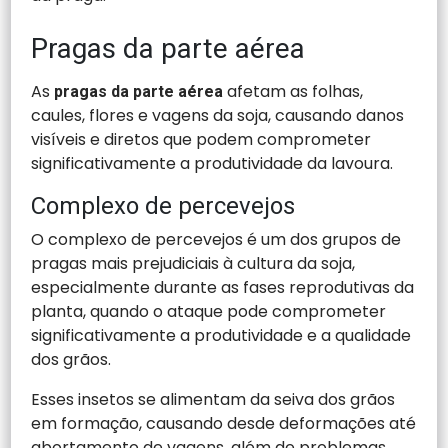
Pragas da parte aérea
As
afetam as folhas,
pragas da parte aérea
caules, flores e vagens da soja, causando danos
visíveis e diretos que podem comprometer
significativamente a produtividade da lavoura.
Complexo de percevejos
O complexo de percevejos é um dos grupos de
pragas mais prejudiciais à cultura da soja,
especialmente durante as fases reprodutivas da
planta, quando o ataque pode comprometer
significativamente a produtividade e a qualidade
dos grãos.
Esses insetos se alimentam da seiva dos grãos
em formação, causando desde deformações até
abortamento de vagens, além de problemas