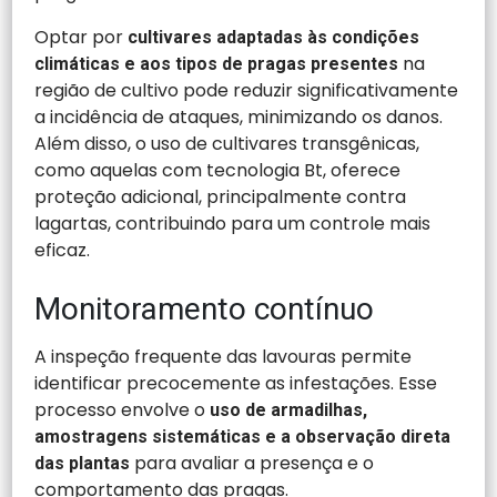
Optar por
cultivares adaptadas às condições
na
climáticas e aos tipos de pragas presentes
região de cultivo pode reduzir significativamente
a incidência de ataques, minimizando os danos.
Além disso, o uso de cultivares transgênicas,
como aquelas com tecnologia Bt, oferece
proteção adicional, principalmente contra
lagartas, contribuindo para um controle mais
eficaz.
Monitoramento contínuo
A inspeção frequente das lavouras permite
identificar precocemente as infestações. Esse
processo envolve o
uso de armadilhas,
amostragens sistemáticas e a observação direta
para avaliar a presença e o
das plantas
comportamento das pragas.