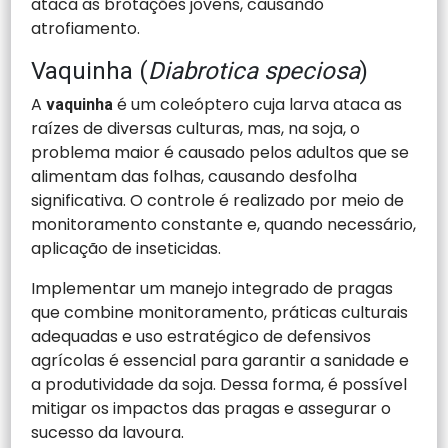
ataca as brotações jovens, causando
atrofiamento.
Vaquinha (
Diabrotica speciosa
)
A
é um coleóptero cuja larva ataca as
vaquinha
raízes de diversas culturas, mas, na soja, o
problema maior é causado pelos adultos que se
alimentam das folhas, causando desfolha
significativa. O controle é realizado por meio de
monitoramento constante e, quando necessário,
aplicação de inseticidas.
Implementar um manejo integrado de pragas
que combine monitoramento, práticas culturais
adequadas e uso estratégico de defensivos
agrícolas é essencial para garantir a sanidade e
a produtividade da soja. Dessa forma, é possível
mitigar os impactos das pragas e assegurar o
sucesso da lavoura.