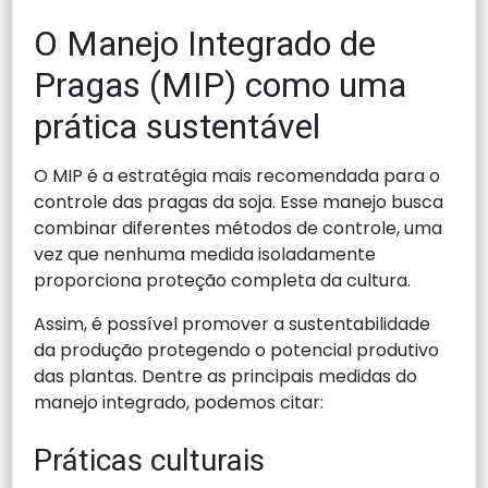
O Manejo Integrado de
Pragas (MIP) como uma
prática sustentável
O MIP é a estratégia mais recomendada para o
controle das pragas da soja. Esse manejo busca
combinar diferentes métodos de controle, uma
vez que nenhuma medida isoladamente
proporciona proteção completa da cultura.
Assim, é possível promover a sustentabilidade
da produção protegendo o potencial produtivo
das plantas. Dentre as principais medidas do
manejo integrado, podemos citar:
Práticas culturais