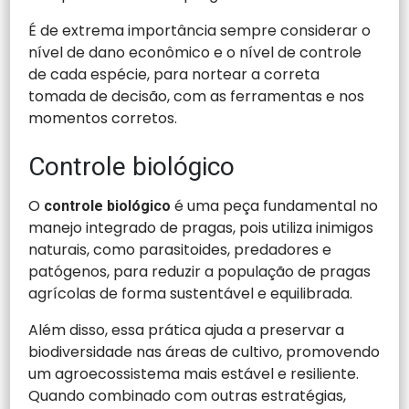
É de extrema importância sempre considerar o
nível de dano econômico e o nível de controle
de cada espécie, para nortear a correta
tomada de decisão, com as ferramentas e nos
momentos corretos.
Controle biológico
O
é uma peça fundamental no
controle biológico
manejo integrado de pragas, pois utiliza inimigos
naturais, como parasitoides, predadores e
patógenos, para reduzir a população de pragas
agrícolas de forma sustentável e equilibrada.
Além disso, essa prática ajuda a preservar a
biodiversidade nas áreas de cultivo, promovendo
um agroecossistema mais estável e resiliente.
Quando combinado com outras estratégias,