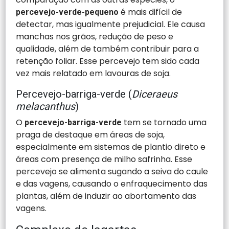
é mais difícil de
percevejo-verde-pequeno
detectar, mas igualmente prejudicial. Ele causa
manchas nos grãos, redução de peso e
qualidade, além de também contribuir para a
retenção foliar. Esse percevejo tem sido cada
vez mais relatado em lavouras de soja.
Percevejo-barriga-verde (
Diceraeus
melacanthus
)
O
tem se tornado uma
percevejo-barriga-verde
praga de destaque em áreas de soja,
especialmente em sistemas de plantio direto e
áreas com presença de milho safrinha. Esse
percevejo se alimenta sugando a seiva do caule
e das vagens, causando o enfraquecimento das
plantas, além de induzir ao abortamento das
vagens.