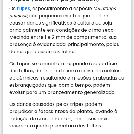
Os
, especialmente a espécie
tripes
Caliothrips
, são pequenos insetos que podem
phaseoli
causar danos significativos à cultura da soja,
principalmente em condições de clima seco.
Medindo entre 1 e 2 mm de comprimento, sua
presença é evidenciada, principalmente, pelos
danos que causam às folhas.
Os tripes se alimentam raspando a superfície
das folhas, de onde extraem a seiva das células
epidérmicas, resultando em lesões prateadas ou
esbranquiçadas que, com o tempo, podem
evoluir para um bronzeamento generalizado.
Os danos causados pelos tripes podem
prejudicar a fotossíntese da planta, levando à
redução do crescimento e, em casos mais
severos, à queda prematura das folhas.