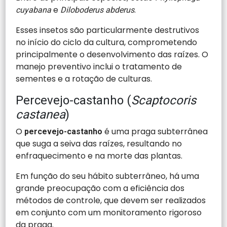
e
.
cuyabana
Diloboderus abderus
Esses insetos são particularmente destrutivos
no início do ciclo da cultura, comprometendo
principalmente o desenvolvimento das raízes. O
manejo preventivo inclui o tratamento de
sementes e a rotação de culturas.
Percevejo-castanho (
Scaptocoris
castanea
)
O
é uma praga subterrânea
percevejo-castanho
que suga a seiva das raízes, resultando no
enfraquecimento e na morte das plantas.
Em função do seu hábito subterrâneo, há uma
grande preocupação com a eficiência dos
métodos de controle, que devem ser realizados
em conjunto com um monitoramento rigoroso
da praga.