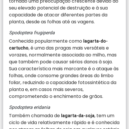
tornado uma preocupação crescente devido ao
seu elevado potencial de destruição e à sua
capacidade de atacar diferentes partes da
planta, desde as folhas até as vagens.
Spodoptera frugiperda
Conhecida popularmente como
lagarta-do-
, é uma das pragas mais versáteis e
cartucho
vorazes, normalmente associada ao milho, mas
que também pode causar sérios danos à soja.
Sua característica mais marcante é o ataque às
folhas, onde consome grandes áreas do limbo
foliar, reduzindo a capacidade fotossintética da
planta e, em casos mais severos,
comprometendo o enchimento de grãos.
Spodoptera eridania
Também chamada de
, tem um
lagarta-da-soja
ciclo de vida relativamente rápido e é conhecida