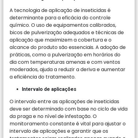
A tecnologia de aplicação de inseticidas é
determinante para a eficácia do controle
químico. O uso de equipamentos calibrados,
bicos de pulverização adequados e técnicas de
aplicação que maximizem a cobertura e o
alcance do produto são essenciais. A adoção de
práticas, como a pulverização em horários do
dia com temperaturas amenas e com ventos
moderados, ajuda a reduzir a deriva e aumentar
a eficiência do tratamento.
Intervalo de aplicações
O intervalo entre as aplicações de inseticidas
deve ser determinado com base no ciclo de vida
da praga e no nível de infestação. O
monitoramento constante é vital para ajustar o
intervalo de aplicações e garantir que os