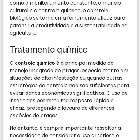
como o monitoramento constante, o manejo
cultural e o controle químico, o controle
biológico se torna uma ferramenta eficaz para
garantir a produtividade e a sustentabilidade na
agricultura.
Tratamento químico
O
é a principal medida do
controle químico
manejo integrado de pragas, especialmente em
situações de alta infestação ou quando outras
estratégias de controle não são suficientes para
evitar danos econômicos significativos. O uso de
inseticidas permite uma resposta rápida e
eficaz, protegendo a lavoura de diferentes
espécies de pragas.
No entanto, é sempre importante ressaltar a
necessidade de considerar o uso criterioso e