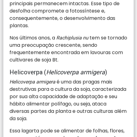
principais permanecem intactas. Esse tipo de
desfolha compromete a fotossíntese e,
consequentemente, o desenvolvimento das
plantas.
Nos últimos anos, a
tem se tornado
Rachiplusia nu
uma preocupação crescente, sendo
frequentemente encontrada em lavouras com
cultivares de soja Bt.
Helicoverpa (
Helicoverpa armigera
)
é uma das pragas mais
Helicoverpa armigera
destrutivas para a cultura da soja, caracterizada
por sua alta capacidade de adaptação e seu
hábito alimentar polífago, ou seja, ataca
diversas partes da planta e outras culturas além
da soja.
Essa lagarta pode se alimentar de folhas, flores,