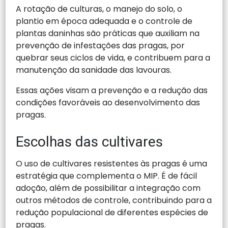
A rotação de culturas, o manejo do solo, o
plantio em época adequada e o controle de
plantas daninhas são práticas que auxiliam na
prevenção de infestações das pragas, por
quebrar seus ciclos de vida, e contribuem para a
manutenção da sanidade das lavouras.
Essas ações visam a prevenção e a redução das
condições favoráveis ao desenvolvimento das
pragas.
Escolhas das cultivares
O uso de cultivares resistentes às pragas é uma
estratégia que complementa o MIP. É de fácil
adoção, além de possibilitar a integração com
outros métodos de controle, contribuindo para a
redução populacional de diferentes espécies de
pragas.