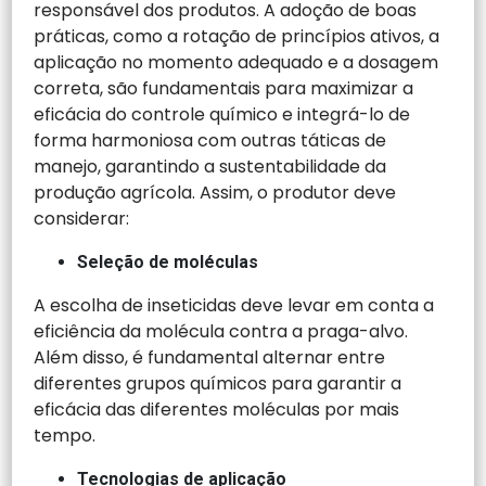
responsável dos produtos. A adoção de boas
práticas, como a rotação de princípios ativos, a
aplicação no momento adequado e a dosagem
correta, são fundamentais para maximizar a
eficácia do controle químico e integrá-lo de
forma harmoniosa com outras táticas de
manejo, garantindo a sustentabilidade da
produção agrícola. Assim, o produtor deve
considerar:
Seleção de moléculas
A escolha de inseticidas deve levar em conta a
eficiência da molécula contra a praga-alvo.
Além disso, é fundamental alternar entre
diferentes grupos químicos para garantir a
eficácia das diferentes moléculas por mais
tempo.
Tecnologias de aplicação