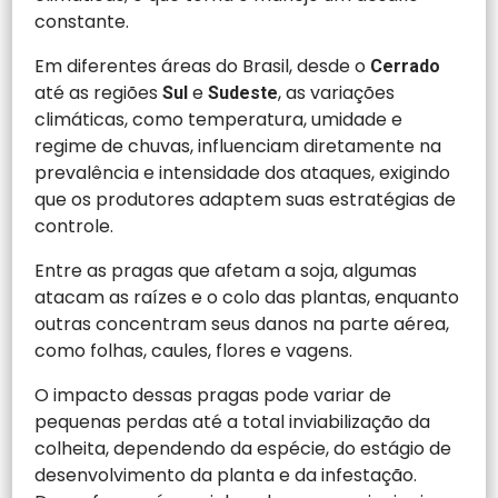
constante.
Em diferentes áreas do Brasil, desde o
Cerrado
até as regiões
e
, as variações
Sul
Sudeste
climáticas, como temperatura, umidade e
regime de chuvas, influenciam diretamente na
prevalência e intensidade dos ataques, exigindo
que os produtores adaptem suas estratégias de
controle.
Entre as pragas que afetam a soja, algumas
atacam as raízes e o colo das plantas, enquanto
outras concentram seus danos na parte aérea,
como folhas, caules, flores e vagens.
O impacto dessas pragas pode variar de
pequenas perdas até a total inviabilização da
colheita, dependendo da espécie, do estágio de
desenvolvimento da planta e da infestação.