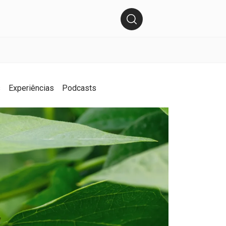
s
Experiências
Podcasts