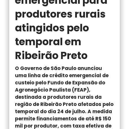
emergencial para
produtores rurais
atingidos pelo
temporal em
Ribeirão Preto
O Governo de São Paulo anunciou
uma linha de crédito emergencial de
custeio pelo Fundo de Expansão do
Agronegócio Paulista (FEAP),
destinada a produtores rurais da
região de Ribeirão Preto afetados pelo
temporal do dia 24 de julho. A medida
permite financiamentos de até R$ 150
mil por produtor, com taxa efetiva de