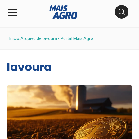
Início
Arquivo de lavoura - Portal Mais Agro
›
lavoura