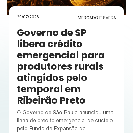
29/07/2026
MERCADO E SAFRA
Governo de SP
libera crédito
emergencial para
produtores rurais
atingidos pelo
temporal em
Ribeirão Preto
O Governo de São Paulo anunciou uma
linha de crédito emergencial de custeio
pelo Fundo de Expansão do