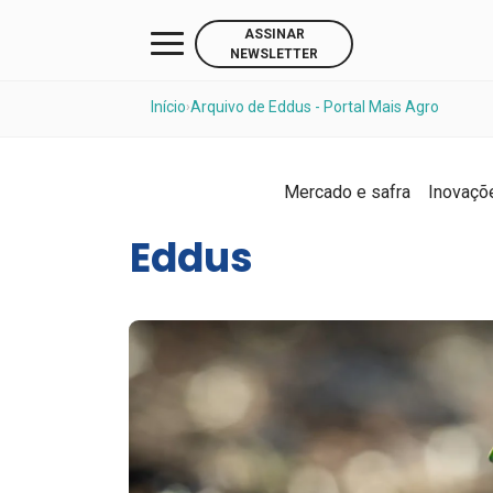
ASSINAR
NEWSLETTER
Início
Arquivo de Eddus - Portal Mais Agro
›
Mercado e safra
Inovaçõ
Eddus