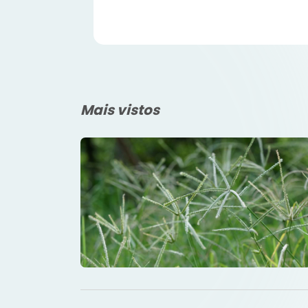
Mais vistos