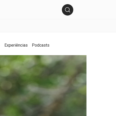
s
Experiências
Podcasts