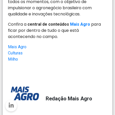
todos os momentos, com o objetivo de
impulsionar o agronegócio brasileiro com
qualidade e inovações tecnológicas.
Confira a
para
central de conteúdos
Mais Agro
ficar por dentro de tudo o que está
acontecendo no campo.
Mais Agro
Culturas
Milho
Redação Mais Agro