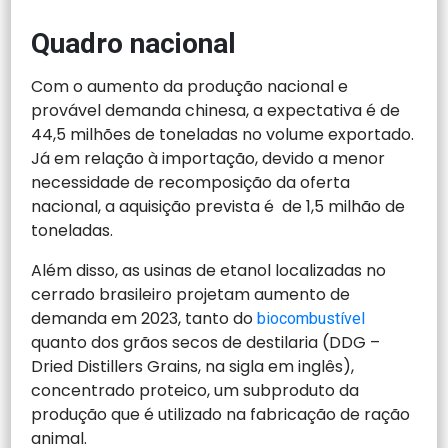
Quadro nacional
Com o aumento da produção nacional e
provável demanda chinesa, a expectativa é de
44,5 milhões de toneladas no volume exportado.
Já em relação à importação, devido a menor
necessidade de recomposição da oferta
nacional, a aquisição prevista é de 1,5 milhão de
toneladas.
Além disso, as usinas de etanol localizadas no
cerrado brasileiro projetam aumento de
demanda em 2023, tanto do
biocombustível
quanto dos grãos secos de destilaria (DDG –
Dried Distillers Grains, na sigla em inglês),
concentrado proteico, um subproduto da
produção que é utilizado na fabricação de ração
animal.