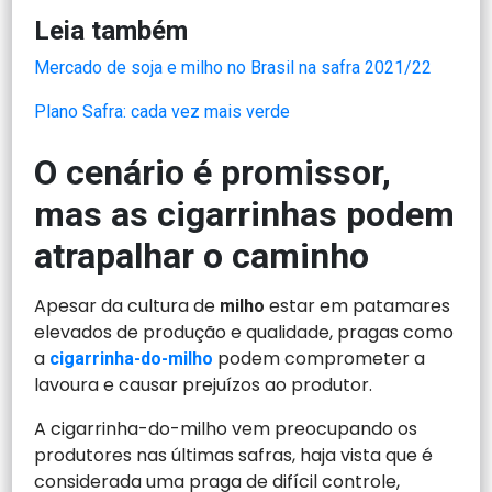
Leia também
Mercado de soja e milho no Brasil na safra 2021/22
Plano Safra: cada vez mais verde
O cenário é promissor,
mas as cigarrinhas podem
atrapalhar o caminho
Apesar da cultura de
estar em patamares
milho
elevados de produção e qualidade, pragas como
a
podem comprometer a
cigarrinha-do-milho
lavoura e causar prejuízos ao produtor.
A cigarrinha-do-milho vem preocupando os
produtores nas últimas safras, haja vista que é
considerada uma praga de difícil controle,