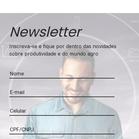
Newsletter
Inscreva-se e fique por dentro das novidades
sobre produtividade e do mundo agro