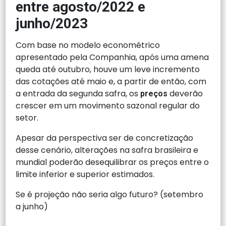
entre agosto/2022 e
junho/2023
Com base no modelo econométrico
apresentado pela Companhia, após uma amena
queda até outubro, houve um leve incremento
das cotações até maio e, a partir de então, com
a entrada da segunda safra, os
deverão
preços
crescer em um movimento sazonal regular do
setor.
Apesar da perspectiva ser de concretização
desse cenário, alterações na safra brasileira e
mundial poderão desequilibrar os preços entre o
limite inferior e superior estimados.
Se é projeção não seria algo futuro? (setembro
a junho)