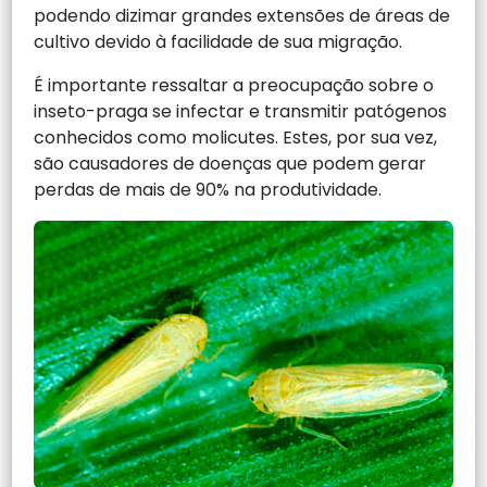
podendo dizimar grandes extensões de áreas de
cultivo devido à facilidade de sua migração.
É importante ressaltar a preocupação sobre o
inseto-praga se infectar e transmitir patógenos
conhecidos como molicutes. Estes, por sua vez,
são causadores de doenças que podem gerar
perdas de mais de 90% na produtividade.