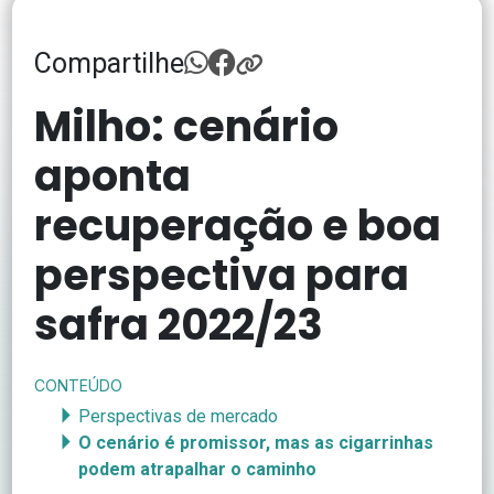
Compartilhe
Milho: cenário
aponta
recuperação e boa
perspectiva para
safra 2022/23
CONTEÚDO
Perspectivas de mercado
O cenário é promissor, mas as cigarrinhas
podem atrapalhar o caminho