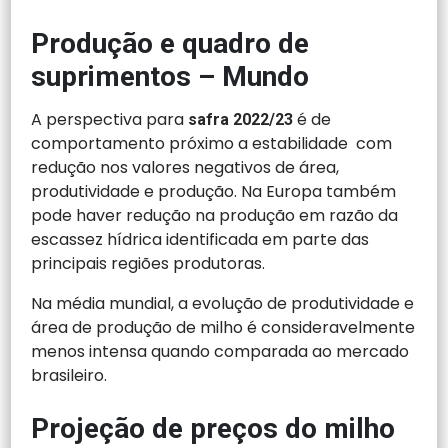
Produção e quadro de
suprimentos – Mundo
A perspectiva para
é de
safra 2022/23
comportamento próximo a estabilidade com
redução nos valores negativos de área,
produtividade e produção. Na Europa também
pode haver redução na produção em razão da
escassez hídrica identificada em parte das
principais regiões produtoras.
Na média mundial, a evolução de produtividade e
área de produção de milho é consideravelmente
menos intensa quando comparada ao mercado
brasileiro.
Projeção de preços do milho