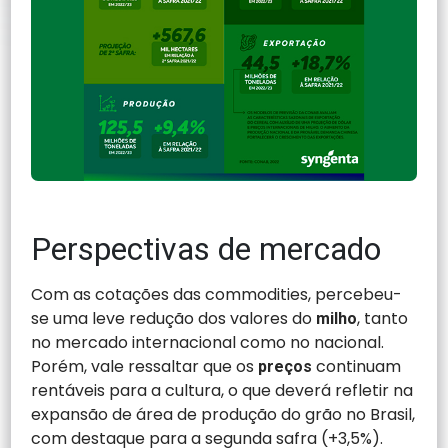
Perspectivas de mercado
Com as cotações das commodities, percebeu-
se uma leve redução dos valores do
, tanto
milho
no mercado internacional como no nacional.
Porém, vale ressaltar que os
continuam
preços
rentáveis para a cultura, o que deverá refletir na
expansão de área de produção do grão no Brasil,
com destaque para a segunda safra (+3,5%).