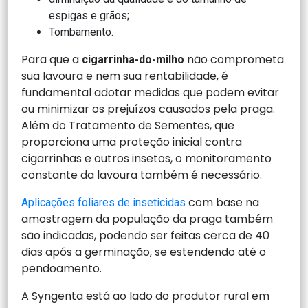
espigas e grãos;
Tombamento.
Para que a
não comprometa
cigarrinha-do-milho
sua lavoura e nem sua rentabilidade, é
fundamental adotar medidas que podem evitar
ou minimizar os prejuízos causados pela praga.
Além do Tratamento de Sementes, que
proporciona uma proteção inicial contra
cigarrinhas e outros insetos, o monitoramento
constante da lavoura também é necessário.
com base na
Aplicações foliares de inseticidas
amostragem da população da praga também
são indicadas, podendo ser feitas cerca de 40
dias após a germinação, se estendendo até o
pendoamento.
A Syngenta está ao lado do produtor rural em