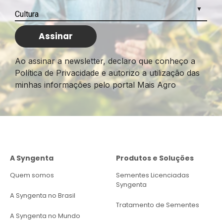
Ao assinar a newsletter, declaro que conheço a
Política de Privacidade e autorizo a utilização das
minhas informações pelo portal Mais Agro
A Syngenta
Produtos e Soluções
Quem somos
Sementes Licenciadas
Syngenta
A Syngenta no Brasil
Tratamento de Sementes
A Syngenta no Mundo