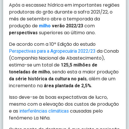
Após a escassez hídrica em importantes regiões
produtoras do grão durante a safra 2021/22, o
mês de setembro abre a temporada da
produção de
com
milho
verão 2022/23
superiores ao último ano.
perspectivas
De acordo com a 10ª Edição do estudo
da Conab
Perspectivas para a Agropecuária 2022/23
(Companhia Nacional de Abastecimento),
estima-se um total de
125,5 milhões de
, sendo esta a maior produção
toneladas de milho
, além de um
da série histórica da cultura no país
incremento na
.
área plantada de 2,5%
Isso deve-se às boas expectativas de lucro,
mesmo com a elevação dos custos de produção
e as
causadas pelo
interferências climáticas
fenômeno La Niña.