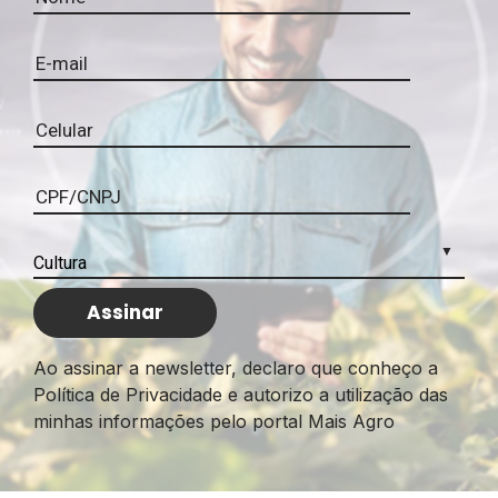
Ao assinar a newsletter, declaro que conheço a
Política de Privacidade e autorizo a utilização das
minhas informações pelo portal Mais Agro