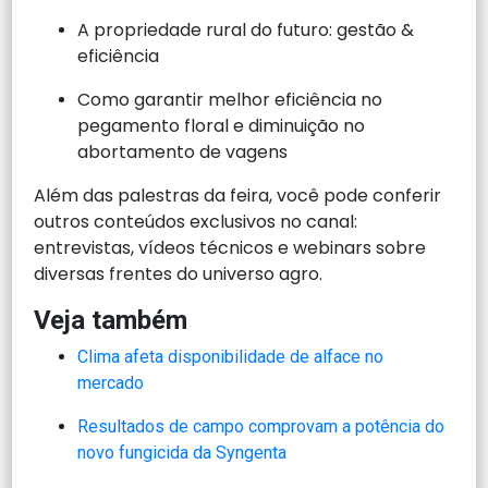
A propriedade rural do futuro: gestão &
eficiência
Como garantir melhor eficiência no
pegamento floral e diminuição no
abortamento de vagens
Além das palestras da feira, você pode conferir
outros conteúdos exclusivos no canal:
entrevistas, vídeos técnicos e webinars sobre
diversas frentes do universo agro.
Veja também
Clima afeta disponibilidade de alface no
mercado
Resultados de campo comprovam a potência do
novo fungicida da Syngenta