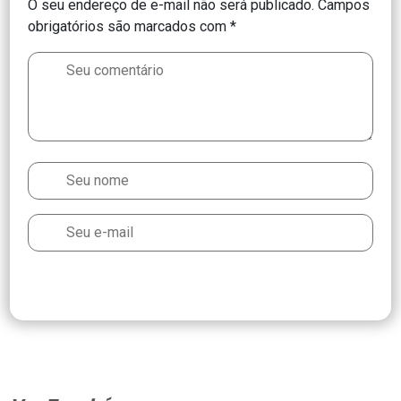
O seu endereço de e-mail não será publicado.
Campos
obrigatórios são marcados com
*