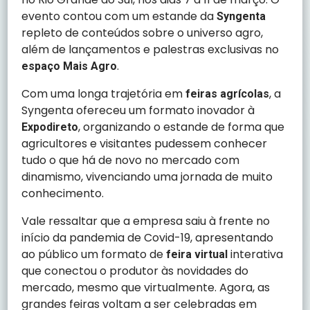
evento contou com um estande da
Syngenta
repleto de conteúdos sobre o universo agro,
além de lançamentos e palestras exclusivas no
.
espaço Mais Agro
Com uma longa trajetória em
, a
feiras agrícolas
Syngenta ofereceu um formato inovador à
, organizando o estande de forma que
Expodireto
agricultores e visitantes pudessem conhecer
tudo o que há de novo no mercado com
dinamismo, vivenciando uma jornada de muito
conhecimento.
Vale ressaltar que a empresa saiu à frente no
início da pandemia de Covid-19, apresentando
ao público um formato de
interativa
feira virtual
que conectou o produtor às novidades do
mercado, mesmo que virtualmente. Agora, as
grandes feiras voltam a ser celebradas em