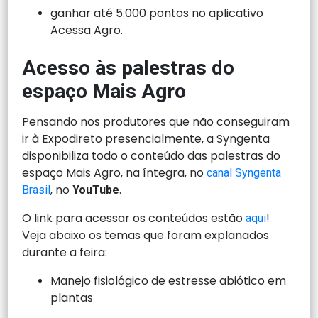
ganhar até 5.000 pontos no aplicativo
Acessa Agro.
Acesso às palestras do
espaço Mais Agro
Pensando nos produtores que não conseguiram
ir à Expodireto presencialmente, a Syngenta
disponibiliza todo o conteúdo das palestras do
espaço Mais Agro, na íntegra, no
canal Syngenta
, no
.
Brasil
YouTube
O link para acessar os conteúdos estão
!
aqui
Veja abaixo os temas que foram explanados
durante a feira:
Manejo fisiológico de estresse abiótico em
plantas