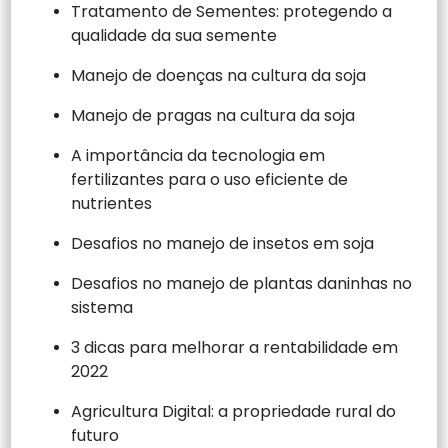
Tratamento de Sementes: protegendo a
qualidade da sua semente
Manejo de doenças na cultura da soja
Manejo de pragas na cultura da soja
A importância da tecnologia em
fertilizantes para o uso eficiente de
nutrientes
Desafios no manejo de insetos em soja
Desafios no manejo de plantas daninhas no
sistema
3 dicas para melhorar a rentabilidade em
2022
Agricultura Digital: a propriedade rural do
futuro