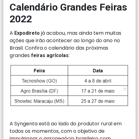
Calendário Grandes Feiras
2022
A
já acabou, mas ainda tem muitas
Expodireto
ações que irão acontecer ao longo do ano no
Brasil. Confira o calendário das próximas
grandes
:
feiras agrícolas
A Syngenta está ao lado do produtor rural em
todos os momentos, com o objetivo de
impulsionar o agronegócio brasileiro com