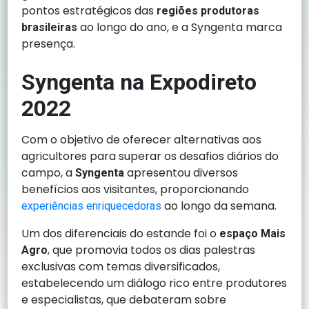
pontos estratégicos das
regiões produtoras
ao longo do ano, e a Syngenta marca
brasileiras
presença.
Syngenta na Expodireto
2022
Com o objetivo de oferecer alternativas aos
agricultores para superar os desafios diários do
campo, a
apresentou diversos
Syngenta
benefícios aos visitantes, proporcionando
ao longo da semana.
experiências enriquecedoras
Um dos diferenciais do estande foi o
espaço Mais
, que promovia todos os dias palestras
Agro
exclusivas com temas diversificados,
estabelecendo um diálogo rico entre produtores
e especialistas, que debateram sobre