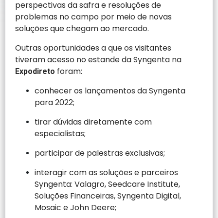
perspectivas da safra e resoluções de
problemas no campo por meio de novas
soluções que chegam ao mercado.
Outras oportunidades a que os visitantes
tiveram acesso no estande da Syngenta na
foram:
Expodireto
conhecer os lançamentos da Syngenta
para 2022;
tirar dúvidas diretamente com
especialistas;
participar de palestras exclusivas;
interagir com as soluções e parceiros
Syngenta: Valagro, Seedcare Institute,
Soluções Financeiras, Syngenta Digital,
Mosaic e John Deere;