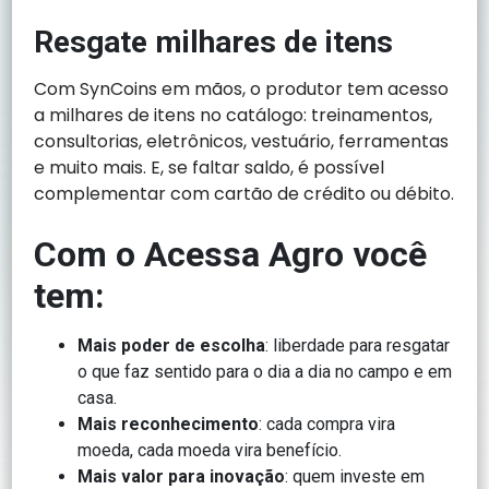
Resgate milhares de itens
Com SynCoins em mãos, o produtor tem acesso
a milhares de itens no catálogo: treinamentos,
consultorias, eletrônicos, vestuário, ferramentas
e muito mais. E, se faltar saldo, é possível
complementar com cartão de crédito ou débito.
Com o Acessa Agro você
tem:
Mais poder de escolha
: liberdade para resgatar
o que faz sentido para o dia a dia no campo e em
casa.
Mais reconhecimento
: cada compra vira
moeda, cada moeda vira benefício.
Mais valor para inovação
: quem investe em