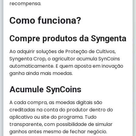
recompensa.
Como funciona?
Compre produtos da Syngenta
Ao adquirir soluções de Proteção de Cultivos,
Syngenta Crop, o agricultor acumula SynCoins
automaticamente. E quem aposta em inovação
ganha ainda mais moedas.
Acumule SynCoins
A cada compra, as moedas digitais são
creditadas na conta do produtor dentro do
aplicativo ou site do programa. Tudo
transparente, com possibilidade de simular
ganhos antes mesmo de fechar negócio.