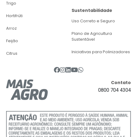
Trigo
Sustentabilidade
Hortifrúti
Uso Correto e Seguro
Arroz
Plano de Agricultura
Sustentável
Feijão
Iniciativas para Polinizadores
Citrus
Contato
0800 704 4304