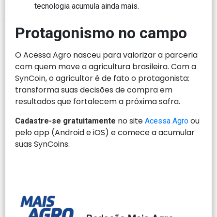
tecnologia acumula ainda mais.
Protagonismo no campo
O Acessa Agro nasceu para valorizar a parceria
com quem move a agricultura brasileira. Com a
SynCoin, o agricultor é de fato o protagonista:
transforma suas decisões de compra em
resultados que fortalecem a próxima safra.
no site
ou
Cadastre-se gratuitamente
Acessa Agro
pelo app (Android e iOS) e comece a acumular
suas SynCoins.