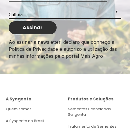
Ao assinar a newsletter, declaro que conheço a
Política de Privacidade e autorizo a utilização das
minhas informações pelo portal Mais Agro
A Syngenta
Produtos e Soluções
Quem somos
Sementes Licenciadas
Syngenta
A Syngenta no Brasil
Tratamento de Sementes