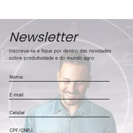
Newsletter
Inscreva-se e fique por dentro das novidades
sobre produtividade e do mundo agro