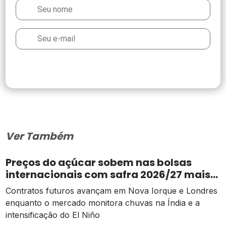
Ver Também
Preços do açúcar sobem nas bolsas
internacionais com safra 2026/27 mais
apertada
Contratos futuros avançam em Nova Iorque e Londres
enquanto o mercado monitora chuvas na Índia e a
intensificação do El Niño