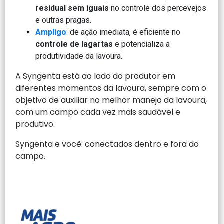
residual sem iguais
no controle dos percevejos
e outras pragas.
Ampligo
: de ação imediata, é eficiente no
controle de lagartas
e potencializa a
produtividade da lavoura.
A Syngenta está ao lado do produtor em
diferentes momentos da lavoura, sempre com o
objetivo de auxiliar no melhor manejo da lavoura,
com um campo cada vez mais saudável e
produtivo.
Syngenta e você: conectados dentro e fora do
campo.