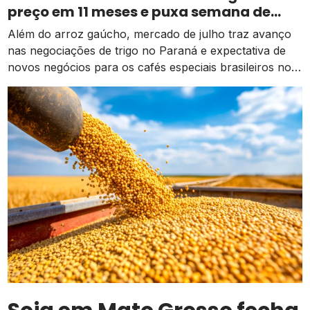
preço em 11 meses e puxa semana de
valorização no campo
Além do arroz gaúcho, mercado de julho traz avanço
nas negociações de trigo no Paraná e expectativa de
novos negócios para os cafés especiais brasileiros no
exterior