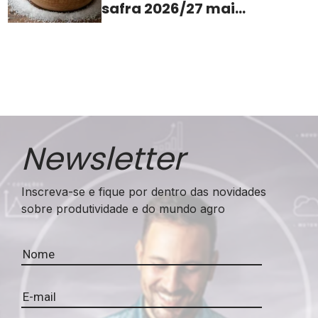
safra 2026/27 mais
apertada
Newsletter
Inscreva-se e fique por dentro das novidades
sobre produtividade e do mundo agro