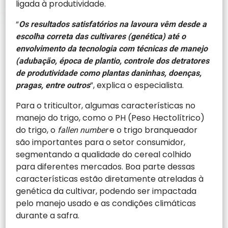
ligada à produtividade.
“
Os resultados satisfatórios na lavoura vêm desde a
escolha correta das cultivares (genética) até o
envolvimento da tecnologia com técnicas de manejo
(adubação, época de plantio, controle dos detratores
de produtividade como plantas daninhas, doenças,
”, explica o especialista.
pragas, entre outros
Para o triticultor, algumas características no
manejo do trigo, como o PH (Peso Hectolítrico)
do trigo, o
e o trigo branqueador
fallen number
são importantes para o setor consumidor,
segmentando a qualidade do cereal colhido
para diferentes mercados. Boa parte dessas
características estão diretamente atreladas à
genética da cultivar, podendo ser impactada
pelo manejo usado e as condições climáticas
durante a safra.