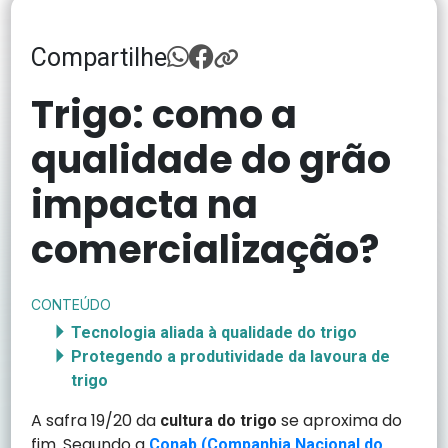
Compartilhe
Trigo: como a
qualidade do grão
impacta na
comercialização?
CONTEÚDO
Tecnologia aliada à qualidade do trigo
Protegendo a produtividade da lavoura de
trigo
A safra 19/20 da
se aproxima do
cultura do trigo
fim. Segundo a
Conab (Companhia Nacional do