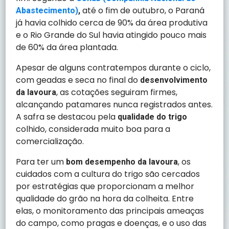
até o fim de outubro, o Paraná
Abastecimento)
,
já havia colhido cerca de 90% da área produtiva
e o Rio Grande do Sul havia atingido pouco mais
de 60% da área plantada.
Apesar de alguns contratempos durante o ciclo,
com geadas e seca no final do
desenvolvimento
, as cotações seguiram firmes,
da lavoura
alcançando patamares nunca registrados antes.
A safra se destacou pela
qualidade do trigo
colhido, considerada muito boa para a
comercialização.
Para ter um
, os
bom desempenho da lavoura
cuidados com a cultura do trigo são cercados
por estratégias que proporcionam a melhor
qualidade do grão na hora da colheita. Entre
elas, o monitoramento das principais ameaças
do campo, como pragas e doenças, e o uso das