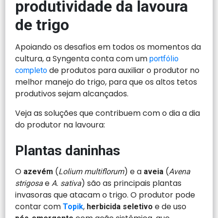
produtividade da lavoura
de trigo
Apoiando os desafios em todos os momentos da
cultura, a Syngenta conta com um
portfólio
de produtos para auxiliar o produtor no
completo
melhor manejo do trigo, para que os altos tetos
produtivos sejam alcançados.
Veja as soluções que contribuem com o dia a dia
do produtor na lavoura:
Plantas daninhas
O
(
) e a
(
azevém
Lolium multiflorum
aveia
Avena
e
) são as principais plantas
strigosa
A. sativa
invasoras que atacam o trigo. O produtor pode
contar com
,
e de uso
Topik
herbicida seletivo