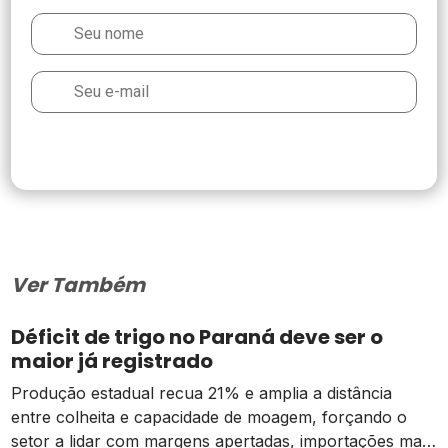
Ver Também
Déficit de trigo no Paraná deve ser o
maior já registrado
Produção estadual recua 21% e amplia a distância
entre colheita e capacidade de moagem, forçando o
setor a lidar com margens apertadas, importações mais