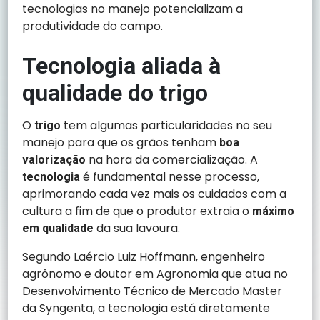
tecnologias no manejo potencializam a
produtividade do campo.
Tecnologia aliada à
qualidade do trigo
O
tem algumas particularidades no seu
trigo
manejo para que os grãos tenham
boa
na hora da comercialização. A
valorização
é fundamental nesse processo,
tecnologia
aprimorando cada vez mais os cuidados com a
cultura a fim de que o produtor extraia o
máximo
da sua lavoura.
em qualidade
Segundo Laércio Luiz Hoffmann, engenheiro
agrônomo e doutor em Agronomia que atua no
Desenvolvimento Técnico de Mercado Master
da Syngenta, a tecnologia está diretamente