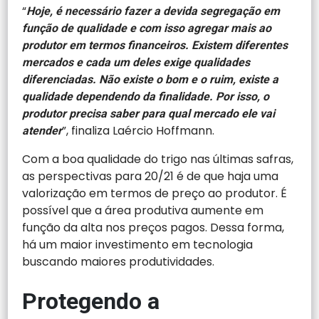
“
Hoje, é necessário fazer a devida segregação em
função de qualidade e com isso agregar mais ao
produtor em termos financeiros. Existem diferentes
mercados e cada um deles exige qualidades
diferenciadas. Não existe o bom e o ruim, existe a
qualidade dependendo da finalidade. Por isso, o
produtor precisa saber para qual mercado ele vai
”, finaliza Laércio Hoffmann.
atender
Com a boa qualidade do trigo nas últimas safras,
as perspectivas para 20/21 é de que haja uma
valorização em termos de preço ao produtor. É
possível que a área produtiva aumente em
função da alta nos preços pagos. Dessa forma,
há um maior investimento em tecnologia
buscando maiores produtividades.
Protegendo a