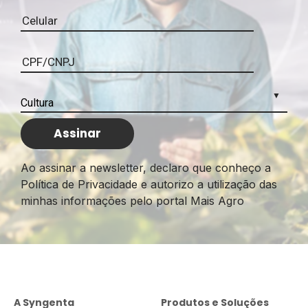
Ao assinar a newsletter, declaro que conheço a
Política de Privacidade e autorizo a utilização das
minhas informações pelo portal Mais Agro
A Syngenta
Produtos e Soluções