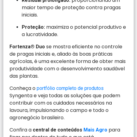
proporcionando um
Residual prolongado:
maior tempo de proteção contra pragas
iniciais.
maximiza o potencial produtivo e
Proteção:
a lucratividade.
se mostra eficiente no controle
Fortenza® Duo
de pragas iniciais e, aliado às boas práticas
agrícolas, é uma excelente forma de obter mais
produtividade com o desenvolvimento saudável
das plantas.
Conheça o
portfólio completo de produtos
Syngenta e veja todas as soluções que podem
contribuir com os cuidados necessários na
lavoura, impulsionando o campo e todo o
agronegócio brasileiro.
Confira a
para
central de conteúdos
Mais Agro