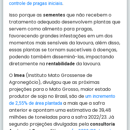
.
controle de pragas iniciais
Isso porque as
que não recebem o
sementes
tratamento adequado desenvolvem plantas que
servem como alimento para pragas,
favorecendo grandes infestações em um dos
momentos mais sensíveis da lavoura, além disso,
essas plantas se tornam suscetíveis à doenças,
podendo também disseminá-las, impactando
diretamente na
da lavoura.
rentabilidade
O
(Instituto Mato Grossense de
Imea
Agronegócio), divulgou que as próximas
projeções para o Mato Grosso, maior estado
produtor de soja no Brasil, são de
um incremento
a mais que a safra
de 2,55% de área plantada
anterior e apontam uma estimativa de 39,48
milhões de toneladas para a safra 2022/23. Já
segundo projeções divulgadas pela
consultoria