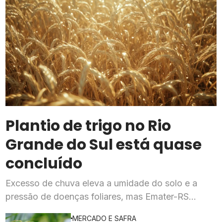
Plantio de trigo no Rio
Grande do Sul está quase
concluído
Excesso de chuva eleva a umidade do solo e a
pressão de doenças foliares, mas Emater-RS
mantém expectativa de produtividade dentro do
MERCADO E SAFRA