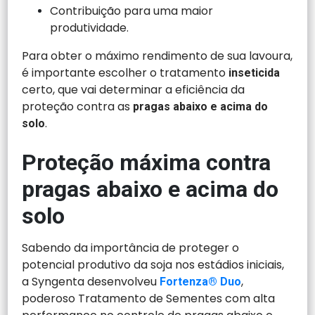
Contribuição para uma maior
produtividade.
Para obter o máximo rendimento de sua lavoura,
é importante escolher o tratamento
inseticida
certo, que vai determinar a eficiência da
proteção contra as
pragas abaixo e acima do
.
solo
Proteção máxima contra
pragas abaixo e acima do
solo
Sabendo da importância de proteger o
potencial produtivo da soja nos estádios iniciais,
a Syngenta desenvolveu
,
Fortenza® Duo
poderoso Tratamento de Sementes com alta