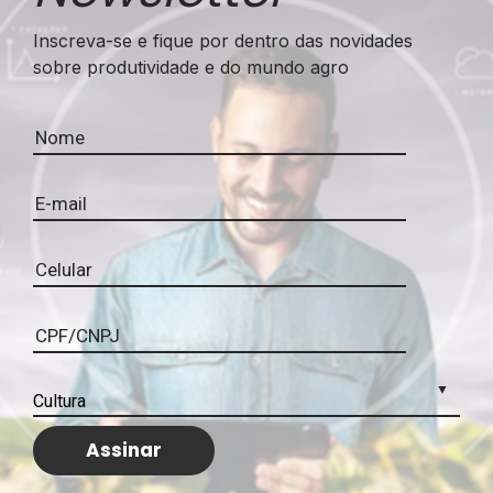
Inscreva-se e fique por dentro das novidades
sobre produtividade e do mundo agro