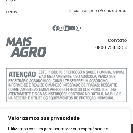
Iniciativas para Polinizadores
Citrus
Contato
0800 704 4304
Valorizamos sua privacidade
Utilizamos cookies para aprimorar sua experiência de