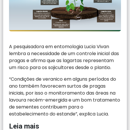
A pesquisadora em entomologia Lucia Vivan
lembra a necessidade de um controle inicial das
pragas e afirma que as lagartas representam
um risco para os sojicultores desde o plantio.
“Condições de veranico em alguns períodos do
ano também favorecem surtos de pragas
iniciais, por isso o monitoramento das áreas na
lavoura recém-emergida e um bom tratamento
de sementes contribuem para o
estabelecimento do estande”, explica Lucia.
Leia mais