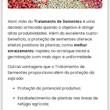
Abrir mão do
é uma
Tratamento de Sementes
decisão arriscada quando o objetivo é atingir
altas produtividades. Além do excelente custo-
benefício, a proteção de sementes oferece
efeitos positivos às plantas, como
melhor
, rapidez no arranque inicial e
enraizamento
germinação com mais vigor e uniformidade.
Outras vantagens que o Tratamento de
Sementes proporciona além da proteção da
soja são:
Proteção do potencial produtivo;
Estabelecimento de plantas nas áreas de
refúgio agrícola;