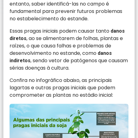
entanto, saber identificá-las no campo é
fundamental para prevenir futuros problemas
no estabelecimento do estande.
Essas pragas iniciais podem causar tanto
danos
, ao se alimentarem de folhas, plantas e
diretos
raízes, o que causa falhas e problemas de
desenvolvimento no estande, como
danos
, sendo vetor de patógenos que causam
indiretos
sérias doenças à cultura.
Confira no infográfico abaixo, as principais
lagartas e outras pragas iniciais que podem
comprometer as plantas no estádio inicial: