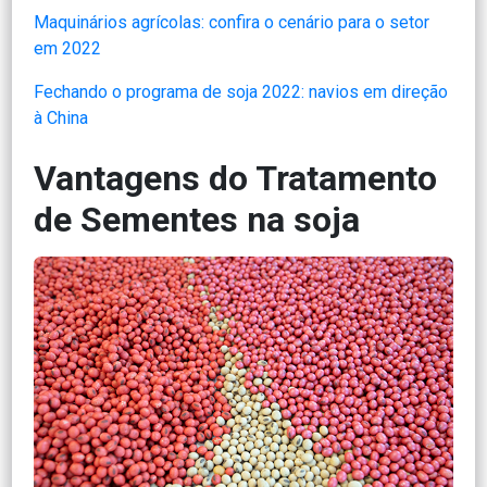
Maquinários agrícolas: confira o cenário para o setor
em 2022
Fechando o programa de soja 2022: navios em direção
à China
Vantagens do Tratamento
de Sementes na soja