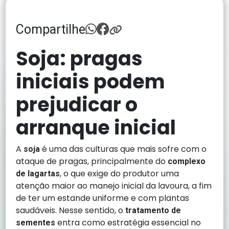
Compartilhe
Soja: pragas
iniciais podem
prejudicar o
arranque inicial
A
é uma das culturas que mais sofre com o
soja
ataque de pragas, principalmente do
complexo
, o que exige do produtor uma
de lagartas
atenção maior ao manejo inicial da lavoura, a fim
de ter um estande uniforme e com plantas
saudáveis. Nesse sentido, o
tratamento de
entra como estratégia essencial no
sementes