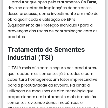
O produtor que opta pelo tratamento
,
On Farm
deve se atentar às implicações decorrentes
desse processo, como investimento em mão de
obra qualificada e utilização de EPI’s
(Equipamento de Proteção Individual) para a
prevenção dos riscos de contaminação com os
produtos.
Tratamento de Sementes
Industrial (TSI)
O
é mais eficiente e seguro aos produtores,
TSI
que recebem as sementes já tratadas e com
cobertura homogênea: um fator imprescindível
para a produtividade da lavoura. Há ainda a
utilização de máquinas de alta tecnologia que
proporcionam um tratamento mais brando às
sementes, evitando danos mecânicos e