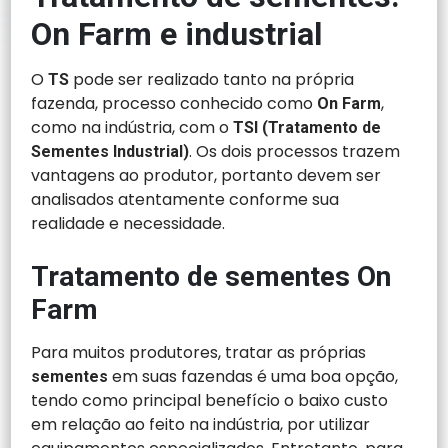
On Farm e industrial
O
pode ser realizado tanto na própria
TS
fazenda, processo conhecido como
,
On Farm
como na indústria, com o
TSI (Tratamento de
. Os dois processos trazem
Sementes Industrial)
vantagens ao produtor, portanto devem ser
analisados atentamente conforme sua
realidade e necessidade.
Tratamento de sementes On
Farm
Para muitos produtores, tratar as próprias
em suas fazendas é uma boa opção,
sementes
tendo como principal benefício o baixo custo
em relação ao feito na indústria, por utilizar