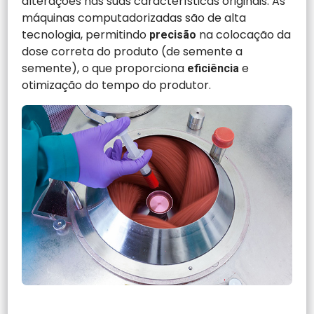
alterações nas suas características originais. As
máquinas computadorizadas são de alta
tecnologia, permitindo
na colocação da
precisão
dose correta do produto (de semente a
semente), o que proporciona
e
eficiência
otimização do tempo do produtor.