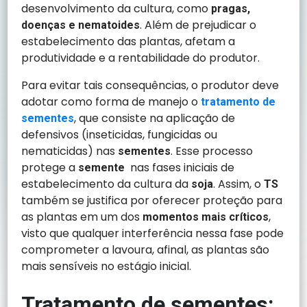
desenvolvimento da cultura, como
pragas,
. Além de prejudicar o
doenças e nematoides
estabelecimento das plantas, afetam a
produtividade e a rentabilidade do produtor.
Para evitar tais consequências, o produtor deve
adotar como forma de manejo o
tratamento de
, que consiste na aplicação de
sementes
defensivos (inseticidas, fungicidas ou
nematicidas) nas
. Esse processo
sementes
protege a
nas fases iniciais de
semente
estabelecimento da cultura da
. Assim, o
soja
TS
também se justifica por oferecer proteção para
as plantas em um dos
,
momentos mais críticos
visto que qualquer interferência nessa fase pode
comprometer a lavoura, afinal, as plantas são
mais sensíveis no estágio inicial.
Tratamento de sementes: