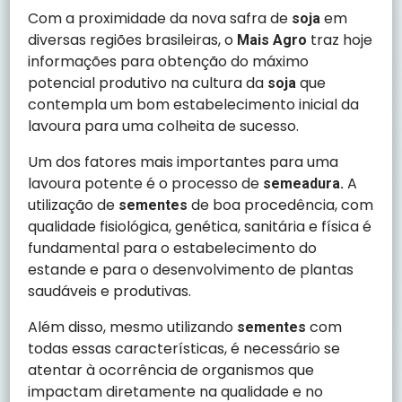
Com a proximidade da nova safra de
em
soja
diversas regiões brasileiras, o
traz hoje
Mais Agro
informações para obtenção do máximo
potencial produtivo na cultura da
que
soja
contempla um bom estabelecimento inicial da
lavoura para uma colheita de sucesso.
Um dos fatores mais importantes para uma
lavoura potente é o processo de
A
semeadura.
utilização de
de boa procedência, com
sementes
qualidade fisiológica, genética, sanitária e física é
fundamental para o estabelecimento do
estande e para o desenvolvimento de plantas
saudáveis e produtivas.
Além disso, mesmo utilizando
com
sementes
todas essas características, é necessário se
atentar à ocorrência de organismos que
impactam diretamente na qualidade e no