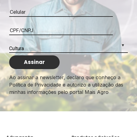
Ao assinar a newsletter, declaro que conheço a
Política de Privacidade e autorizo a utilização das
minhas informações pelo portal Mais Agro