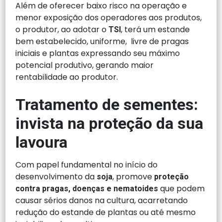
Além de oferecer baixo risco na operação e
menor exposição dos operadores aos produtos,
o produtor, ao adotar o
, terá um estande
TSI
bem estabelecido, uniforme, livre de pragas
iniciais e plantas expressando seu máximo
potencial produtivo, gerando maior
rentabilidade ao produtor.
Tratamento de sementes:
invista na proteção da sua
lavoura
Com papel fundamental no início do
desenvolvimento da
, promove
soja
proteção
que podem
contra pragas, doenças e nematoides
causar sérios danos na cultura, acarretando
redução do estande de plantas ou até mesmo