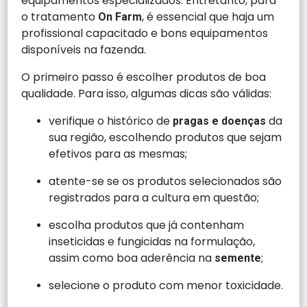
equipamentos especializados.
Entretanto, para
o tratamento
, é essencial que haja um
On Farm
profissional capacitado e bons equipamentos
disponíveis na fazenda.
O primeiro passo é escolher produtos de boa
qualidade. Para isso, algumas dicas são válidas:
verifique o histórico de
da
pragas e doenças
sua região, escolhendo produtos que sejam
efetivos para as mesmas;
atente-se se os produtos selecionados são
registrados para a cultura em questão;
escolha produtos que já contenham
inseticidas e fungicidas na formulação,
assim como boa aderência na
;
semente
selecione o produto com menor toxicidade.