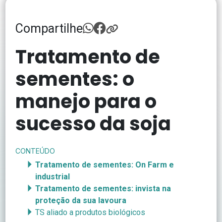
Compartilhe
Tratamento de
sementes: o
manejo para o
sucesso da soja
CONTEÚDO
Tratamento de sementes: On Farm e
industrial
Tratamento de sementes: invista na
proteção da sua lavoura
TS aliado a produtos biológicos