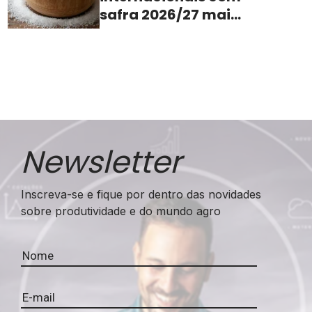
safra 2026/27 mais
apertada
Newsletter
Inscreva-se e fique por dentro das novidades
sobre produtividade e do mundo agro