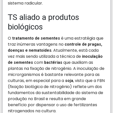
sistema radicular.
TS aliado a produtos
biológicos
O
é uma estratégia que
tratamento de sementes
traz inúmeras vantagens no
controle de pragas,
. Atualmente, está cada
doenças e nematoides
vez mais sendo utilizada a técnica de
inoculação
com
que auxiliam as
de sementes
bactérias
plantas na fixação de nitrogênio. A inoculação de
microrganismos é bastante relevante para as
culturas, em especial para a
, visto que a FBN
soja
(fixação biológica de nitrogênio) reflete um dos
fundamentos da sustentabilidade do sistema de
produção no Brasil e resulta em grande
benefício por dispensar o uso de fertilizantes
nitrogenados na cultura.