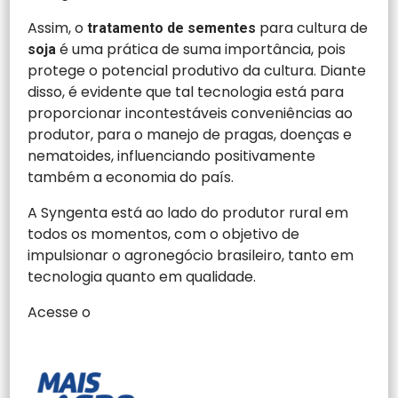
Assim, o
para cultura de
tratamento de sementes
é uma prática de suma importância, pois
soja
protege o potencial produtivo da cultura. Diante
disso, é evidente que tal tecnologia está para
proporcionar incontestáveis conveniências ao
produtor, para o manejo de pragas, doenças e
nematoides, influenciando positivamente
também a economia do país.
A Syngenta está ao lado do produtor rural em
todos os momentos, com o objetivo de
impulsionar o agronegócio brasileiro, tanto em
tecnologia quanto em qualidade.
Acesse o