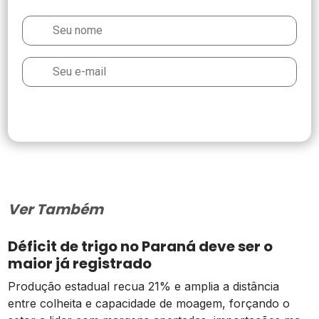
Ver Também
Déficit de trigo no Paraná deve ser o
maior já registrado
Produção estadual recua 21% e amplia a distância
entre colheita e capacidade de moagem, forçando o