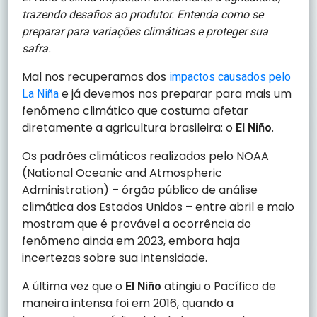
trazendo desafios ao produtor. Entenda como se
preparar para variações climáticas e proteger sua
safra.
Mal nos recuperamos dos
impactos causados pelo
e já devemos nos preparar para mais um
La Niña
fenômeno climático que costuma afetar
diretamente a agricultura brasileira: o
.
El Niño
Os padrões climáticos realizados pelo NOAA
(National Oceanic and Atmospheric
Administration) – órgão público de análise
climática dos Estados Unidos – entre abril e maio
mostram que é provável a ocorrência do
fenômeno ainda em 2023, embora haja
incertezas sobre sua intensidade.
A última vez que o
atingiu o Pacífico de
El Niño
maneira intensa foi em 2016, quando a