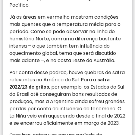
Pacífico.
Já as áreas em vermelho mostram condições
mais quentes que a temperatura média para o
período. Como se pode observar na linha do
hemisfério Norte, com uma diferença bastante
intensa – o que também tem influência do
aquecimento global, tema que será discutido
mais adiante –, e na costa Leste da Austrália.
Por conta desse padrão, houve quebras de safra
relevantes na América do Sul. Para a
safra
, por exemplo, os Estados do Sul
2022/23 de grãos
do Brasil até conseguiram bons resultados de
produção, mas a Argentina ainda sofreu grandes
perdas por conta da influência do fenômeno. O
La Niña veio enfraquecendo desde o final de 2022
e se encerrou oficialmente em março de 2023.