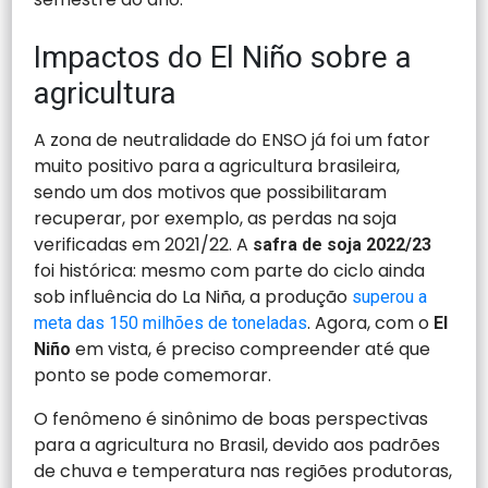
Impactos do El Niño sobre a
agricultura
A zona de neutralidade do ENSO já foi um fator
muito positivo para a agricultura brasileira,
sendo um dos motivos que possibilitaram
recuperar, por exemplo, as perdas na soja
verificadas em 2021/22. A
safra de soja 2022/23
foi histórica: mesmo com parte do ciclo ainda
sob influência do La Niña, a produção
superou a
. Agora, com o
meta das 150 milhões de toneladas
El
em vista, é preciso compreender até que
Niño
ponto se pode comemorar.
O fenômeno é sinônimo de boas perspectivas
para a agricultura no Brasil, devido aos padrões
de chuva e temperatura nas regiões produtoras,