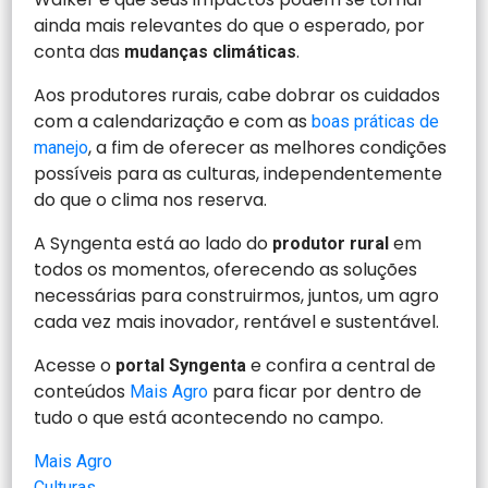
ainda mais relevantes do que o esperado, por
conta das
.
mudanças climáticas
Aos produtores rurais, cabe dobrar os cuidados
com a calendarização e com as
boas práticas de
, a fim de oferecer as melhores condições
manejo
possíveis para as culturas, independentemente
do que o clima nos reserva.
A Syngenta está ao lado do
em
produtor rural
todos os momentos, oferecendo as soluções
necessárias para construirmos, juntos, um agro
cada vez mais inovador, rentável e sustentável.
Acesse o
e confira a central de
portal Syngenta
conteúdos
para ficar por dentro de
Mais Agro
tudo o que está acontecendo no campo.
Mais Agro
Culturas