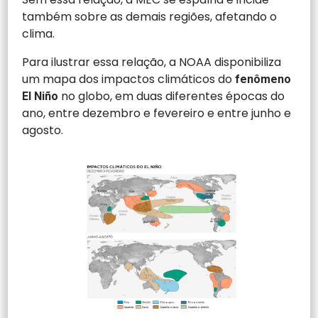
também sobre as demais regiões, afetando o
clima.
Para ilustrar essa relação, a NOAA disponibiliza
um mapa dos impactos climáticos do
fenômeno
no globo, em duas diferentes épocas do
El Niño
ano, entre dezembro e fevereiro e entre junho e
agosto.