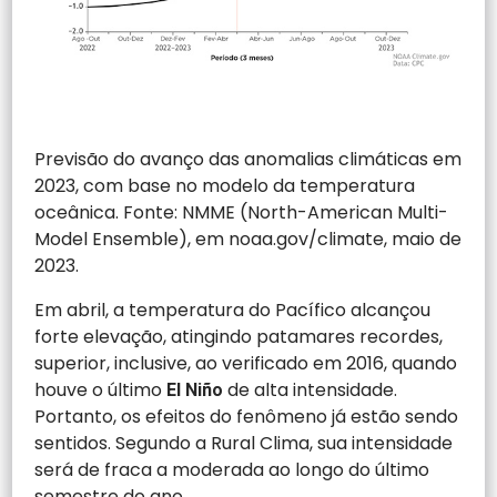
Previsão do avanço das anomalias climáticas em
2023, com base no modelo da temperatura
oceânica. Fonte: NMME (North-American Multi-
Model Ensemble), em noaa.gov/climate, maio de
2023.
Em abril, a temperatura do Pacífico alcançou
forte elevação, atingindo patamares recordes,
superior, inclusive, ao verificado em 2016, quando
houve o último
de alta intensidade.
El Niño
Portanto, os efeitos do fenômeno já estão sendo
sentidos. Segundo a Rural Clima, sua intensidade
será de fraca a moderada ao longo do último
semestre do ano.