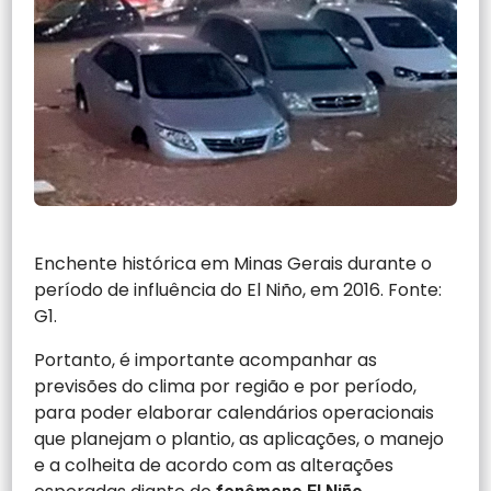
Enchente histórica em Minas Gerais durante o
período de influência do El Niño, em 2016. Fonte:
G1.
Portanto, é importante acompanhar as
previsões do clima por região e por período,
para poder elaborar calendários operacionais
que planejam o plantio, as aplicações, o manejo
e a colheita de acordo com as alterações