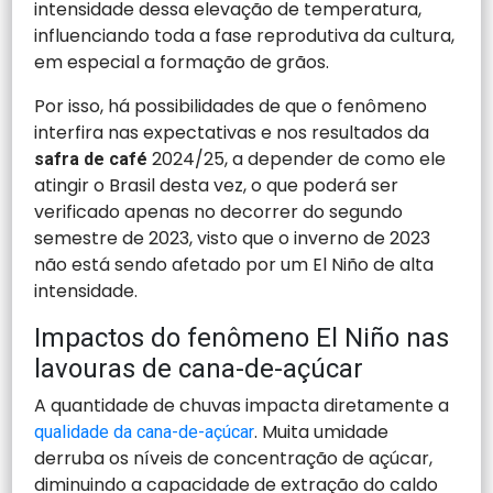
intensidade dessa elevação de temperatura,
influenciando toda a fase reprodutiva da cultura,
em especial a formação de grãos.
Por isso, há possibilidades de que o fenômeno
interfira nas expectativas e nos resultados da
2024/25, a depender de como ele
safra de café
atingir o Brasil desta vez, o que poderá ser
verificado apenas no decorrer do segundo
semestre de 2023, visto que o inverno de 2023
não está sendo afetado por um El Niño de alta
intensidade.
Impactos do fenômeno El Niño nas
lavouras de cana-de-açúcar
A quantidade de chuvas impacta diretamente a
. Muita umidade
qualidade da cana-de-açúcar
derruba os níveis de concentração de açúcar,
diminuindo a capacidade de extração do caldo