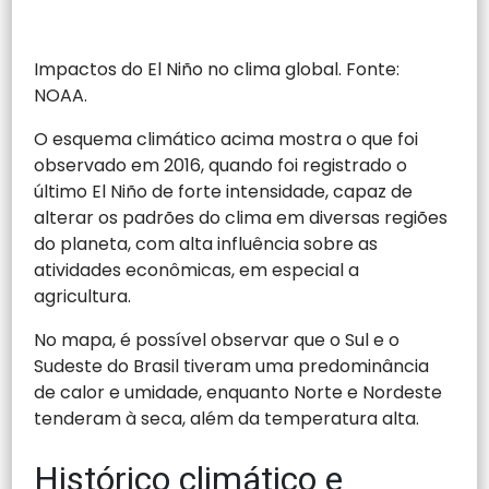
Impactos do El Niño no clima global. Fonte:
NOAA.
O esquema climático acima mostra o que foi
observado em 2016, quando foi registrado o
último El Niño de forte intensidade, capaz de
alterar os padrões do clima em diversas regiões
do planeta, com alta influência sobre as
atividades econômicas, em especial a
agricultura.
No mapa, é possível observar que o Sul e o
Sudeste do Brasil tiveram uma predominância
de calor e umidade, enquanto Norte e Nordeste
tenderam à seca, além da temperatura alta.
Histórico climático e