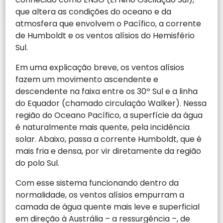
que altera as condições do oceano e da
atmosfera que envolvem o Pacífico, a corrente
de Humboldt e os ventos alísios do Hemisfério
Sul.
Em uma explicação breve, os ventos alísios
fazem um movimento ascendente e
descendente na faixa entre os 30º Sul e a linha
do Equador (chamado circulação Walker). Nessa
região do Oceano Pacífico, a superfície da água
é naturalmente mais quente, pela incidência
solar. Abaixo, passa a corrente Humboldt, que é
mais fria e densa, por vir diretamente da região
do polo Sul.
Com esse sistema funcionando dentro da
normalidade, os ventos alísios empurram a
camada de água quente mais leve e superficial
em direção à Austrália – a ressurgência –, de