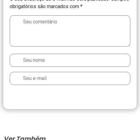
obrigatórios são marcados com
*
Ver Também