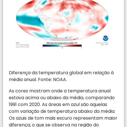
Diferença da temperatura global em relação à
média anual. Fonte: NOAA.
As cores mostram onde a temperatura anual
estava acima ou abaixo da média, comparando
1991 com 2020. As áreas em azul são aquelas
com variação de temperatura abaixo da média.
Os azuis de tom mais escuro representam maior
diferença, o que se observa na região do