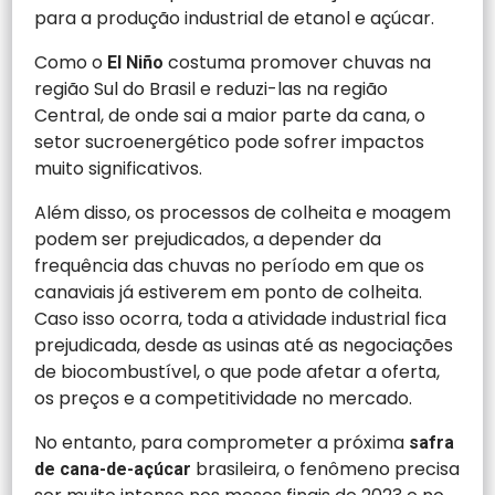
para a produção industrial de etanol e açúcar.
Como o
costuma promover chuvas na
El Niño
região Sul do Brasil e reduzi-las na região
Central, de onde sai a maior parte da cana, o
setor sucroenergético pode sofrer impactos
muito significativos.
Além disso, os processos de colheita e moagem
podem ser prejudicados, a depender da
frequência das chuvas no período em que os
canaviais já estiverem em ponto de colheita.
Caso isso ocorra, toda a atividade industrial fica
prejudicada, desde as usinas até as negociações
de biocombustível, o que pode afetar a oferta,
os preços e a competitividade no mercado.
No entanto, para comprometer a próxima
safra
brasileira, o fenômeno precisa
de cana-de-açúcar