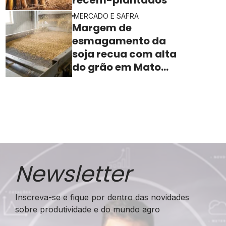
MERCADO E SAFRA
Margem de
esmagamento da
soja recua com alta
do grão em Mato
Grosso
Newsletter
Inscreva-se e fique por dentro das novidades
sobre produtividade e do mundo agro