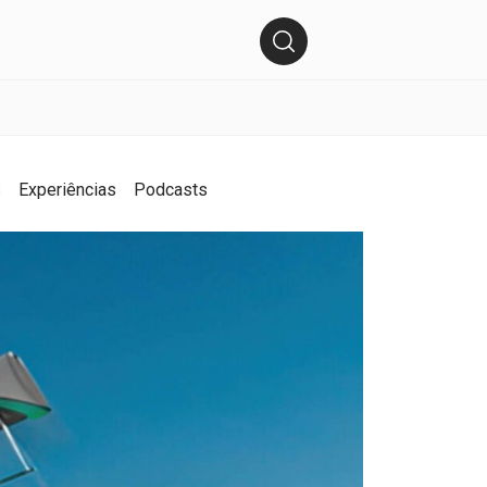
s
Experiências
Podcasts