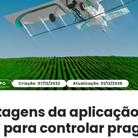
MPO
Criação: 07/12/2022
Atualização: 01/12/2025
tagens da aplicaçã
 para controlar pra