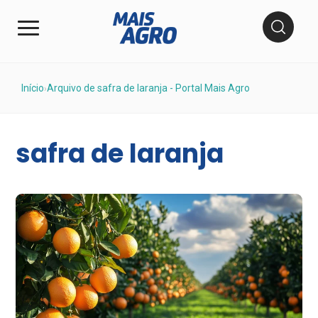
Início
Arquivo de safra de laranja - Portal Mais Agro
›
safra de laranja