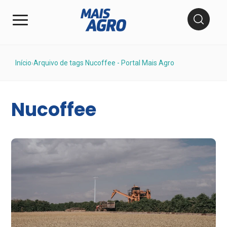
Início
Arquivo de tags Nucoffee - Portal Mais Agro
›
Nucoffee