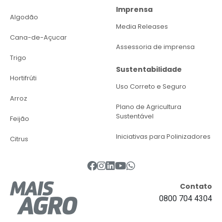
Imprensa
Algodão
Media Releases
Cana-de-Açucar
Assessoria de imprensa
Trigo
Sustentabilidade
Hortifrúti
Uso Correto e Seguro
Arroz
Plano de Agricultura
Sustentável
Feijão
Iniciativas para Polinizadores
Citrus
Contato
0800 704 4304