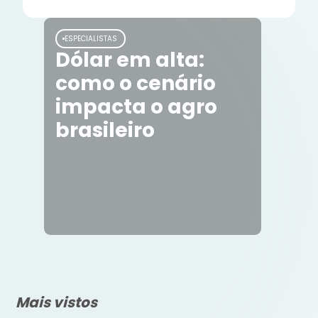
ESPECIALISTAS
Dólar em alta:
como o cenário
impacta o agro
brasileiro
Mais vistos