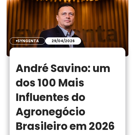
SYNGENTA
29/04/2026
André Savino: um
dos 100 Mais
Influentes do
Agronegócio
Brasileiro em 2026