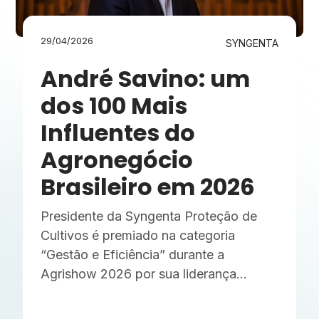
29/04/2026
SYNGENTA
André Savino: um
dos 100 Mais
Influentes do
Agronegócio
Brasileiro em 2026
Presidente da Syngenta Proteção de
Cultivos é premiado na categoria
“Gestão e Eficiência” durante a
Agrishow 2026 por sua liderança
estratégica no setor.