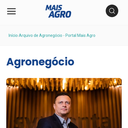
Início
Arquivo de Agronegócio - Portal Mais Agro
›
Agronegócio