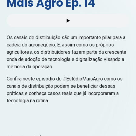
Mais Agro Ep. 14
Os canais de distribuição são um importante pilar para a
cadeia do agronegócio. E, assim como os próprios
agricultores, os distribuidores fazem parte da crescente
onda de adoção de tecnologia e digitalização visando a
melhoria da operação.
Confira neste episódio do #EstúdioMaisAgro como os
canais de distribuição podem se beneficiar dessas
práticas e conheça casos reais que já incorporaram a
tecnologia na rotina.