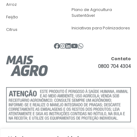
Arroz
Plano de Agricultura
Sustentável
Feijão
Iniciativas para Polinizadores
Citrus
Contato
0800 704 4304