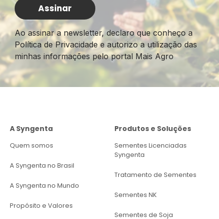
Ao assinar a newsletter, declaro que conheço a
Política de Privacidade e autorizo a utilização das
minhas informações pelo portal Mais Agro
A Syngenta
Produtos e Soluções
Quem somos
Sementes Licenciadas
Syngenta
A Syngenta no Brasil
Tratamento de Sementes
A Syngenta no Mundo
Sementes NK
Propósito e Valores
Sementes de Soja