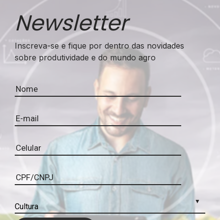
Newsletter
Inscreva-se e fique por dentro das novidades
sobre produtividade e do mundo agro