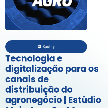
Spotify
Tecnologia e
digitalização para os
canais de
distribuição do
agronegócio | Estúdio