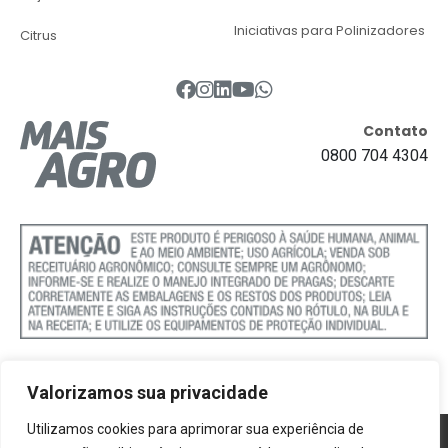
Iniciativas para Polinizadores
Citrus
Contato
0800 704 4304
Valorizamos sua privacidade
Utilizamos cookies para aprimorar sua experiência de
Política de Cookies