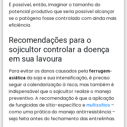
É possível, então, imaginar o tamanho do
potencial produtivo que seria possível alcançar
se o patógeno fosse controlado com ainda mais
eficiência.
Recomendações para o
sojicultor controlar a doença
em sua lavoura
Para evitar os danos causados pela
ferrugem-
da soja e sua intensificação, é preciso
asiática
seguir a calendarização à risca, mas também é
indispensável que o sojicultor realize o manejo
preventivo. A recomendação é que a aplicação
de fungicidas de sítio-específico e
–
multissítios
como uma prática do manejo antirresistência –
seja feita antes do fechamento das entrelinhas.