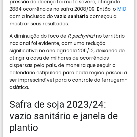
pressão da doença foi muito severa, atingindo
2884 ocorrências na safra 2008/09. Então, o
MID
com a inclusão do
começou a
vazio sanitário
mostrar seus resultados.
A diminuição do foco de
no território
P. pachyrhizi
nacional foi evidente, com uma redução
significativa no ano agrícola 2011/12, deixando de
atingir a casa de milhares de ocorrências
dispersas pelo país, de maneira que seguir o
calendário estipulado para cada região passou a
ser imprescindível para o controle da ferrugem-
asiática.
Safra de soja 2023/24:
vazio sanitário e janela de
plantio