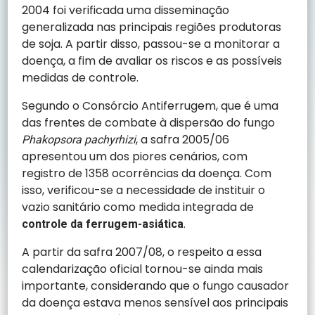
2004 foi verificada uma disseminação
generalizada nas principais regiões produtoras
de soja. A partir disso, passou-se a monitorar a
doença, a fim de avaliar os riscos e as possíveis
medidas de controle.
Segundo o Consórcio Antiferrugem, que é uma
das frentes de combate à dispersão do fungo
, a safra 2005/06
Phakopsora pachyrhizi
apresentou um dos piores cenários, com
registro de 1358 ocorrências da doença. Com
isso, verificou-se a necessidade de instituir o
vazio sanitário como medida integrada de
.
controle da ferrugem-asiática
A partir da safra 2007/08, o respeito a essa
calendarização oficial tornou-se ainda mais
importante, considerando que o fungo causador
da doença estava menos sensível aos principais