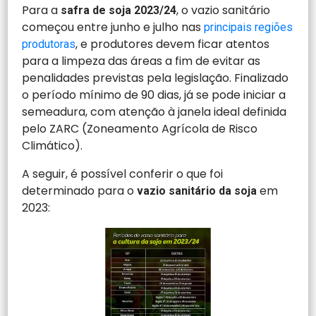
Para a
, o vazio sanitário
safra de soja 2023/24
começou entre junho e julho nas
principais regiões
, e produtores devem ficar atentos
produtoras
para a limpeza das áreas a fim de evitar as
penalidades previstas pela legislação. Finalizado
o período mínimo de 90 dias, já se pode iniciar a
semeadura, com atenção à janela ideal definida
pelo ZARC (Zoneamento Agrícola de Risco
Climático).
A seguir, é possível conferir o que foi
determinado para o
em
vazio sanitário da soja
2023: