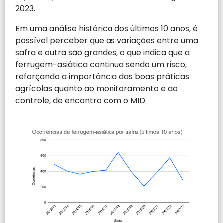
2023.
Em uma análise histórica dos últimos 10 anos, é
possível perceber que as variações entre uma
safra e outra são grandes, o que indica que a
ferrugem-asiática continua sendo um risco,
reforçando a importância das boas práticas
agrícolas quanto ao monitoramento e ao
controle, de encontro com o MID.