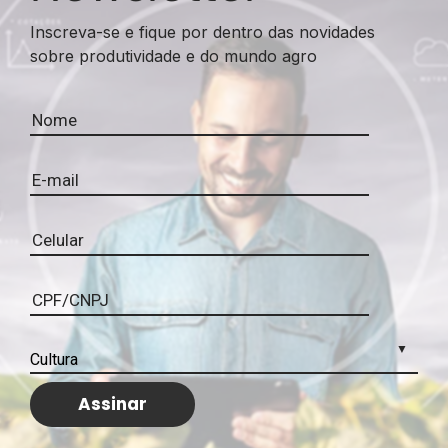
Inscreva-se e fique por dentro das novidades
sobre produtividade e do mundo agro