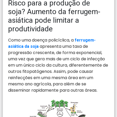
Risco para a produção de
soja? Aumento da ferrugem-
asiática pode limitar a
produtividade
Como uma doença policíclica, a
ferrugem-
apresenta uma taxa de
asiática da soja
progressão crescente, de forma exponencial,
uma vez que gera mais de um ciclo de infecção
em um único ciclo da cultura, diferentemente de
outros fitopatógenos. Assim, pode causar
reinfecções em uma mesma área em um
mesmo ano agrícola, para além de se
disseminar rapidamente para outras áreas.