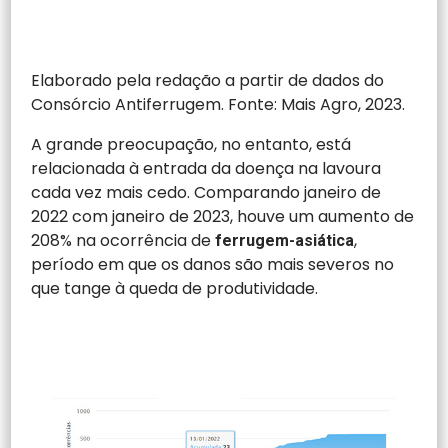
Elaborado pela redação a partir de dados do
Consórcio Antiferrugem. Fonte: Mais Agro, 2023.
A grande preocupação, no entanto, está
relacionada à entrada da doença na lavoura
cada vez mais cedo. Comparando janeiro de
2022 com janeiro de 2023, houve um aumento de
208% na ocorrência de
,
ferrugem-asiática
período em que os danos são mais severos no
que tange à queda de produtividade.