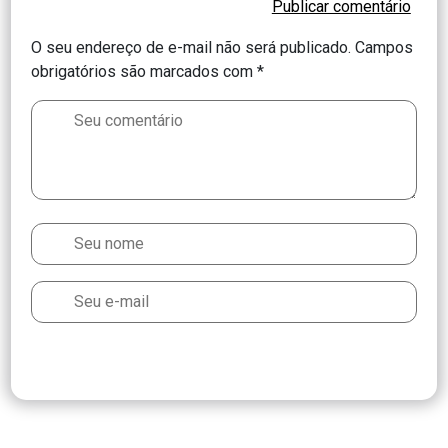
O seu endereço de e-mail não será publicado.
Campos
obrigatórios são marcados com
*