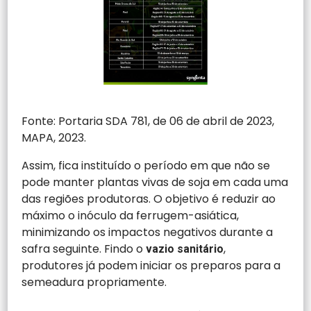
Fonte: Portaria SDA 781, de 06 de abril de 2023,
MAPA, 2023.
Assim, fica instituído o período em que não se
pode manter plantas vivas de soja em cada uma
das regiões produtoras. O objetivo é reduzir ao
máximo o inóculo da ferrugem-asiática,
minimizando os impactos negativos durante a
safra seguinte. Findo o
,
vazio sanitário
produtores já podem iniciar os preparos para a
semeadura propriamente.