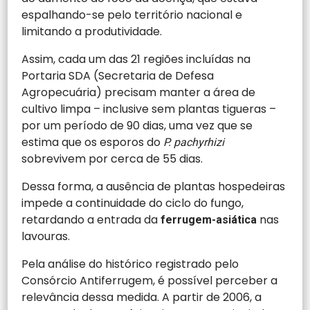
espalhando-se pelo território nacional e
limitando a produtividade.
Assim, cada um das 21 regiões incluídas na
Portaria SDA (Secretaria de Defesa
Agropecuária) precisam manter a área de
cultivo limpa – inclusive sem plantas tigueras –
por um período de 90 dias, uma vez que se
estima que os esporos do
P. pachyrhizi
sobrevivem por cerca de 55 dias.
Dessa forma, a ausência de plantas hospedeiras
impede a continuidade do ciclo do fungo,
retardando a entrada da
nas
ferrugem-asiática
lavouras.
Pela análise do histórico registrado pelo
Consórcio Antiferrugem, é possível perceber a
relevância dessa medida. A partir de 2006, a