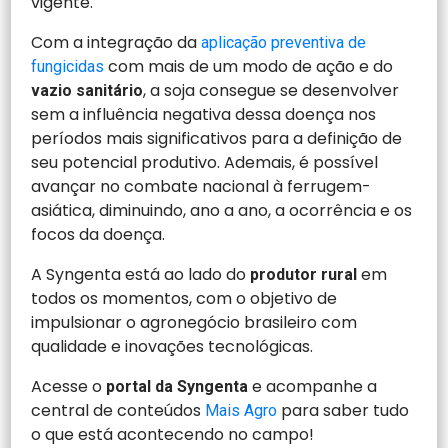
vigente.
Com a integração da
aplicação preventiva de
com mais de um modo de ação e do
fungicidas
, a soja consegue se desenvolver
vazio sanitário
sem a influência negativa dessa doença nos
períodos mais significativos para a definição de
seu potencial produtivo. Ademais, é possível
avançar no combate nacional à ferrugem-
asiática, diminuindo, ano a ano, a ocorrência e os
focos da doença.
A Syngenta está ao lado do
em
produtor rural
todos os momentos, com o objetivo de
impulsionar o agronegócio brasileiro com
qualidade e inovações tecnológicas.
Acesse o
e acompanhe a
portal da Syngenta
central de conteúdos
para saber tudo
Mais Agro
o que está acontecendo no campo!