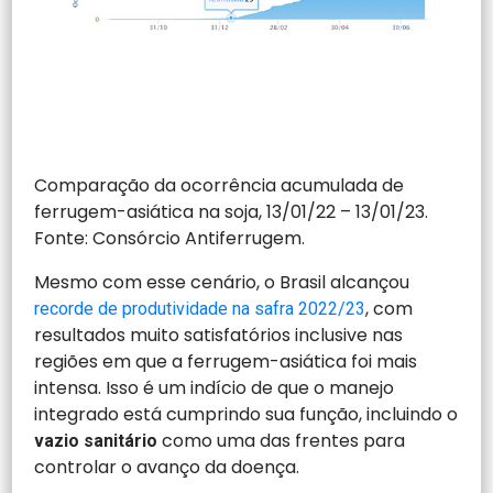
Comparação da ocorrência acumulada de
ferrugem-asiática na soja, 13/01/22 – 13/01/23.
Fonte: Consórcio Antiferrugem.
Mesmo com esse cenário, o Brasil alcançou
, com
recorde de produtividade na safra 2022/23
resultados muito satisfatórios inclusive nas
regiões em que a ferrugem-asiática foi mais
intensa. Isso é um indício de que o manejo
integrado está cumprindo sua função, incluindo o
como uma das frentes para
vazio sanitário
controlar o avanço da doença.