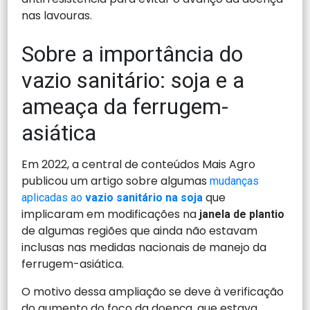
nas lavouras.
Sobre a importância do
vazio sanitário: soja e a
ameaça da ferrugem-
asiática
Em 2022, a central de conteúdos Mais Agro
publicou um artigo sobre algumas
mudanças
que
aplicadas ao
vazio sanitário na soja
implicaram em modificações na
janela de plantio
de algumas regiões que ainda não estavam
inclusas nas medidas nacionais de manejo da
ferrugem-asiática.
O motivo dessa ampliação se deve à verificação
do aumento do foco da doença, que estava