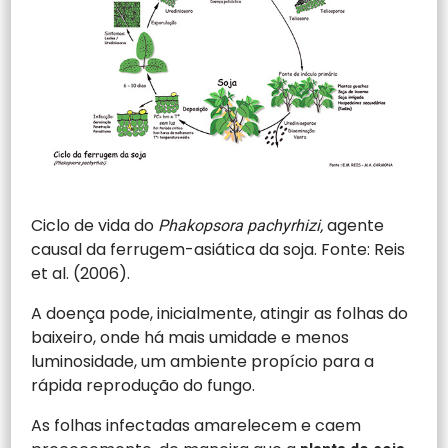
Ciclo de vida do
agente
Phakopsora pachyrhizi,
causal da ferrugem-asiática da soja. Fonte: Reis
et al. (2006).
A doença pode, inicialmente, atingir as folhas do
baixeiro, onde há mais umidade e menos
luminosidade, um ambiente propício para a
rápida reprodução do fungo.
As folhas infectadas amarelecem e caem