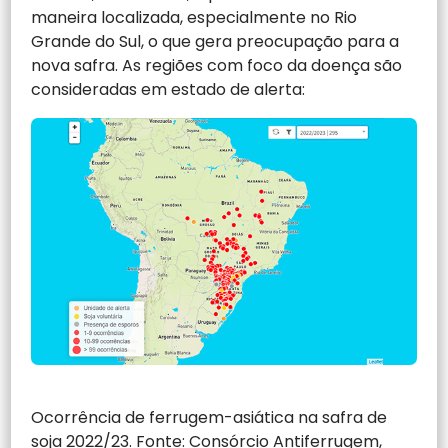
maneira localizada, especialmente no Rio
Grande do Sul, o que gera preocupação para a
nova safra. As regiões com foco da doença são
consideradas em estado de alerta:
Ocorrência de ferrugem-asiática na safra de
soja 2022/23. Fonte: Consórcio Antiferrugem,