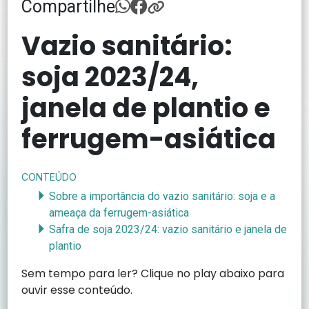
Compartilhe
Vazio sanitário:
soja 2023/24,
janela de plantio e
ferrugem-asiática
CONTEÚDO
Sobre a importância do vazio sanitário: soja e a
ameaça da ferrugem-asiática
Safra de soja 2023/24: vazio sanitário e janela de
plantio
Sem tempo para ler? Clique no play abaixo para
ouvir esse conteúdo.