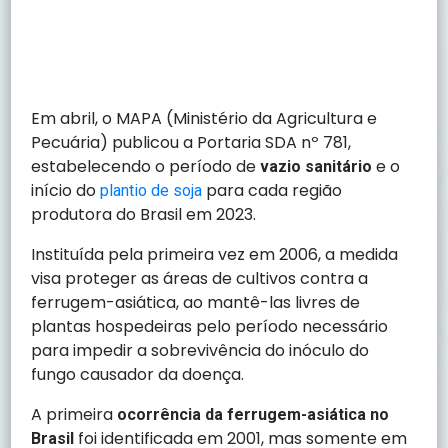
Em abril, o MAPA (Ministério da Agricultura e
Pecuária) publicou a Portaria SDA nº 781,
estabelecendo o período de
e o
vazio sanitário
início do
para cada região
plantio de soja
produtora do Brasil em 2023.
Instituída pela primeira vez em 2006, a medida
visa proteger as áreas de cultivos contra a
ferrugem-asiática, ao mantê-las livres de
plantas hospedeiras pelo período necessário
para impedir a sobrevivência do inóculo do
fungo causador da doença.
A primeira
ocorrência da ferrugem-asiática no
foi identificada em 2001, mas somente em
Brasil