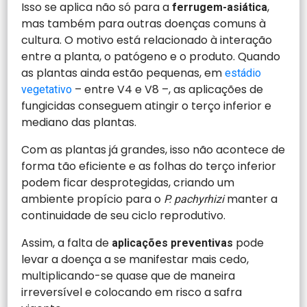
Isso se aplica não só para a
,
ferrugem-asiática
mas também para outras doenças comuns à
cultura. O motivo está relacionado à interação
entre a planta, o patógeno e o produto. Quando
as plantas ainda estão pequenas, em
estádio
– entre V4 e V8 –, as aplicações de
vegetativo
fungicidas conseguem atingir o terço inferior e
mediano das plantas.
Com as plantas já grandes, isso não acontece de
forma tão eficiente e as folhas do terço inferior
podem ficar desprotegidas, criando um
ambiente propício para o
manter a
P. pachyrhizi
continuidade de seu ciclo reprodutivo.
Assim, a falta de
pode
aplicações preventivas
levar a doença a se manifestar mais cedo,
multiplicando-se quase que de maneira
irreversível e colocando em risco a safra