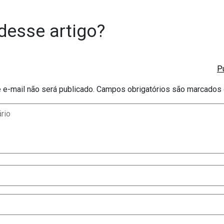
desse artigo?
e-mail não será publicado.
Campos obrigatórios são marcado