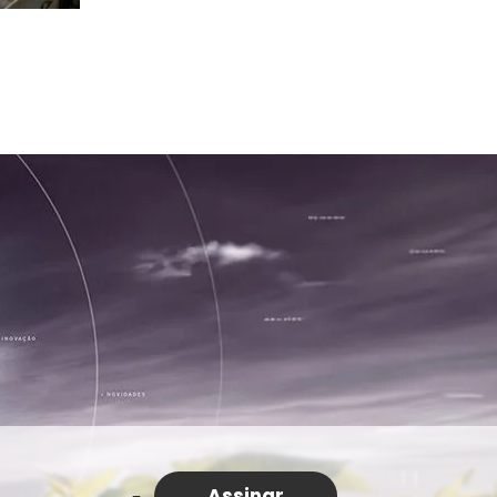
Grosso