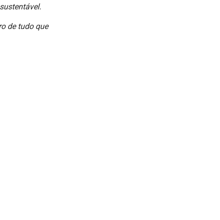
sustentável.
tro de tudo que