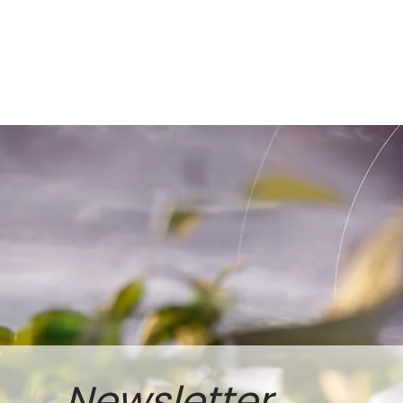
Newsletter