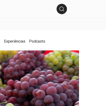
s
Experiências
Podcasts