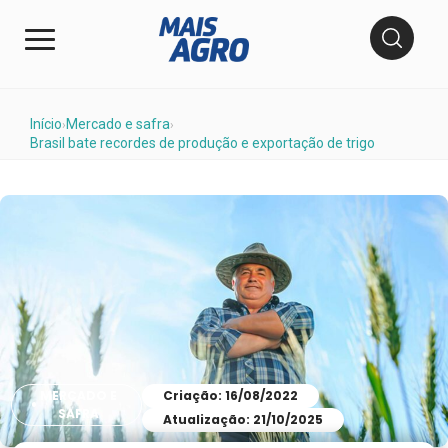
Início
Mercado e safra
›
›
Brasil bate recordes de produção e exportação de trigo
MERCADO E
Criação: 16/08/2022
SAFRA
Atualização: 21/10/2025