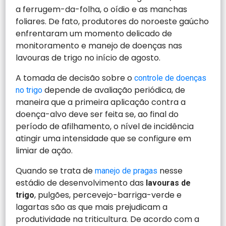
a ferrugem-da-folha, o oídio e as manchas
foliares. De fato, produtores do noroeste gaúcho
enfrentaram um momento delicado de
monitoramento e manejo de doenças nas
lavouras de trigo no início de agosto.
A tomada de decisão sobre o
controle de doenças
depende de avaliação periódica, de
no trigo
maneira que a primeira aplicação contra a
doença-alvo deve ser feita se, ao final do
período de afilhamento, o nível de incidência
atingir uma intensidade que se configure em
limiar de ação.
Quando se trata de
nesse
manejo de pragas
estádio de desenvolvimento das
lavouras de
, pulgões, percevejo-barriga-verde e
trigo
lagartas são as que mais prejudicam a
produtividade na triticultura. De acordo com a