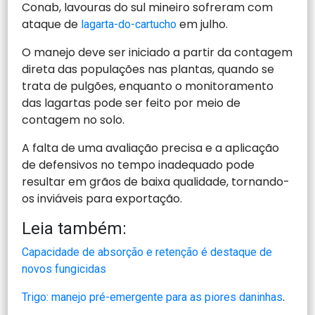
Conab, lavouras do sul mineiro sofreram com
ataque de
em julho.
lagarta-do-cartucho
O manejo deve ser iniciado a partir da contagem
direta das populações nas plantas, quando se
trata de pulgões, enquanto o monitoramento
das lagartas pode ser feito por meio de
contagem no solo.
A falta de uma avaliação precisa e a aplicação
de defensivos no tempo inadequado pode
resultar em grãos de baixa qualidade, tornando-
os inviáveis para exportação.
Leia também:
Capacidade de absorção e retenção é destaque de
novos fungicidas
.
Trigo: manejo pré-emergente para as piores daninhas