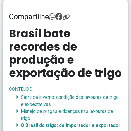
Compartilhe
Brasil bate
recordes de
produção e
exportação de trigo
CONTEÚDO
Safra de inverno: condição das lavouras de trigo
e expectativas
Manejo de pragas e doenças nas lavouras de
trigo
O Brasil do trigo: de importador a exportador