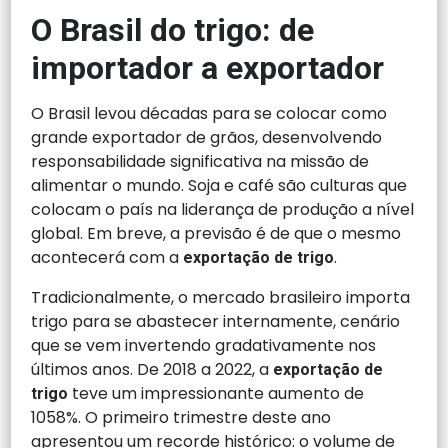
O Brasil do trigo: de
importador a exportador
O Brasil levou décadas para se colocar como
grande exportador de grãos, desenvolvendo
responsabilidade significativa na missão de
alimentar o mundo. Soja e café são culturas que
colocam o país na liderança de produção a nível
global. Em breve, a previsão é de que o mesmo
acontecerá com a
.
exportação de trigo
Tradicionalmente, o mercado brasileiro importa
trigo para se abastecer internamente, cenário
que se vem invertendo gradativamente nos
últimos anos. De 2018 a 2022, a
exportação de
teve um impressionante aumento de
trigo
1058%. O primeiro trimestre deste ano
apresentou um recorde histórico: o volume de