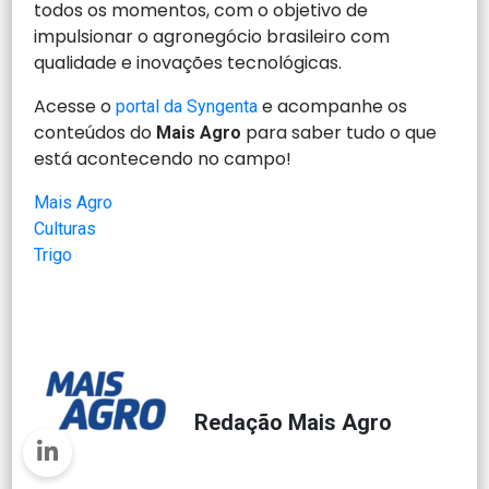
todos os momentos, com o objetivo de
impulsionar o agronegócio brasileiro com
qualidade e inovações tecnológicas.
Acesse o
e acompanhe os
portal da Syngenta
conteúdos do
para saber tudo o que
Mais Agro
está acontecendo no campo!
Mais Agro
Culturas
Trigo
Redação Mais Agro