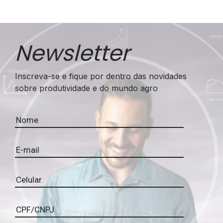
Newsletter
Inscreva-se e fique por dentro das novidades
sobre produtividade e do mundo agro