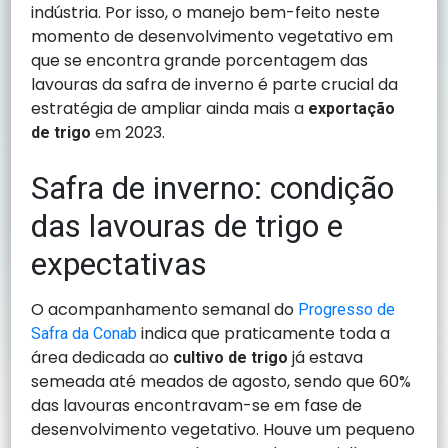
indústria. Por isso, o manejo bem-feito neste
momento de desenvolvimento vegetativo em
que se encontra grande porcentagem das
lavouras da safra de inverno é parte crucial da
estratégia de ampliar ainda mais a
exportação
em 2023.
de trigo
Safra de inverno: condição
das lavouras de trigo e
expectativas
O acompanhamento semanal do
Progresso de
indica que praticamente toda a
Safra da Conab
área dedicada ao
já estava
cultivo de trigo
semeada até meados de agosto, sendo que 60%
das lavouras encontravam-se em fase de
desenvolvimento vegetativo. Houve um pequeno