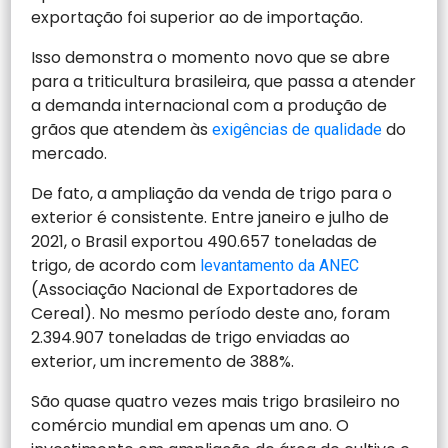
exportação foi superior ao de importação.
Isso demonstra o momento novo que se abre
para a triticultura brasileira, que passa a atender
a demanda internacional com a produção de
grãos que atendem às
do
exigências de qualidade
mercado.
De fato, a ampliação da venda de trigo para o
exterior é consistente. Entre janeiro e julho de
2021, o Brasil exportou 490.657 toneladas de
trigo, de acordo com
levantamento da ANEC
(Associação Nacional de Exportadores de
Cereal). No mesmo período deste ano, foram
2.394.907 toneladas de trigo enviadas ao
exterior, um incremento de 388%.
São quase quatro vezes mais trigo brasileiro no
comércio mundial em apenas um ano. O