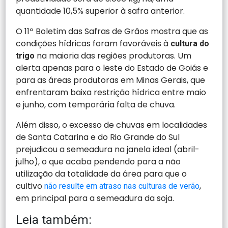
quantidade 10,5% superior à safra anterior.
O 11º Boletim das Safras de Grãos mostra que as
condições hídricas foram favoráveis à
cultura do
na maioria das regiões produtoras. Um
trigo
alerta apenas para o leste do Estado de Goiás e
para as áreas produtoras em Minas Gerais, que
enfrentaram baixa restrição hídrica entre maio
e junho, com temporária falta de chuva.
Além disso, o excesso de chuvas em localidades
de Santa Catarina e do Rio Grande do Sul
prejudicou a semeadura na janela ideal (abril-
julho), o que acaba pendendo para a não
utilização da totalidade da área para que o
cultivo
,
não resulte em atraso nas culturas de verão
em principal para a semeadura da soja.
Leia também: