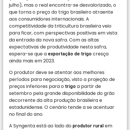
julho), mas o real encontra-se desvalorizado, o
que torna o preço do trigo brasileiro atraente
aos consumidores internacionais. A
competitividade da triticultura brasileira veio
para ficar, com perspectivas positivas em vista
da entrada da nova safra. Com as altas
expectativas de produtividade nesta safra,
espera-se que a
cresça
exportação de trigo
ainda mais em 2023.
O produtor deve se atentar aos melhores
períodos para negociação, visto a projeção de
preços inferiores para o
a partir de
trigo
setembro pela grande disponibilidade do grão
decorrente da alta produção brasileira e
estadunidense. O cenário tende a se acentuar
no final do ano.
A Syngenta está ao lado do
em
produtor rural