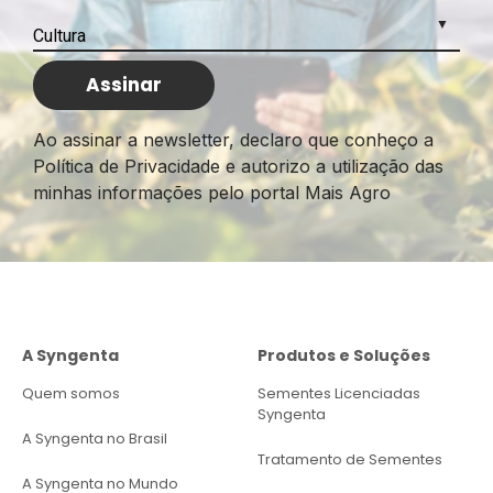
Ao assinar a newsletter, declaro que conheço a
Política de Privacidade e autorizo a utilização das
minhas informações pelo portal Mais Agro
A Syngenta
Produtos e Soluções
Quem somos
Sementes Licenciadas
Syngenta
A Syngenta no Brasil
Tratamento de Sementes
A Syngenta no Mundo