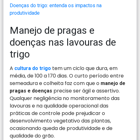
Doenças do trigo: entenda os impactos na
produtividade
Manejo de pragas e
doenças nas lavouras de
trigo
A
tem um ciclo que dura, em
cultura do trigo
média, de 100 a 170 dias. O curto período entre
semeadura e colheita faz com que o
manejo de
precise ser ágil e assertivo.
pragas e doenças
Qualquer negligência no monitoramento das
lavouras e na qualidade operacional das
práticas de controle pode prejudicar o
desenvolvimento vegetativo das plantas,
ocasionando queda de produtividade e de
qualidade do grão.