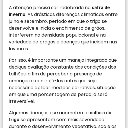
A atenção precisa ser redobrada na
safra de
. As drásticas diferenças climáticas entre
inverno
julho e setembro, período em que o trigo se
desenvolve e inicia o enchimento de grãos,
interferem na densidade populacional e na
variedade de pragas e doenças que incidem nas
lavouras.
Por isso, é importante um manejo integrado que
dedique avaliação constante das condições dos
talhões, a fim de perceber a presença de
ameaças e controlá-las antes que seja
necessário aplicar medidas corretivas, situação
em que uma porcentagem de perda já será
irreversível.
Algumas doenças que acometem a
cultura do
se apresentam com mais severidade
trigo
durante o desenvolvimento vegetativo, são elas: