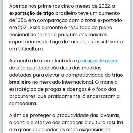
Apenas nos primeiros cinco meses de 2022, a
brasileiro teve um aumento
exportação de trigo
de 135% em comparação com o total exportado
em 2021. Esse aumento é resultado do plano
nacional de tornar o país, um dos maiores
importadores de trigo do mundo, autossuficiente
em triticultura.
Aumento de área plantada e
produção de grãos
de alta qualidade são duas das medidas
adotadas para elevar a competitividade do
trigo
no mercado internacional. O manejo
brasileiro
estratégico de pragas e doenças é o foco dos
produtores, que praticamente já encerraram a
semeadura.
Além de proteger a produtividade das lavouras,
o controle efetivo das ameaças à cultura resulta
em grãos adequados às altas exigências da