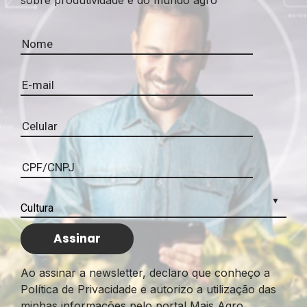
sobre produtividade e do mundo agro
Ao assinar a newsletter, declaro que conheço a
Política de Privacidade e autorizo a utilização das
minhas informações pelo portal Mais Agro