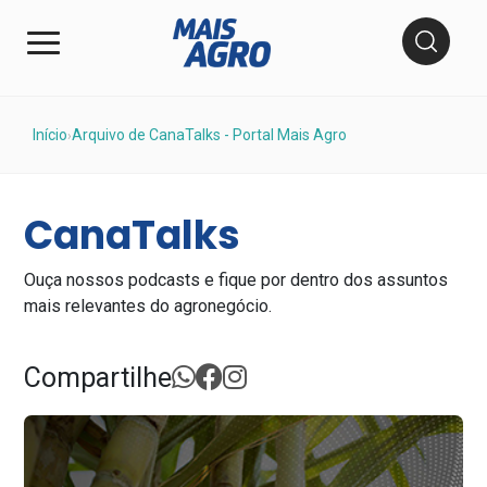
Início
Arquivo de CanaTalks - Portal Mais Agro
›
CanaTalks
Ouça nossos podcasts e fique por dentro dos assuntos
mais relevantes do agronegócio.
Compartilhe