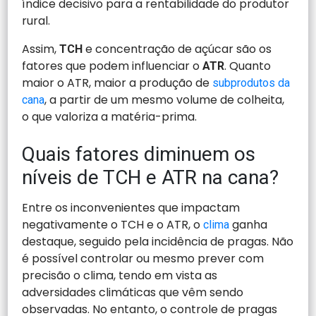
índice decisivo para a rentabilidade do produtor
rural.
Assim,
e concentração de açúcar são os
TCH
fatores que podem influenciar o
. Quanto
ATR
maior o ATR, maior a produção de
subprodutos da
, a partir de um mesmo volume de colheita,
cana
o que valoriza a matéria-prima.
Quais fatores diminuem os
níveis de TCH e ATR na cana?
Entre os inconvenientes que impactam
negativamente o TCH e o ATR, o
ganha
clima
destaque, seguido pela incidência de pragas. Não
é possível controlar ou mesmo prever com
precisão o clima, tendo em vista as
adversidades climáticas que vêm sendo
observadas. No entanto, o controle de pragas