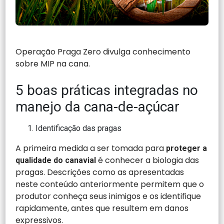
Operação Praga Zero divulga conhecimento
sobre MIP na cana.
5 boas práticas integradas no
manejo da cana-de-açúcar
Identificação das pragas
A primeira medida a ser tomada para
proteger a
é conhecer a biologia das
qualidade do canavial
pragas. Descrições como as apresentadas
neste conteúdo anteriormente permitem que o
produtor conheça seus inimigos e os identifique
rapidamente, antes que resultem em danos
expressivos.