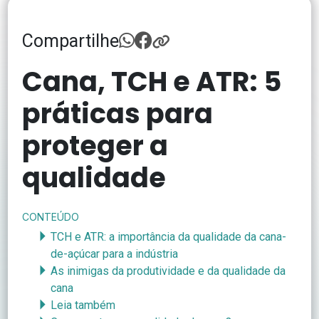
Compartilhe
Cana, TCH e ATR: 5
práticas para
proteger a
qualidade
CONTEÚDO
TCH e ATR: a importância da qualidade da cana-
de-açúcar para a indústria
As inimigas da produtividade e da qualidade da
cana
Leia também