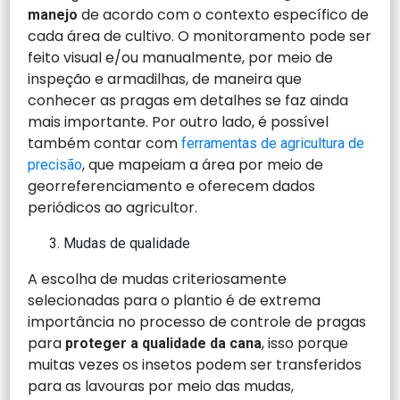
de acordo com o contexto específico de
manejo
cada área de cultivo. O monitoramento pode ser
feito visual e/ou manualmente, por meio de
inspeção e armadilhas, de maneira que
conhecer as pragas em detalhes se faz ainda
mais importante. Por outro lado, é possível
também contar com
ferramentas de agricultura de
, que mapeiam a área por meio de
precisão
georreferenciamento e oferecem dados
periódicos ao agricultor.
Mudas de qualidade
A escolha de mudas criteriosamente
selecionadas para o plantio é de extrema
importância no processo de controle de pragas
para
, isso porque
proteger a qualidade da cana
muitas vezes os insetos podem ser transferidos
para as lavouras por meio das mudas,