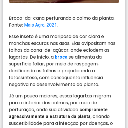
Broca-da-cana perfurando o colmo da planta.
Fonte:
.
Mais Agro, 2021
Esse inseto é uma mariposa de cor clara e
manchas escuras nas asas. Elas ovipositam nas
folhas da cana-de-açúcar, onde eclodem as
lagartas. De início, a
se alimenta da
broca
superfície foliar, por meio de raspagem,
danificando as folhas e prejudicando a
fotossíntese, com consequente influência
negativa no desenvolvimento da planta.
Já um pouco maiores, essas lagartas migram
para o interior dos colmos, por meio de
perfuração, onde sua atividade
compromete
, criando
agressivamente a estrutura da planta
suscetibilidade para a infecção por doenças, o