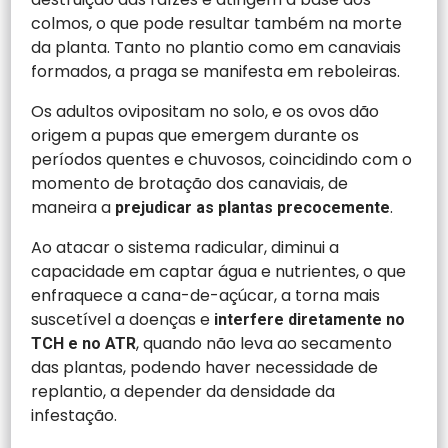
colmos, o que pode resultar também na morte
da planta. Tanto no plantio como em canaviais
formados, a praga se manifesta em reboleiras.
Os adultos ovipositam no solo, e os ovos dão
origem a pupas que emergem durante os
períodos quentes e chuvosos, coincidindo com o
momento de brotação dos canaviais, de
maneira a
.
prejudicar as plantas precocemente
Ao atacar o sistema radicular, diminui a
capacidade em captar água e nutrientes, o que
enfraquece a cana-de-açúcar, a torna mais
suscetível a doenças e
interfere diretamente no
, quando não leva ao secamento
TCH e no ATR
das plantas, podendo haver necessidade de
replantio, a depender da densidade da
infestação.