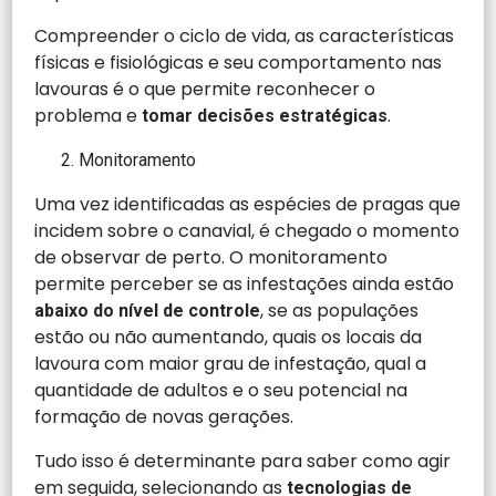
Compreender o ciclo de vida, as características
físicas e fisiológicas e seu comportamento nas
lavouras é o que permite reconhecer o
problema e
.
tomar decisões estratégicas
Monitoramento
Uma vez identificadas as espécies de pragas que
incidem sobre o canavial, é chegado o momento
de observar de perto. O monitoramento
permite perceber se as infestações ainda estão
, se as populações
abaixo do nível de controle
estão ou não aumentando, quais os locais da
lavoura com maior grau de infestação, qual a
quantidade de adultos e o seu potencial na
formação de novas gerações.
Tudo isso é determinante para saber como agir
em seguida, selecionando as
tecnologias de