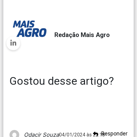
Redação Mais Agro
Gostou desse artigo?
Responder
Odacir Souza
04/01/2024 às 22:18