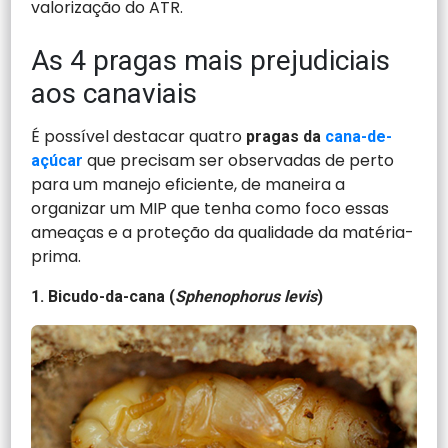
valorização do ATR.
As 4 pragas mais prejudiciais
aos canaviais
É possível destacar quatro
pragas da
cana-de-
que precisam ser observadas de perto
açúcar
para um manejo eficiente, de maneira a
organizar um MIP que tenha como foco essas
ameaças e a proteção da qualidade da matéria-
prima.
1. Bicudo-da-cana (
Sphenophorus levis
)