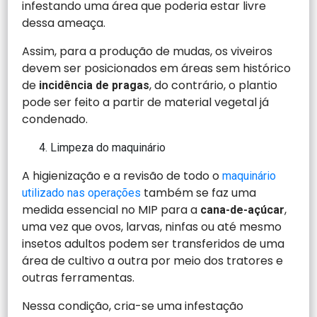
infestando uma área que poderia estar livre
dessa ameaça.
Assim, para a produção de mudas, os viveiros
devem ser posicionados em áreas sem histórico
de
, do contrário, o plantio
incidência de pragas
pode ser feito a partir de material vegetal já
condenado.
Limpeza do maquinário
A higienização e a revisão de todo o
maquinário
também se faz uma
utilizado nas operações
medida essencial no MIP para a
,
cana-de-açúcar
uma vez que ovos, larvas, ninfas ou até mesmo
insetos adultos podem ser transferidos de uma
área de cultivo a outra por meio dos tratores e
outras ferramentas.
Nessa condição, cria-se uma infestação