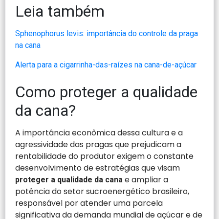
Leia também
Sphenophorus levis: importância do controle da praga
na cana
Alerta para a cigarrinha-das-raízes na cana-de-açúcar
Como proteger a qualidade
da cana?
A importância econômica dessa cultura e a
agressividade das pragas que prejudicam a
rentabilidade do produtor exigem o constante
desenvolvimento de estratégias que visam
e ampliar a
proteger a qualidade da cana
potência do setor sucroenergético brasileiro,
responsável por atender uma parcela
significativa da demanda mundial de açúcar e de