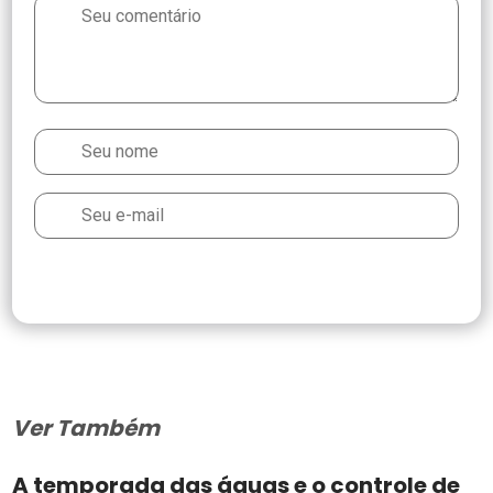
Ver Também
A temporada das águas e o controle de