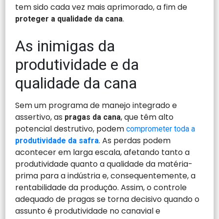
tem sido cada vez mais aprimorado, a fim de
.
proteger a qualidade da cana
As inimigas da
produtividade e da
qualidade da cana
Sem um programa de manejo integrado e
assertivo, as
, que têm alto
pragas da cana
potencial destrutivo, podem
comprometer toda a
. As perdas podem
produtividade da safra
acontecer em larga escala, afetando tanto a
produtividade quanto a qualidade da matéria-
prima para a indústria e, consequentemente, a
rentabilidade da produção. Assim, o controle
adequado de pragas se torna decisivo quando o
assunto é produtividade no canavial e