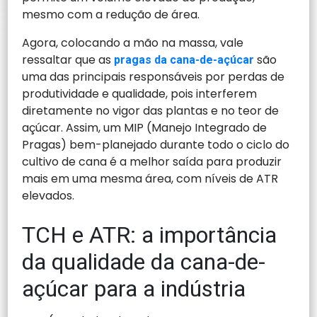
mesmo com a redução de área.
Agora, colocando a mão na massa, vale
ressaltar que as
são
pragas da cana-de-açúcar
uma das principais responsáveis por perdas de
produtividade e qualidade, pois interferem
diretamente no vigor das plantas e no teor de
açúcar. Assim, um MIP (Manejo Integrado de
Pragas) bem-planejado durante todo o ciclo do
cultivo de cana é a melhor saída para produzir
mais em uma mesma área, com níveis de ATR
elevados.
TCH e ATR: a importância
da qualidade da cana-de-
açúcar para a indústria