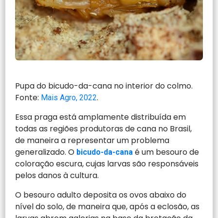
Pupa do bicudo-da-cana no interior do colmo.
Fonte:
.
Mais Agro, 2022
Essa praga está amplamente distribuída em
todas as regiões produtoras de cana no Brasil,
de maneira a representar um problema
generalizado. O
é um besouro de
bicudo-da-cana
coloração escura, cujas larvas são responsáveis
pelos danos à cultura.
O besouro adulto deposita os ovos abaixo do
nível do solo, de maneira que, após a eclosão, as