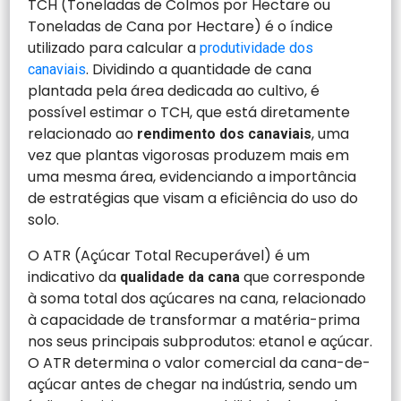
TCH (Toneladas de Colmos por Hectare ou
Toneladas de Cana por Hectare) é o índice
utilizado para calcular a
produtividade dos
. Dividindo a quantidade de cana
canaviais
plantada pela área dedicada ao cultivo, é
possível estimar o TCH, que está diretamente
relacionado ao
, uma
rendimento dos canaviais
vez que plantas vigorosas produzem mais em
uma mesma área, evidenciando a importância
de estratégias que visam a eficiência do uso do
solo.
O ATR (Açúcar Total Recuperável) é um
indicativo da
que corresponde
qualidade da cana
à soma total dos açúcares na cana, relacionado
à capacidade de transformar a matéria-prima
nos seus principais subprodutos: etanol e açúcar.
O ATR determina o valor comercial da cana-de-
açúcar antes de chegar na indústria, sendo um