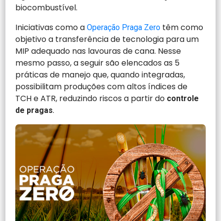
biocombustível.
Iniciativas como a
têm como
Operação Praga Zero
objetivo a transferência de tecnologia para um
MIP adequado nas lavouras de cana. Nesse
mesmo passo, a seguir são elencados as 5
práticas de manejo que, quando integradas,
possibilitam produções com altos índices de
TCH e ATR, reduzindo riscos a partir do
controle
.
de pragas