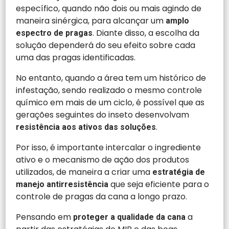
específico, quando não dois ou mais agindo de
maneira sinérgica, para alcançar um
amplo
. Diante disso, a escolha da
espectro de pragas
solução dependerá do seu efeito sobre cada
uma das pragas identificadas.
No entanto, quando a área tem um histórico de
infestação, sendo realizado o mesmo controle
químico em mais de um ciclo, é possível que as
gerações seguintes do inseto desenvolvam
.
resistência aos ativos das soluções
Por isso, é importante intercalar o ingrediente
ativo e o mecanismo de ação dos produtos
utilizados, de maneira a criar uma
estratégia de
que seja eficiente para o
manejo antirresistência
controle de pragas da cana a longo prazo.
Pensando em
a
proteger a qualidade da cana