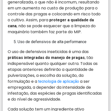
generalizada, o que não é incomum, resultando
em um aumento no custo de produção para o
controle das pragas e colocando em risco todo
o cultivo. Assim, para
proteger a qualidade da
, não se pode esquecer que a limpeza do
cana
maquinário também faz parte do MIP.
Uso de defensivos de alta performance
O uso de defensivos inseticidas é uma das
, tão
práticas integradas do manejo de pragas
indispensável quanto qualquer outra. Todas as
etapas anteriores definirão a quantidade de
pulverizações, a escolha da solução, da
formulação e a
a ser
tecnologia de aplicação
empregada, a depender da intensidade de
infestação, das espécies de pragas identificadas
e do nível de agressividade.
Cada solução tem um ingrediente ativo