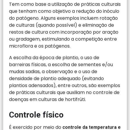
Tem como base a utilização de práticas culturais
que tenham como objetivo a redução do inóculo
do patógeno. Alguns exemplos incluem rotação
de culturas (quando possível) e eliminação de
restos de cultura com incorporação por aração
ou gradagem, estimulando a competição entre
microflora e os patógenos.
A escolha da época de plantio, o uso de
barreiras físicas, a escolha de sementes e/ou
mudas sadias, a observação e o uso de
densidade de plantio adequado (evitando
plantios adensados), entre outros, são exemplos
de práticas culturais que auxiliam no controle de
doenças em culturas de hortifrúti.
Controle físico
É exercido por meio do
controle da temperatura e