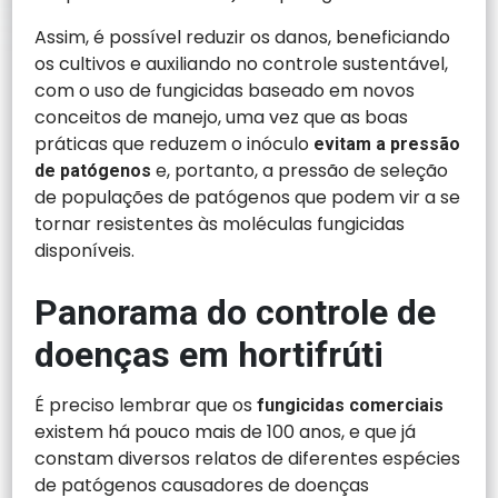
Assim, é possível reduzir os danos, beneficiando
os cultivos e auxiliando no controle sustentável,
com o uso de fungicidas baseado em novos
conceitos de manejo, uma vez que as boas
práticas que reduzem o inóculo
evitam a pressão
e, portanto, a pressão de seleção
de patógenos
de populações de patógenos que podem vir a se
tornar resistentes às moléculas fungicidas
disponíveis.
Panorama do controle de
doenças em hortifrúti
É preciso lembrar que os
fungicidas comerciais
existem há pouco mais de 100 anos, e que já
constam diversos relatos de diferentes espécies
de patógenos causadores de doenças