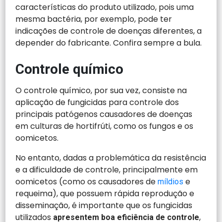
características do produto utilizado, pois uma
mesma bactéria, por exemplo, pode ter
indicações de controle de doenças diferentes, a
depender do fabricante. Confira sempre a bula.
Controle químico
O controle químico, por sua vez, consiste na
aplicação de fungicidas para controle dos
principais patógenos causadores de doenças
em culturas de hortifrúti, como os fungos e os
oomicetos.
No entanto, dadas a problemática da resistência
e a dificuldade de controle, principalmente em
oomicetos (como os causadores de
e
míldios
requeima), que possuem rápida reprodução e
disseminação, é importante que os fungicidas
utilizados
,
apresentem boa eficiência de controle