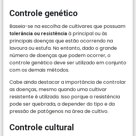
Controle genético
Baseia-se na escolha de cultivares que possuam
à principal ou às
tolerância ou resistência
principais doenças que estão ocorrendo na
lavoura ou estufa. No entanto, dado o grande
número de doenças que podem ocorrer, o
controle genético deve ser utilizado em conjunto
com os demais métodos.
Cabe ainda destacar a importância de controlar
as doenças, mesmo quando uma cultivar
resistente é utilizada. Isso porque a resistência
pode ser quebrada, a depender do tipo e da
pressão de patógenos na área de cultivo.
Controle cultural