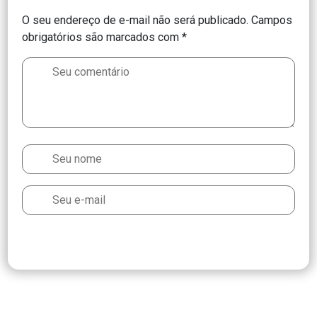
O seu endereço de e-mail não será publicado.
Campos
obrigatórios são marcados com
*