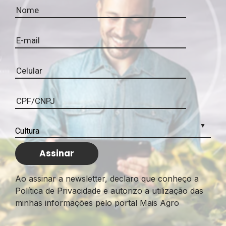
Ao assinar a newsletter, declaro que conheço a
Política de Privacidade e autorizo a utilização das
minhas informações pelo portal Mais Agro