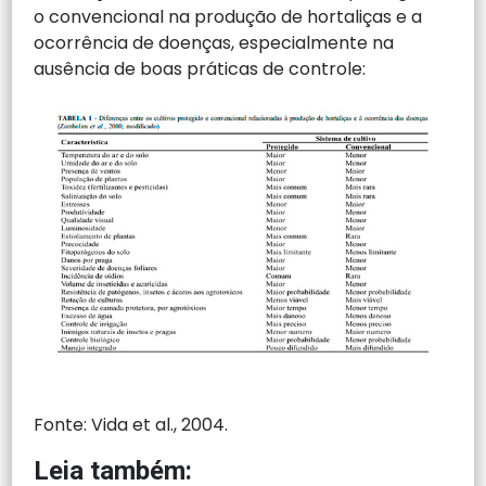
o convencional na produção de hortaliças e a
ocorrência de doenças, especialmente na
ausência de boas práticas de controle:
Fonte: Vida et al., 2004.
Leia também: