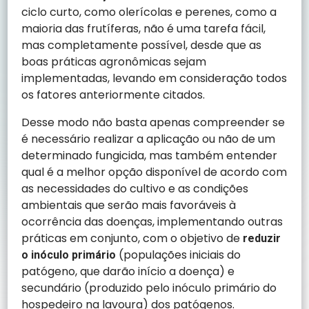
ciclo curto, como olerícolas e perenes, como a
maioria das frutíferas, não é uma tarefa fácil,
mas completamente possível, desde que as
boas práticas agronômicas sejam
implementadas, levando em consideração todos
os fatores anteriormente citados.
Desse modo não basta apenas compreender se
é necessário realizar a aplicação ou não de um
determinado fungicida, mas também entender
qual é a melhor opção disponível de acordo com
as necessidades do cultivo e as condições
ambientais que serão mais favoráveis à
ocorrência das doenças, implementando outras
práticas em conjunto, com o objetivo de
reduzir
(populações iniciais do
o inóculo primário
patógeno, que darão início a doença) e
secundário (produzido pelo inóculo primário do
hospedeiro na lavoura) dos patógenos.