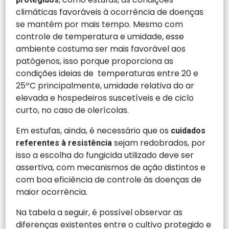
climáticas favoráveis à ocorrência de doenças
se mantêm por mais tempo. Mesmo com
controle de temperatura e umidade, esse
ambiente costuma ser mais favorável aos
patógenos, isso porque proporciona as
condições ideias de temperaturas entre 20 e
25ºC principalmente, umidade relativa do ar
elevada e hospedeiros suscetíveis e de ciclo
curto, no caso de olerícolas.
Em estufas, ainda, é necessário que os
cuidados
sejam redobrados, por
referentes à resistência
isso a escolha do fungicida utilizado deve ser
assertiva, com mecanismos de ação distintos e
com boa eficiência de controle às doenças de
maior ocorrência.
Na tabela a seguir, é possível observar as
diferenças existentes entre o cultivo protegido e