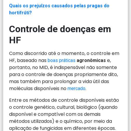
Quais os prejuízos causados pelas pragas do
hortifrúti?
Controle de doenças em
HF
Como discorrido até o momento, o controle em
HF, baseado nas
e,
boas práticas
agronômicas
portanto, no MID, é indispensável não somente
para o controle de doenças propriamente dito,
mas também para prolongar a vida útil das
moléculas disponíveis no
.
mercado
Entre os métodos de controle disponíveis estão
o controle genético, cultural, biológico (quando
disponível e compatível com os demais
métodos utilizados) e o químico, por meio da
aplicação de fungicidas em diferentes épocas.