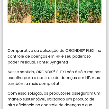
Comparativo da aplicação de ORONDIS®
FLEXI no
controle de doenças em HF e seu poderoso
poder residual. Fonte: Syngenta.
Nesse sentido, ORONDIS® FLEXI não é só a melhor
escolha para o controle de doenças em HF, mas
também a mais completa!
Com essa solução, os produtores asseguram um
manejo sustentável, utilizando um produto de
alta eficiência no controle de doenças e que