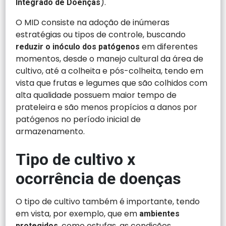
).
Integrado de Doenças
O MID consiste na adoção de inúmeras
estratégias ou tipos de controle, buscando
em diferentes
reduzir o inóculo dos patógenos
momentos, desde o manejo cultural da área de
cultivo, até a colheita e pós-colheita, tendo em
vista que frutas e legumes que são colhidos com
alta qualidade possuem maior tempo de
prateleira e são menos propícios a danos por
patógenos no período inicial de
armazenamento.
Tipo de cultivo x
ocorrência de doenças
O tipo de cultivo também é importante, tendo
em vista, por exemplo, que em
ambientes
, como estufas, as condições
protegidos