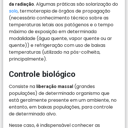
. Algumas práticas são solarização do
da radiação
, termoterapia de órgãos de propagação
solo
(necessário conhecimento técnico sobre as
temperaturas letais aos patógenos e o tempo
máximo de exposição em determinada
modalidade (água quente, vapor quente ou ar
quente)) e refrigeração com uso de baixas
temperaturas (utilizado na pós-colheita,
principalmente).
Controle biológico
Consiste na
(grandes
liberação massal
populações) de determinado organismo que
está geralmente presente em um ambiente, no
entanto, em baixas populações, para controle
de determinado alvo.
Nesse caso, é indispensável conhecer as