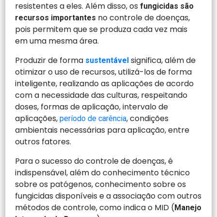
resistentes a eles. Além disso, os
fungicidas são
no controle de doenças,
recursos importantes
pois permitem que se produza cada vez mais
em uma mesma área.
Produzir de forma
significa, além de
sustentável
otimizar o uso de recursos, utilizá-los de forma
inteligente, realizando as aplicações de acordo
com a necessidade das culturas, respeitando
doses, formas de aplicação, intervalo de
aplicações,
, condições
período de carência
ambientais necessárias para aplicação, entre
outros fatores.
Para o sucesso do controle de doenças, é
indispensável, além do conhecimento técnico
sobre os patógenos, conhecimento sobre os
fungicidas disponíveis e a associação com outros
métodos de controle, como indica o MID (
Manejo