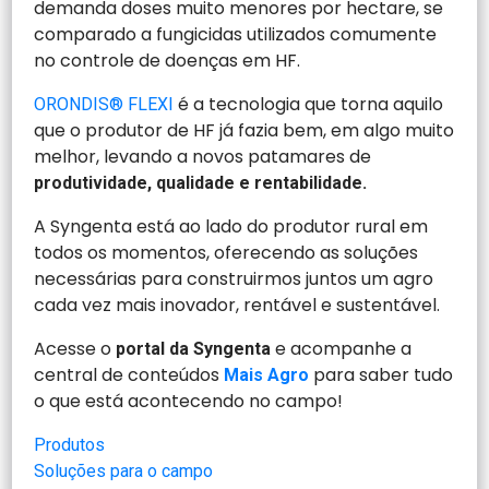
demanda doses muito menores por hectare, se
comparado a fungicidas utilizados comumente
no controle de doenças em HF.
é a tecnologia que torna aquilo
ORONDIS® FLEXI
que o produtor de HF já fazia bem, em algo muito
melhor, levando a novos patamares de
produtividade, qualidade e rentabilidade.
A Syngenta está ao lado do produtor rural em
todos os momentos, oferecendo as soluções
necessárias para construirmos juntos um agro
cada vez mais inovador, rentável e sustentável.
Acesse o
e acompanhe a
portal da Syngenta
central de conteúdos
para saber tudo
Mais Agro
o que está acontecendo no campo!
Produtos
Soluções para o campo