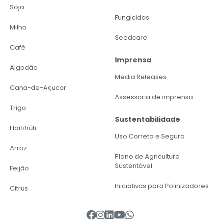
Soja
Fungicidas
Milho
Seedcare
Café
Imprensa
Algodão
Media Releases
Cana-de-Açucar
Assessoria de imprensa
Trigo
Sustentabilidade
Hortifrúti
Uso Correto e Seguro
Arroz
Plano de Agricultura
Sustentável
Feijão
Iniciativas para Polinizadores
Citrus