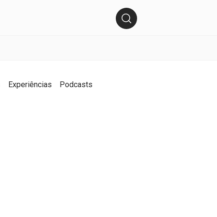
s
Experiências
Podcasts