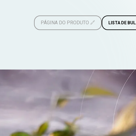
PÁGINA DO PRODUTO
🔗
LISTA DE BU