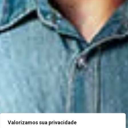
Valorizamos sua privacidade