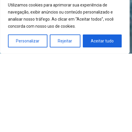
Utilizamos cookies para aprimorar sua experiência de
navegação, exibir anúncios ou conteúdo personalizado e
analisar nosso tráfego. Ao clicar em “Aceitar todos”, você
concorda com nosso uso de cookies.
Personalizar
Rejeitar
Aceitar tudo