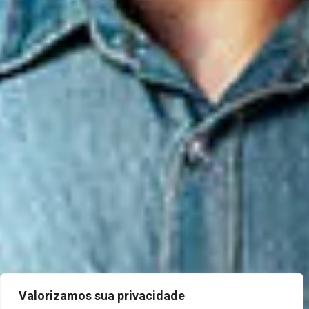
Valorizamos sua privacidade