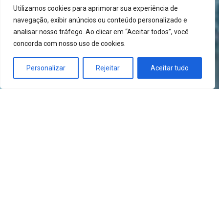
Utilizamos cookies para aprimorar sua experiência de
navegação, exibir anúncios ou conteúdo personalizado e
analisar nosso tráfego. Ao clicar em “Aceitar todos”, você
concorda com nosso uso de cookies.
Personalizar
Rejeitar
Aceitar tudo