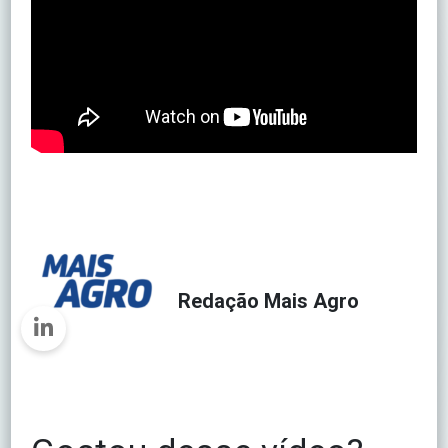
Redação Mais Agro