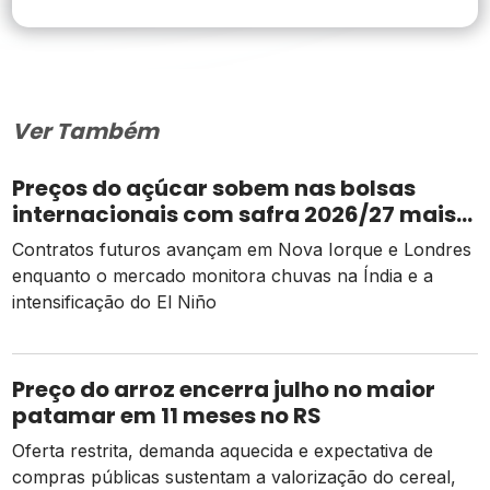
Ver Também
Preços do açúcar sobem nas bolsas
internacionais com safra 2026/27 mais
apertada
Contratos futuros avançam em Nova Iorque e Londres
enquanto o mercado monitora chuvas na Índia e a
intensificação do El Niño
Preço do arroz encerra julho no maior
patamar em 11 meses no RS
Oferta restrita, demanda aquecida e expectativa de
compras públicas sustentam a valorização do cereal,