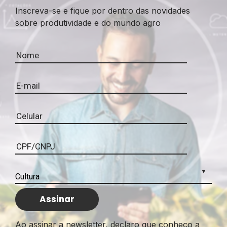
Inscreva-se e fique por dentro das novidades
sobre produtividade e do mundo agro
Ao assinar a newsletter, declaro que conheço a