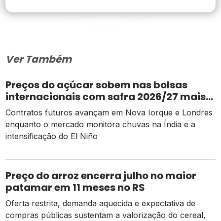
Ver Também
Preços do açúcar sobem nas bolsas
internacionais com safra 2026/27 mais
apertada
Contratos futuros avançam em Nova Iorque e Londres
enquanto o mercado monitora chuvas na Índia e a
intensificação do El Niño
Preço do arroz encerra julho no maior
patamar em 11 meses no RS
Oferta restrita, demanda aquecida e expectativa de
compras públicas sustentam a valorização do cereal,