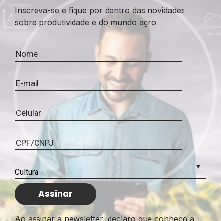
Inscreva-se e fique por dentro das novidades
sobre produtividade e do mundo agro
Ao assinar a newsletter, declaro que conheço a