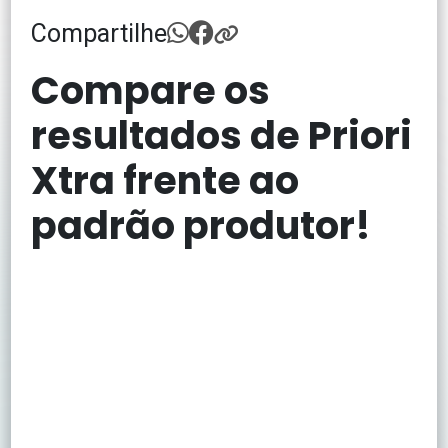
Compartilhe
Compare os
resultados de Priori
Xtra frente ao
padrão produtor!