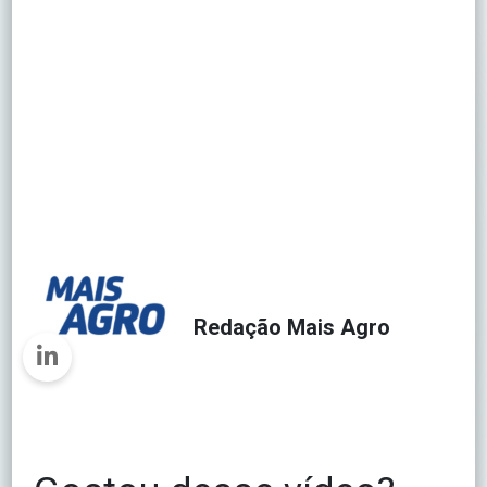
Redação Mais Agro