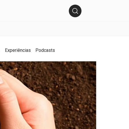
s
Experiências
Podcasts