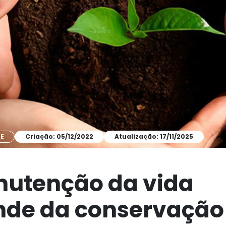
E
Criação: 05/12/2022
Atualização: 17/11/2025
utenção da vida
de da conservação