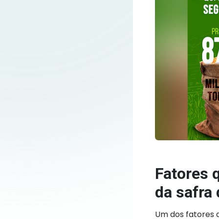
Fatores 
da safra
Um dos fatores 