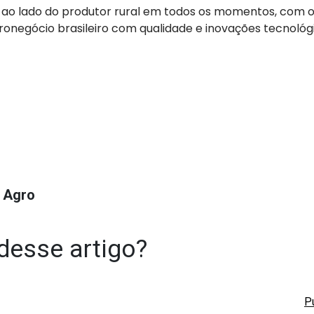
 ao lado do produtor rural em todos os momentos, com o
ronegócio brasileiro com qualidade e inovações tecnológ
 Agro
desse artigo?