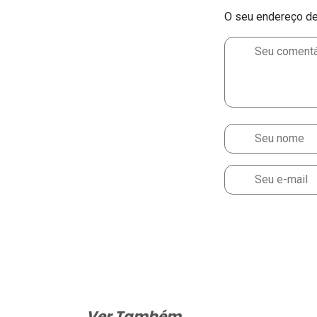
O seu endereço de 
Ver Também