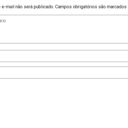
e-mail não será publicado.
Campos obrigatórios são marcado