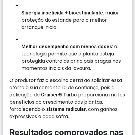
: maior
Sinergia inseticida + bioestimulante
proteção do estande para o melhor
arranque inicial.
: a
Melhor desempenho com menos doses
tecnologia permite que a planta esteja
protegida contra as principais pragas nos
momentos iniciais da lavoura.
O produtor faz a escolha certa ao solicitar essa
oferta à sua sementeira de confiança, pois a
aplicação de
proporciona muitos
Cruiser® Turbo
benefícios ao crescimento das plantas,
fortalecendo o
, com ganhos
sistema radicular
expressivos a cada safra.
Resultados comprovados nas