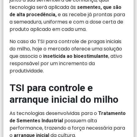
tecnologia será aplicada às
sementes, que são
e as recebe já prontas para
de alta procedência,
a semeadura, uniformes e com a dose certa de
produto aplicado em cada uma.
No caso do TSI para controle de pragas iniciais
do milho, hoje o mercado oferece uma solução
que associa o
, ativo
inseticida ao bioestimulante
responsável por um incremento da
produtividade.
TSI para controle e
arranque inicial do milho
As tecnologias desenvolvidas para o
Tratamento
possuem alta
de Sementes Industrial
performance, trazendo a força necessária para
o
da cultura.
arranque inicial