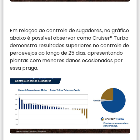
Em relação ao controle de sugadores, no gráfico
abaixo é possível observar como Cruiser® Turbo
demonstra resultados superiores no controle de
percevejos ao longo de 25 dias, apresentando
plantas com menores danos ocasionados por
essa praga.