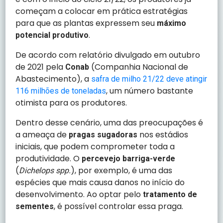
começam a colocar em prática estratégias
para que as plantas expressem seu
máximo
.
potencial produtivo
De acordo com relatório divulgado em outubro
de 2021 pela
(Companhia Nacional de
Conab
Abastecimento), a
safra de milho 21/22 deve atingir
, um número bastante
116 milhões de toneladas
otimista para os produtores.
Dentro desse cenário, uma das preocupações é
a ameaça de
nos estádios
pragas sugadoras
iniciais, que podem comprometer toda a
produtividade. O
percevejo barriga-verde
(
), por exemplo, é uma das
Dichelops spp.
espécies que mais causa danos no início do
desenvolvimento. Ao optar pelo
tratamento de
, é possível controlar essa praga.
sementes