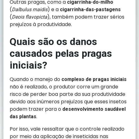
Outras pragas, como a
cigarrinha-do-milho
(
) e a
Dalbulus maidis
cigarrinha-das-pastagens
(
), também podem trazer sérios
Deois flavopicta
prejuízos à produtividade.
Quais são os danos
causados pelas pragas
iniciais?
Quando o manejo do
complexo de pragas iniciais
não é realizado, o produtor corre um grande
risco de perder boa parte da sua produtividade
devido aos inúmeros prejuízos que esses insetos
podem trazer para o
desenvolvimento saudável
.
das plantas
Por isso, vale ressaltar que o controle realizado
por meio da aplicação de inseticidas nas