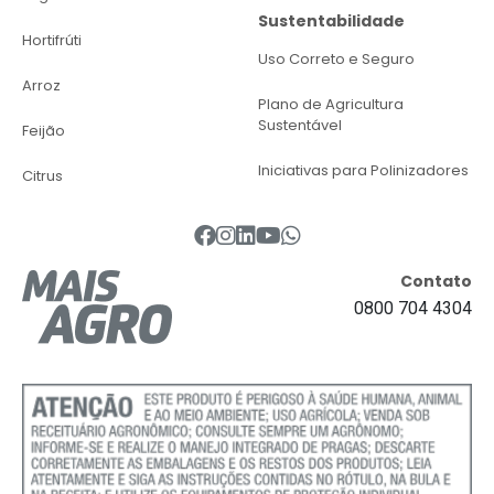
Sustentabilidade
Hortifrúti
Uso Correto e Seguro
Arroz
Plano de Agricultura
Sustentável
Feijão
Iniciativas para Polinizadores
Citrus
Contato
0800 704 4304