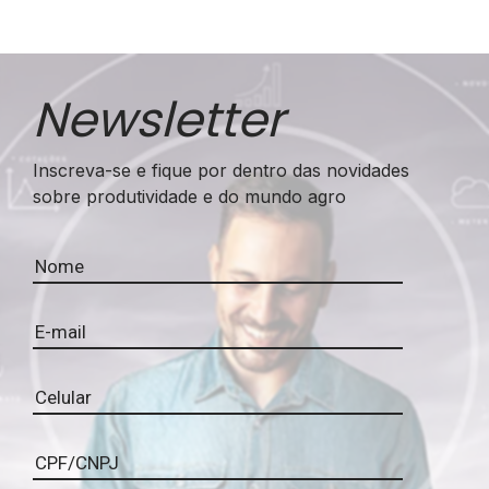
Newsletter
Inscreva-se e fique por dentro das novidades
sobre produtividade e do mundo agro