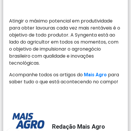
Atingir o máximo potencial em produtividade
para obter lavouras cada vez mais rentáveis é o
objetivo de todo produtor. A Syngenta está ao
lado do agricultor em todos os momentos, com
o objetivo de impulsionar o agronegócio
brasileiro com qualidade e inovações
tecnológicas.
Acompanhe todos os artigos do
para
Mais Agro
saber tudo o que está acontecendo no campo!
Redação Mais Agro