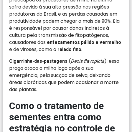
safra devido à sua alta pressão nas regiões
produtoras do Brasil, e as perdas causadas em
produtividade podem chegar a mais de 90%. Ela
é responsável por causar danos indiretos à
cultura pela transmissão de fitopatógenos,
causadores dos
enfezamentos pálido e vermelho
e de viroses, como o
.
raiado fino
(
): essa
Cigarrinha-das-pastagens
Deois flavopicta
praga ataca o milho logo após a sua
emergência, pela sucção de seiva, deixando
áreas cloróticas que podem ocasionar a morte
das plantas.
Como o tratamento de
sementes entra como
estratégia no controle de