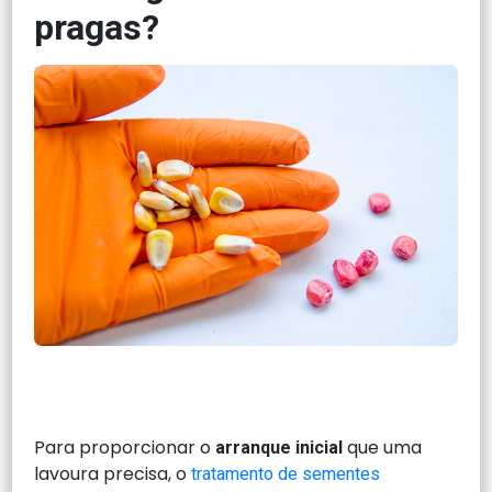
pragas?
Para proporcionar o
que uma
arranque inicial
lavoura precisa, o
tratamento de sementes