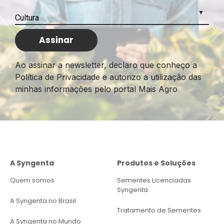
Ao assinar a newsletter, declaro que conheço a
Política de Privacidade e autorizo a utilização das
minhas informações pelo portal Mais Agro
A Syngenta
Produtos e Soluções
Quem somos
Sementes Licenciadas
Syngenta
A Syngenta no Brasil
Tratamento de Sementes
A Syngenta no Mundo