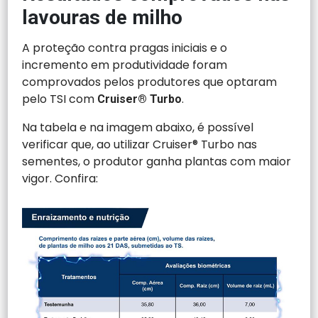
lavouras de milho
A proteção contra pragas iniciais e o
incremento em produtividade foram
comprovados pelos produtores que optaram
pelo TSI com
.
Cruiser® Turbo
Na tabela e na imagem abaixo, é possível
verificar que, ao utilizar Cruiser® Turbo nas
sementes, o produtor ganha plantas com maior
vigor. Confira: