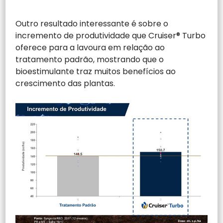
Outro resultado interessante é sobre o
incremento de produtividade que Cruiser® Turbo
oferece para a lavoura em relação ao
tratamento padrão, mostrando que o
bioestimulante traz muitos benefícios ao
crescimento das plantas.