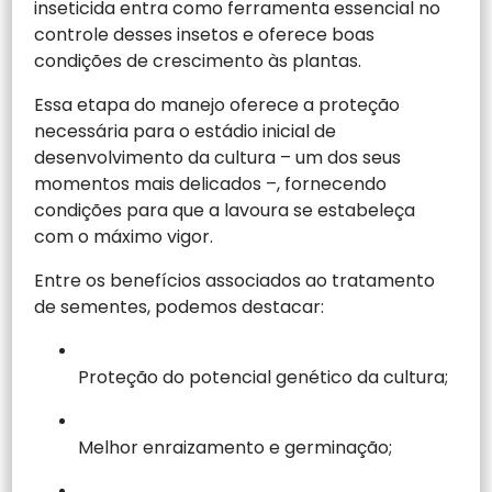
inseticida entra como ferramenta essencial no
controle desses insetos e oferece boas
condições de crescimento às plantas.
Essa etapa do manejo oferece a proteção
necessária para o estádio inicial de
desenvolvimento da cultura – um dos seus
momentos mais delicados –, fornecendo
condições para que a lavoura se estabeleça
com o máximo vigor.
Entre os benefícios associados ao tratamento
de sementes, podemos destacar:
Proteção do potencial genético da cultura;
Melhor enraizamento e germinação;