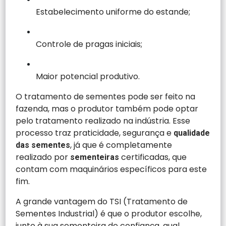
Estabelecimento uniforme do estande;
Controle de pragas iniciais;
Maior potencial produtivo.
O tratamento de sementes pode ser feito na
fazenda, mas o produtor também pode optar
pelo tratamento realizado na indústria. Esse
processo traz praticidade, segurança e
qualidade
, já que é completamente
das sementes
realizado por
certificadas, que
sementeiras
contam com maquinários específicos para este
fim.
A grande vantagem do TSI (Tratamento de
Sementes Industrial) é que o produtor escolhe,
junto à sua sementeira de confiança, qual