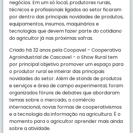
negócios. Em um só local, produtores rurais,
técnicos e profissionais ligados ao setor ficaram
por dentro das principais novidades de produtos,
equipamentos, insumos, maquinários e
tecnologias que devem fazer parte do cotidiano
do agricultor já nas próximas safras.
Criado há 32 anos pela Coopavel – Cooperativa
Agroindustrial de Cascavel – o Show Rural tem
por principal objetivo promover um espaço para
o produtor rural se inteirar das principais
novidades do setor. Além de stands de produtos
e serviços e área de campo experimental, foram
organizados fóruns de debates que abordaram
temas sobre o mercado, o comércio
internacional, novas formas de cooperativismos
e a tecnologia da informação na agricultura. É o
momento para o agricultor aprender mais ainda
sobre a atividade.