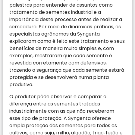
palestras para entender de assuntos como
tratamento de sementes industrial e a
importância deste processo antes de realizar a
semeadura. Por meio de dinâmicas práticas, os
especialistas agrônomos da Syngenta
explicaram como é feito este tratamento e seus
benefícios de maneira muito simples e, com
exemplos, mostraram que cada semente é
revestida corretamente com defensivos,
trazendo a segurança que cada semente estará
protegida e se desenvolverá numa planta
produtiva.
O produtor pôde observar e comparar a
diferença entre as sementes tratadas
industrialmente com as que não receberam
esse tipo de proteção. A Syngenta oferece
ampla proteção das sementes para todos os
cultivos, como soja, milho, algodão, trigo, feijão e