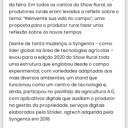
da feira. Em todos os cantos do Show Rural, os
produtores rurais eram levados a refletir sobre o
tema: “Reinvente sua vida no campo”, uma
proposta para o produtor rural fazer uma
reflexão sobre os novos tempos.
Diante de tanta mudança, a Syngenta – como
líder global na área de tecnologias agrícolas –
levou para a edição 2020 do Show Rural toda
uma estrutura que englobou desde o campo
experimental, com variedades adaptadas aos
mais diversos ambientes, um stand que
funcionou como um centro de tecnologia e,
ainda, participou no pavilhão da agricultura 4.0,
com aplicativos digitais que auxiliam o produtor
na gestão da propriedade, serviços digitais
elaborados pela Strider, agtech adquirida pela
Syngenta em 2018.