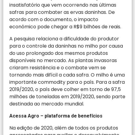
insatisfatório que vem ocorrendo nas últimas
safras para combater as ervas daninhas. De
acordo com o documento, o impacto
econômico pode chegar a R$9 bilhões de reais.
A pesquisa relaciona a dificuldade do produtor
para o controle da daninhas no milho por causa
do uso prolongado dos mesmos produtos
disponíveis no mercado. As plantas invasoras
criaram resistência e o combate vem se
tornando mais difícil a cada safra. O milho é uma
importante commodity para o país. Para a safra
2019/2020, o país deve colher em torno de 97,5
milhões de toneladas em 2019/2020, sendo parte
destinada ao mercado mundial.
Acessa Agro – plataforma de benefícios
Na edição de 2020, além de todos os produtos