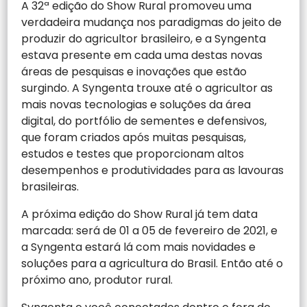
A 32ª edição do Show Rural promoveu uma
verdadeira mudança nos paradigmas do jeito de
produzir do agricultor brasileiro, e a Syngenta
estava presente em cada uma destas novas
áreas de pesquisas e inovações que estão
surgindo. A Syngenta trouxe até o agricultor as
mais novas tecnologias e soluções da área
digital, do portfólio de sementes e defensivos,
que foram criados após muitas pesquisas,
estudos e testes que proporcionam altos
desempenhos e produtividades para as lavouras
brasileiras.
A próxima edição do Show Rural já tem data
marcada: será de 01 a 05 de fevereiro de 2021, e
a Syngenta estará lá com mais novidades e
soluções para a agricultura do Brasil. Então até o
próximo ano, produtor rural.