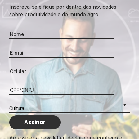
Inscreva-se e fique por dentro das novidades
sobre produtividade e do mundo agro
Ao assinar a newsletter, declaro que conheço a