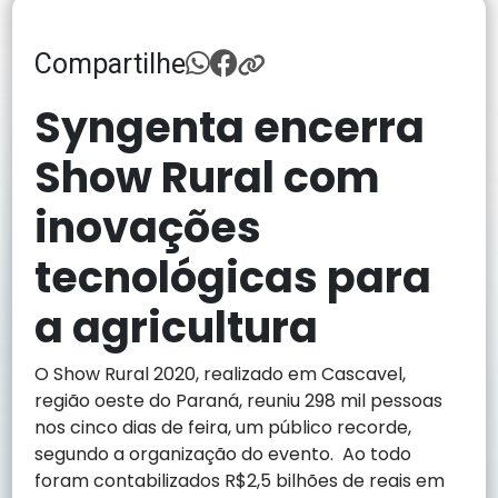
Compartilhe
Syngenta encerra
Show Rural com
inovações
tecnológicas para
a agricultura
O Show Rural 2020, realizado em Cascavel,
região oeste do Paraná, reuniu 298 mil pessoas
nos cinco dias de feira, um público recorde,
segundo a organização do evento. Ao todo
foram contabilizados R$2,5 bilhões de reais em