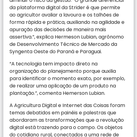
diminuir o risco da gestão. “O grande diferencial
da plataforma digital da Strider é que permite
ao agricultor avaliar a lavoura e os talhões de
forma rápida e prática, auxiliando na agilidade e
apuração das decisões de maneira mais
assertiva.”, explica Hermeson Lubian, agrônomo
de Desenvolvimento Técnico de Mercado da
Syngenta Oeste do Paraná e Paraguai.
“A tecnologia tem impacto direto na
organização do planejamento porque auxilia
para identificar o momento exato, por exemplo,
de realizar uma aplicação de um produto na
plantação.”, comenta Hemerson Lubian.
A Agricultura Digital e Internet das Coisas foram
temas debatidos em painéis e palestras que
abordaram as transformações que a revolução
digital está trazendo para o campo. Os objetos
do cotidiano rural, conectados a uma rede de