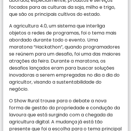
abordou, especialmente, produtos e serviços
focados para as culturas da soja, milho e trigo,
que são os principais cultivos do estado.
A agricultura 4.0, um sistema que interliga
objetos a redes de programas, foi o tema mais
abordado durante todo o evento. Uma
maratona “Hackathon”, quando programadores
se reúnem para um desafio, foi uma das maiores
atrações da feira. Durante a maratona, os
desafios lançados eram para buscar soluções
inovadoras a serem empregadas no dia a dia do
agricultor, visando a sustentabilidade do
negócio.
O Show Rural trouxe para o debate a nova
forma de gestão da propriedade e condução da
lavoura que está surgindo com a chegada da
agricultura digital. A mudança já está tão
presente que foi a escolha para o tema principal