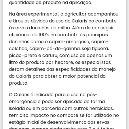
quantidade de produto na aplicação.
Na área experimental, o agricultor acompanhou
e tirou as dúvidas do uso do Calaris no combate
às ervas daninhas do milho. Além de conseguir
eficiência de 100% no combate às principais
daninhas como o capim-amargoso, capim-
colchão, capim-pé-de-galinha, soja tiguera,
picão-preto e caruru, com uso de apenas um
litro do produto por hectare, os especialistas
deram detalhes das especificidades do manejo
do Calaris para obter o maior potencial do
produto.
O Calaris é indicado para o uso no pós-
emergência e pode ser aplicado de forma
isolada ou em parceria com outros herbicidas,
tem alto impacto no combate se for utilizado no
estágio inicial de desenvolvimento das ervas