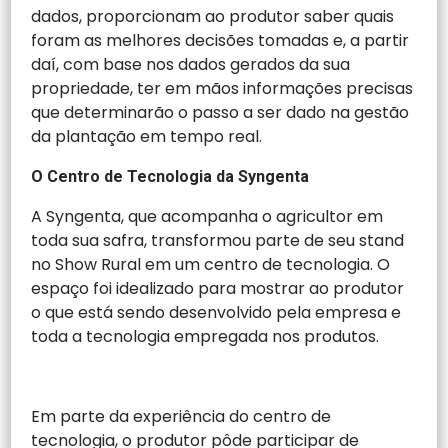
dados, proporcionam ao produtor saber quais
foram as melhores decisões tomadas e, a partir
daí, com base nos dados gerados da sua
propriedade, ter em mãos informações precisas
que determinarão o passo a ser dado na gestão
da plantação em tempo real.
O Centro de Tecnologia da Syngenta
A Syngenta, que acompanha o agricultor em
toda sua safra, transformou parte de seu stand
no Show Rural em um centro de tecnologia. O
espaço foi idealizado para mostrar ao produtor
o que está sendo desenvolvido pela empresa e
toda a tecnologia empregada nos produtos.
Em parte da experiência do centro de
tecnologia, o produtor pôde participar de