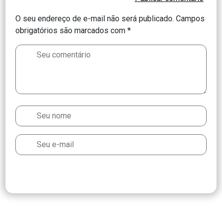
O seu endereço de e-mail não será publicado.
Campos
obrigatórios são marcados com
*