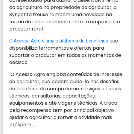
apresentados para auxiliar o desenvolvimento
da agricultura na propriedade do agricultor, a
Syngenta trouxe também uma novidade na
forma do relacionamento entre a empresa e o
produtor rural.
que
O Acessa Agro é uma plataforma de benefícios
disponibiliza ferramentas e ofertas para
suportar o produtor em todos os momentos de
decisão.
O Acessa Agro engloba conteúdos de interesse
do agricultor, que podem ajudá-lo nos desafios
da lida diária do campo como: serviços e cursos
técnicos, consultorias, capacitações,
equipamentos e até viagens técnicas. A troca
pela recompensa tem por principal objetivo
ajudar o agricultor a tornar a atividade mais
próspera. ,