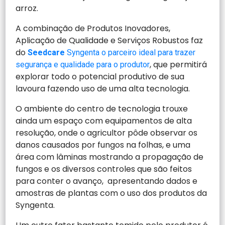
arroz.
A combinação de Produtos Inovadores,
Aplicação de Qualidade e Serviços Robustos faz
do
Seedcare
Syngenta o parceiro ideal para trazer
, que permitirá
segurança e qualidade para o produtor
explorar todo o potencial produtivo de sua
lavoura fazendo uso de uma alta tecnologia.
O ambiente do centro de tecnologia trouxe
ainda um espaço com equipamentos de alta
resolução, onde o agricultor pôde observar os
danos causados por fungos na folhas, e uma
área com lâminas mostrando a propagação de
fungos e os diversos controles que são feitos
para conter o avanço, apresentando dados e
amostras de plantas com o uso dos produtos da
Syngenta.