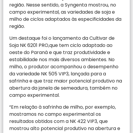
região. Nesse sentido, a Syngenta mostrou, no
campo experimental, as variedades de soja e
milho de ciclos adaptados às especificidades da
região.
Um destaque foi o lançamento da Cultivar de
Soja NK 6201 PRO,que tem ciclo adaptado ao
oeste do Paraná e que traz produtividade e
estabilidade nos mais diversos ambientes. No
milho, o produtor acompanhou o desempenho
da variedade NK 505 VIP3, lançada para a
safrinha e que traz maior potencial produtivo na
abertura da janela de semeadura, também no
campo experimental.
“Em relação à safrinha de milho, por exemplo,
mostramos no campo experimental os
resultados obtidos com a NK 422 VIP3, que
mostrou alto potencial produtivo na abertura e