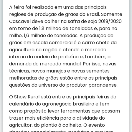
A feira foi realizada em uma das principais
regiões de produção de grãos do Brasil. Somente
Cascavel deve colher na safra de soja 2019/2020
em torno de 1,8 milhão de toneladas e, para no
milho, 1,6 milhão de toneladas. A produção de
grãos em escala comercial é o carro chefe da
agricultura na região e atende o mercado
interno da cadeia de proteína e, também, a
demanda do mercado mundial. Por isso, novas
técnicas, novos manejos e novas sementes
melhoradas de grãos estão entre as principais
questões do universo do produtor paranaense.
O Show Rural está entre as principais feiras do
calendário do agronegócio brasileiro e tem
como propósito levar ferramentas que possam
trazer mais eficiência para a atividade do
agricultor, do plantio à colheita. O evento