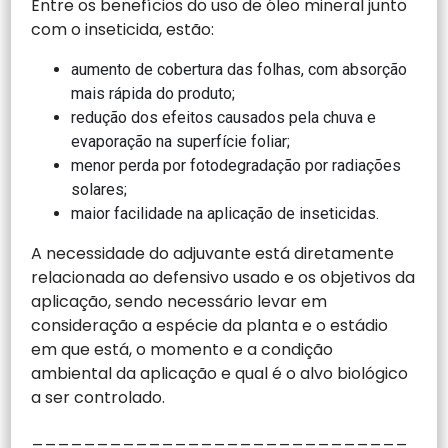
Entre os benefícios do uso de óleo mineral junto
com o inseticida, estão:
aumento de cobertura das folhas, com absorção
mais rápida do produto;
redução dos efeitos causados pela chuva e
evaporação na superfície foliar;
menor perda por fotodegradação por radiações
solares;
maior facilidade na aplicação de inseticidas.
A necessidade do adjuvante está diretamente
relacionada ao defensivo usado e os objetivos da
aplicação, sendo necessário levar em
consideração a espécie da planta e o estádio
em que está, o momento e a condição
ambiental da aplicação e qual é o alvo biológico
a ser controlado.
_____________________________