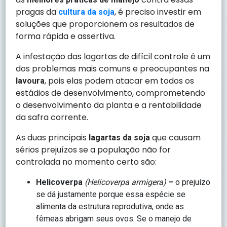
pragas da
, é preciso investir em
cultura da soja
soluções que proporcionem os resultados de
forma rápida e assertiva.
A infestação das lagartas de difícil controle é um
dos problemas mais comuns e preocupantes na
, pois elas podem atacar em todos os
lavoura
estádios de desenvolvimento, comprometendo
o desenvolvimento da planta e a rentabilidade
da safra corrente.
As duas principais
que causam
lagartas da soja
sérios prejuízos se a população não for
controlada no momento certo são:
Helicoverpa
(Helicoverpa armigera)
–
o prejuízo
se dá justamente porque essa espécie se
alimenta da estrutura reprodutiva, onde as
fêmeas abrigam seus ovos. Se o manejo de