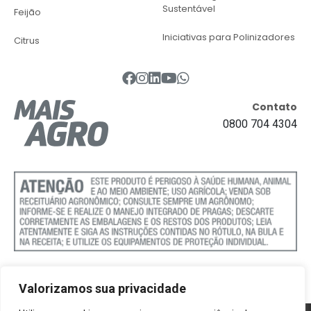
Sustentável
Feijão
Iniciativas para Polinizadores
Citrus
Contato
0800 704 4304
Valorizamos sua privacidade