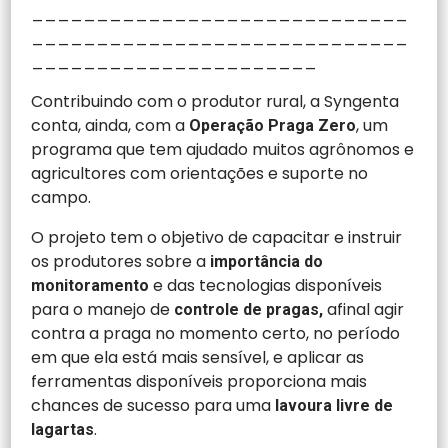
_____________________________
_____________________________
______________________
Contribuindo com o produtor rural, a Syngenta
conta, ainda, com a
, um
Operação Praga Zero
programa que tem ajudado muitos agrônomos e
agricultores com orientações e suporte no
campo.
O projeto tem o objetivo de capacitar e instruir
os produtores sobre a
importância do
e das tecnologias disponíveis
monitoramento
para o manejo de
afinal agir
controle de pragas,
contra a praga no momento certo, no período
em que ela está mais sensível, e aplicar as
ferramentas disponíveis proporciona mais
chances de sucesso para uma
lavoura livre de
.
lagartas