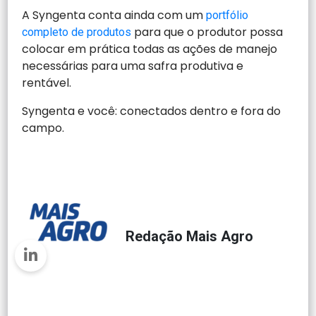
A Syngenta conta ainda com um
portfólio
para que o produtor possa
completo de produtos
colocar em prática todas as ações de manejo
necessárias para uma safra produtiva e
rentável.
Syngenta e você: conectados dentro e fora do
campo.
Redação Mais Agro