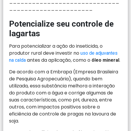
_____________________________
______________________
Potencialize seu controle de
lagartas
Para potencializar a ação do inseticida, o
produtor rural deve investir no
uso de adjuvantes
antes da aplicação, como o
.
na calda
óleo mineral
De acordo com a Embrapa (Empresa Brasileira
de Pesquisa Agropecuária), quando bem
utilizada, essa substância melhora a interação
do produto com a água e corrige algumas de
suas características, como pH, dureza, entre
outros, com impactos positivos sobre a
eficiência de controle de pragas na lavoura de
soja.