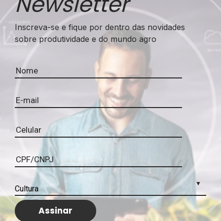
Newsletter
Inscreva-se e fique por dentro das novidades
sobre produtividade e do mundo agro