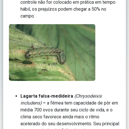
controle não for colocado em prática em tempo
hábil, os prejuízos podem chegar a 50% no
campo.
Lagarta falsa-medideira
(Chrysodeixis
includens)
–
a fêmea tem capacidade de pôr em
média 700 ovos durante seu ciclo de vida, e o
clima seco favorece ainda mais o ritmo
acelerado do seu desenvolvimento. Seu principal