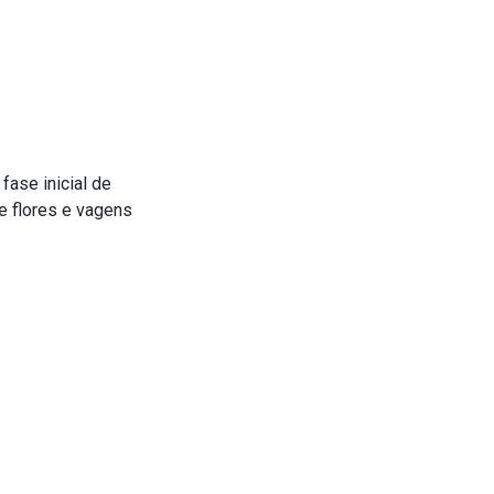
 fase inicial de
e flores e vagens