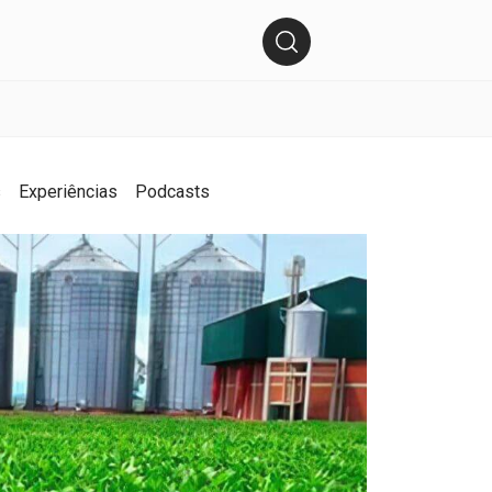
s
Experiências
Podcasts