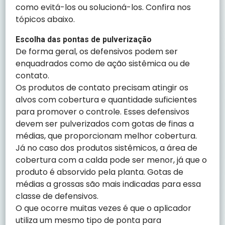
como evitá-los ou solucioná-los. Confira nos
tópicos abaixo.
Escolha das pontas de pulverização
De forma geral, os defensivos podem ser
enquadrados como de ação sistêmica ou de
contato.
Os produtos de contato precisam atingir os
alvos com cobertura e quantidade suficientes
para promover o controle. Esses defensivos
devem ser pulverizados com gotas de finas a
médias, que proporcionam melhor cobertura.
Já no caso dos produtos sistêmicos, a área de
cobertura com a calda pode ser menor, já que o
produto é absorvido pela planta. Gotas de
médias a grossas são mais indicadas para essa
classe de defensivos.
O que ocorre muitas vezes é que o aplicador
utiliza um mesmo tipo de ponta para