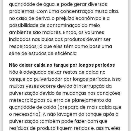
quantidade de água, e pode gerar diversos
problemas. Com uma concentração muita alta,
no caso de deriva, o prejuízo econômico e a
possibilidade de contaminação do meio
ambiente são maiores. Então, os volumes
indicados nas bulas dos produtos devem ser
respeitados, já que eles têm como base uma
série de estudos de eficiência.
Não deixar calda no tanque por longos períodos
Não é adequado deixar restos de calda no
tanque do pulverizador por longos períodos. Isso
muitas vezes ocorre devido à interrupção da
pulverização devido às mudanças nas condições
meteorológicas ou erro de planejamento da
quantidade de calda (preparo de mais calda que
o necessário). A não lavagem do tanque após a
pulverização também pode fazer com que
resíduos de produto fiquem retidos e, assim, eles