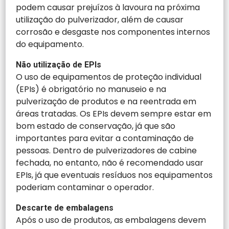
podem causar prejuízos à lavoura na próxima
utilização do pulverizador, além de causar
corrosão e desgaste nos componentes internos
do equipamento.
Não utilização de EPIs
O uso de equipamentos de proteção individual
(EPIs) é obrigatório no manuseio e na
pulverização de produtos e na reentrada em
áreas tratadas. Os EPIs devem sempre estar em
bom estado de conservação, já que são
importantes para evitar a contaminação de
pessoas. Dentro de pulverizadores de cabine
fechada, no entanto, não é recomendado usar
EPIs, já que eventuais resíduos nos equipamentos
poderiam contaminar o operador.
Descarte de embalagens
Após o uso de produtos, as embalagens devem