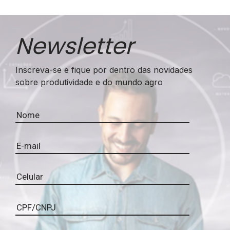
Newsletter
Inscreva-se e fique por dentro das novidades
sobre produtividade e do mundo agro