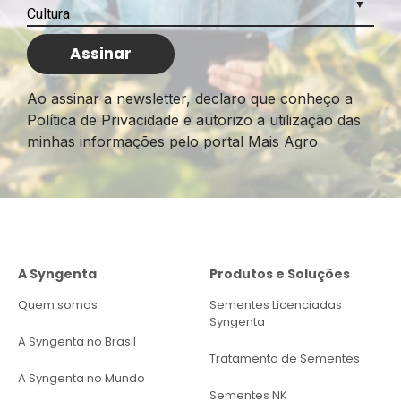
Ao assinar a newsletter, declaro que conheço a
Política de Privacidade e autorizo a utilização das
minhas informações pelo portal Mais Agro
A Syngenta
Produtos e Soluções
Quem somos
Sementes Licenciadas
Syngenta
A Syngenta no Brasil
Tratamento de Sementes
A Syngenta no Mundo
Sementes NK