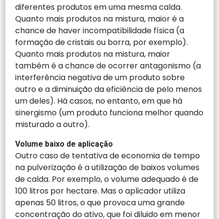
diferentes produtos em uma mesma calda.
Quanto mais produtos na mistura, maior é a
chance de haver incompatibilidade física (a
formação de cristais ou borra, por exemplo).
Quanto mais produtos na mistura, maior
também é a chance de ocorrer antagonismo (a
interferência negativa de um produto sobre
outro e a diminuição da eficiência de pelo menos
um deles). Há casos, no entanto, em que há
sinergismo (um produto funciona melhor quando
misturado a outro).
Volume baixo de aplicação
Outro caso de tentativa de economia de tempo
na pulverização é a utilização de baixos volumes
de calda. Por exemplo, o volume adequado é de
100 litros por hectare. Mas o aplicador utiliza
apenas 50 litros, o que provoca uma grande
concentração do ativo, que foi diluido em menor