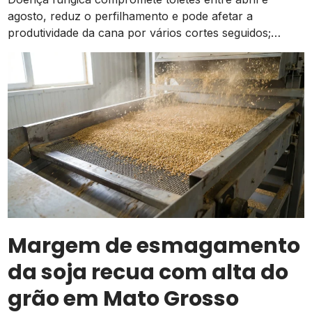
agosto, reduz o perfilhamento e pode afetar a
produtividade da cana por vários cortes seguidos;
prevenção começa na escolha das mudas
Margem de esmagamento
da soja recua com alta do
grão em Mato Grosso