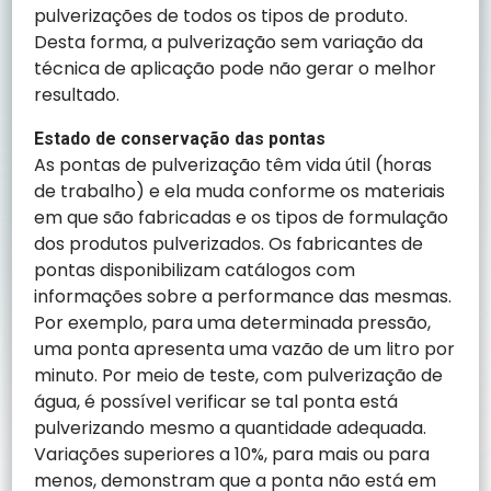
pulverizações de todos os tipos de produto.
Desta forma, a pulverização sem variação da
técnica de aplicação pode não gerar o melhor
resultado.
Estado de conservação das pontas
As pontas de pulverização têm vida útil (horas
de trabalho) e ela muda conforme os materiais
em que são fabricadas e os tipos de formulação
dos produtos pulverizados. Os fabricantes de
pontas disponibilizam catálogos com
informações sobre a performance das mesmas.
Por exemplo, para uma determinada pressão,
uma ponta apresenta uma vazão de um litro por
minuto. Por meio de teste, com pulverização de
água, é possível verificar se tal ponta está
pulverizando mesmo a quantidade adequada.
Variações superiores a 10%, para mais ou para
menos, demonstram que a ponta não está em