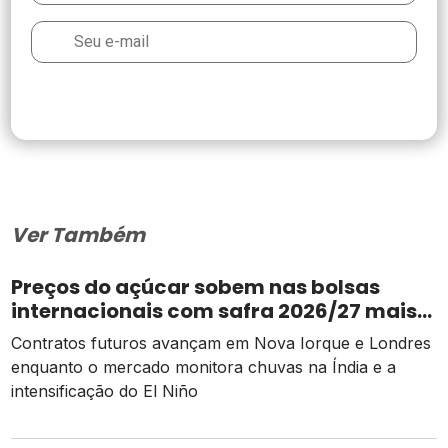
Ver Também
Preços do açúcar sobem nas bolsas
internacionais com safra 2026/27 mais
apertada
Contratos futuros avançam em Nova Iorque e Londres
enquanto o mercado monitora chuvas na Índia e a
intensificação do El Niño