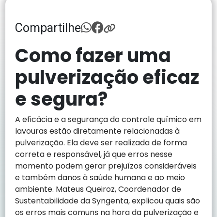
Compartilhe
Como fazer uma
pulverização eficaz
e segura?
A eficácia e a segurança do controle químico em
lavouras estão diretamente relacionadas à
pulverização. Ela deve ser realizada de forma
correta e responsável, já que erros nesse
momento podem gerar prejuízos consideráveis
e também danos à saúde humana e ao meio
ambiente. Mateus Queiroz, Coordenador de
Sustentabilidade da Syngenta, explicou quais são
os erros mais comuns na hora da pulverização e