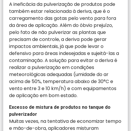
A ineficácia da pulverização de produtos pode
também estar relacionada à deriva, que é o
carregamento das gotas pelo vento para fora
da área de aplicação. Além do óbvio prejuízo,
pelo fato de não pulverizar as plantas que
precisam de controle, a deriva pode gerar
impactos ambientais, já que pode levar o
defensivo para áreas indesejadas e sujeitá-las a
contaminação. A solução para evitar a deriva é
realizar a pulverização em condições
meteorológicas adequadas (umidade do ar
acima de 50%, temperatura abaixo de 30°C e
vento entre 3 e 10 km/h) e com equipamentos
de aplicação em bom estado.
Excesso de mistura de produtos no tanque do
pulverizador
Muitas vezes, na tentativa de economizar tempo
e mão-de-obra, aplicadores misturam