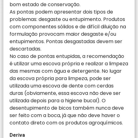
bom estado de conservação.
As pontas podem apresentar dois tipos de
problemas: desgaste ou entupimento. Produtos
com componentes sólidos e de difícil diluição na
formulação provocam maior desgaste e/ou
entupimentos. Pontas desgastadas devem ser
descartadas.
No caso de pontas entupidas, a recomendação
é utilizar uma escova própria e realizar a limpeza
das mesmas com água e detergente. No lugar
da escova própria para limpeza, pode ser
utilizada uma escova de dente com cerdas
duras (obviamente, essa escova não deve ser
utilizada depois para a higiene bucal). O
desentupimento de bicos também nunca deve
ser feito com a boca, já que não deve haver o
contato direto com os produtos agroquímicos.
Deriva