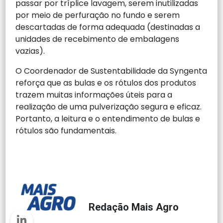
passar por tríplice lavagem, serem inutilizadas
por meio de perfuração no fundo e serem
descartadas de forma adequada (destinadas a
unidades de recebimento de embalagens
vazias).
O Coordenador de Sustentabilidade da Syngenta
reforça que as bulas e os rótulos dos produtos
trazem muitas informações úteis para a
realização de uma pulverização segura e eficaz.
Portanto, a leitura e o entendimento de bulas e
rótulos são fundamentais.
Redação Mais Agro