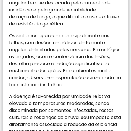
angular tem se destacado pelo aumento de
incidência e pela grande variabilidade
de raças de fungo, o que dificulta o uso exclusivo
de resistência genética.
Os sintomas aparecem principalmente nas
folhas, com lesões necróticas de formato
angular, delimitadas pelas nervuras. Em estágios
avançados, ocorre coalescência das lesões,
desfolha precoce e redução significativa do
enchimento dos grãos. Em ambientes muito
úmidos, observa-se esporulação acinzentada na
face inferior das folhas.
A doença é favorecida por umidade relativa
elevada e temperaturas moderadas, sendo
disseminada por sementes infectadas, restos
culturais e respingos de chuva. Seu impacto está
diretamente associado à redução da eficiência