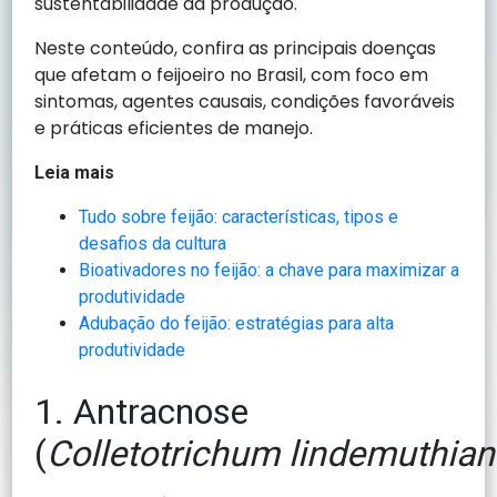
sustentabilidade da produção.
Neste conteúdo, confira as principais doenças
que afetam o feijoeiro no Brasil, com foco em
sintomas, agentes causais, condições favoráveis
e práticas eficientes de manejo.
Leia mais
Tudo sobre feijão: características, tipos e
desafios da cultura
Bioativadores no feijão: a chave para maximizar a
produtividade
Adubação do feijão: estratégias para alta
produtividade
1. Antracnose
(
Colletotrichum lindemuthia