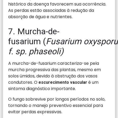
histórico da doença favorecem sua ocorrência.
As perdas estão associadas à redução da
absorção de água e nutrientes.
7. Murcha-de-
fusarium (
Fusarium oxyspor
f. sp. phaseoli)
A murcha-de-fusarium caracteriza-se pela
murcha progressiva das plantas, mesmo em
solos úmidos, devido à obstrução dos vasos
condutores. O
é um
escurecimento vascular
sintoma diagnóstico importante.
O fungo sobrevive por longos períodos no solo,
tornando o manejo preventivo essencial para
evitar perdas expressivas.