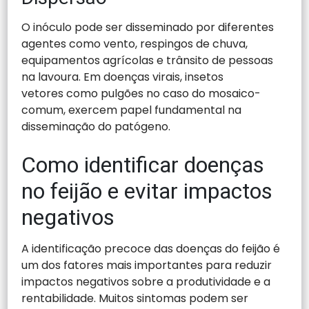
O inóculo pode ser disseminado por diferentes
agentes como vento, respingos de chuva,
equipamentos agrícolas e trânsito de pessoas
na lavoura. Em doenças virais, insetos
vetores como pulgões no caso do mosaico-
comum, exercem papel fundamental na
disseminação do patógeno.
Como identificar doenças
no feijão e evitar impactos
negativos
A identificação precoce das doenças do feijão é
um dos fatores mais importantes para reduzir
impactos negativos sobre a produtividade e a
rentabilidade. Muitos sintomas podem ser