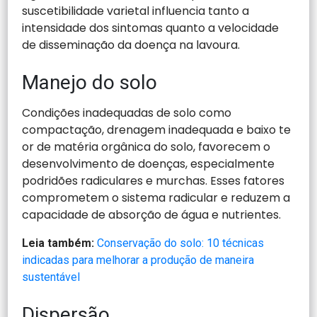
suscetibilidade varietal influencia tanto a
intensidade dos sintomas quanto a velocidade
de disseminação da doença na lavoura.
Manejo do solo
Condições inadequadas de solo como
compactação, drenagem inadequada e baixo te
or de matéria orgânica do solo, favorecem o
desenvolvimento de doenças, especialmente
podridões radiculares e murchas. Esses fatores
comprometem o sistema radicular e reduzem a
capacidade de absorção de água e nutrientes.
Leia também:
Conservação do solo: 10 técnicas
indicadas para melhorar a produção de maneira
sustentável
Dispersão