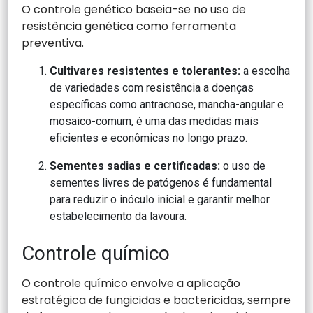
O controle genético baseia-se no uso de
resistência genética como ferramenta
preventiva.
Cultivares resistentes e tolerantes:
a escolha
de variedades com resistência a doenças
específicas como antracnose, mancha-angular e
mosaico-comum, é uma das medidas mais
eficientes e econômicas no longo prazo.
Sementes sadias e certificadas:
o uso de
sementes livres de patógenos é fundamental
para reduzir o inóculo inicial e garantir melhor
estabelecimento da lavoura.
Controle químico
O controle químico envolve a aplicação
estratégica de fungicidas e bactericidas, sempre