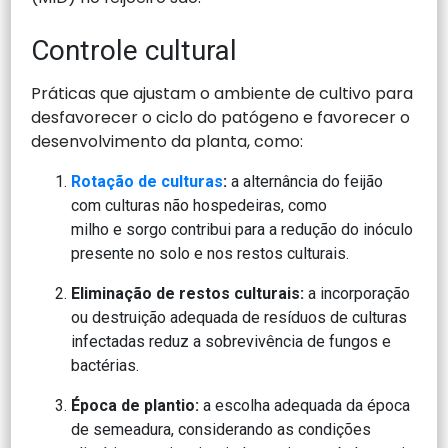
Controle cultural
Práticas que ajustam o ambiente de cultivo para
desfavorecer o ciclo do patógeno e favorecer o
desenvolvimento da planta, como:
Rotação de culturas
:
a alternância do feijão
com culturas não hospedeiras, como
milho e sorgo contribui para a redução do inóculo
presente no solo e nos restos culturais.
Eliminação de restos culturais:
a incorporação
ou destruição adequada de resíduos de culturas
infectadas reduz a sobrevivência de fungos e
bactérias.
Época de plantio:
a escolha adequada da época
de semeadura, considerando as condições