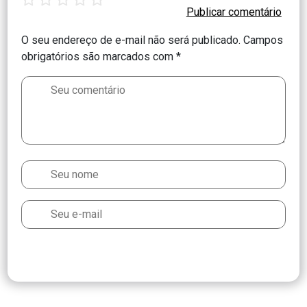
O seu endereço de e-mail não será publicado.
Campos
obrigatórios são marcados com
*