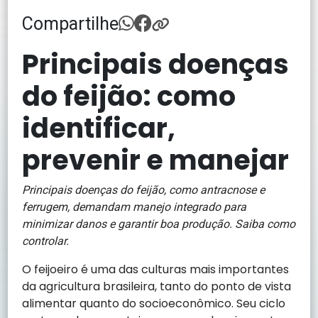
Compartilhe
Principais doenças
do feijão: como
identificar,
prevenir e manejar
Principais doenças do feijão, como antracnose e
ferrugem, demandam manejo integrado para
minimizar danos e garantir boa produção. Saiba como
controlar.
O feijoeiro é uma das culturas mais importantes
da agricultura brasileira, tanto do ponto de vista
alimentar quanto do socioeconômico. Seu ciclo