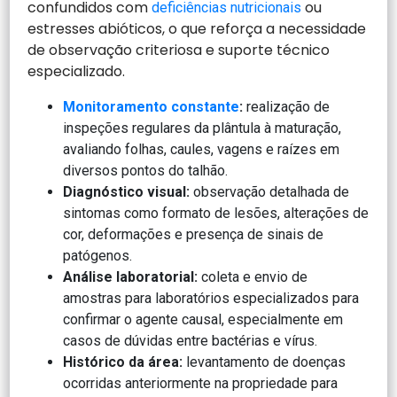
confundidos com
ou
deficiências nutricionais
estresses abióticos, o que reforça a necessidade
de observação criteriosa e suporte técnico
especializado.
Monitoramento constante
:
realização de
inspeções regulares da plântula à maturação,
avaliando folhas, caules, vagens e raízes em
diversos pontos do talhão.
Diagnóstico visual:
observação detalhada de
sintomas como formato de lesões, alterações de
cor, deformações e presença de sinais de
patógenos.
Análise laboratorial:
coleta e envio de
amostras para laboratórios especializados para
confirmar o agente causal, especialmente em
casos de dúvidas entre bactérias e vírus.
Histórico da área:
levantamento de doenças
ocorridas anteriormente na propriedade para