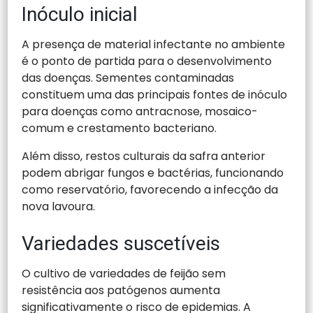
Inóculo inicial
A presença de material infectante no ambiente
é o ponto de partida para o desenvolvimento
das doenças. Sementes contaminadas
constituem uma das principais fontes de inóculo
para doenças como antracnose, mosaico-
comum e crestamento bacteriano.
Além disso, restos culturais da safra anterior
podem abrigar fungos e bactérias, funcionando
como reservatório, favorecendo a infecção da
nova lavoura.
Variedades suscetíveis
O cultivo de variedades de feijão sem
resistência aos patógenos aumenta
significativamente o risco de epidemias. A