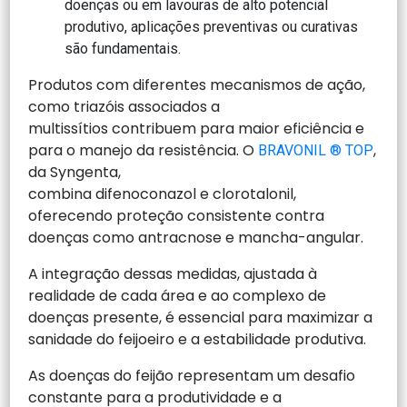
doenças ou em lavouras de alto potencial
produtivo, aplicações preventivas ou curativas
são fundamentais.
Produtos com diferentes mecanismos de ação,
como triazóis associados a
multissítios contribuem para maior eficiência e
para o manejo da resistência. O
,
BRAVONIL ® TOP
da Syngenta,
combina difenoconazol e clorotalonil,
oferecendo proteção consistente contra
doenças como antracnose e mancha-angular.
A integração dessas medidas, ajustada à
realidade de cada área e ao complexo de
doenças presente, é essencial para maximizar a
sanidade do feijoeiro e a estabilidade produtiva.
As doenças do feijão representam um desafio
constante para a produtividade e a