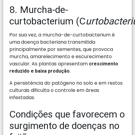
8. Murcha-de-
curtobacterium (C
urtobacter
Por sua vez, a murcha-de-curtobacterium é
uma doença bacteriana transmitida
principalmente por sementes, que provoca
murcha, amarelecimento e escurecimento
vascular. As plantas apresentam
crescimento
.
reduzido e baixa produção
A persistência do patógeno no solo e em restos
culturais dificulta o controle em áreas
infestadas.
Condições que favorecem o
surgimento de doenças no