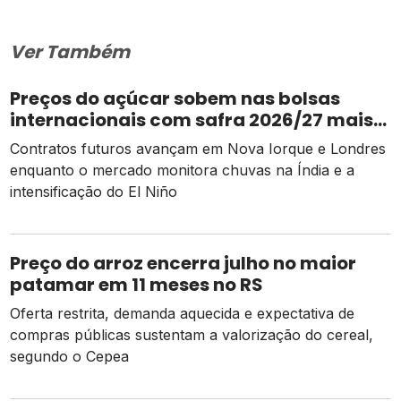
Ver Também
Preços do açúcar sobem nas bolsas
internacionais com safra 2026/27 mais
apertada
Contratos futuros avançam em Nova Iorque e Londres
enquanto o mercado monitora chuvas na Índia e a
intensificação do El Niño
Preço do arroz encerra julho no maior
patamar em 11 meses no RS
Oferta restrita, demanda aquecida e expectativa de
compras públicas sustentam a valorização do cereal,
segundo o Cepea