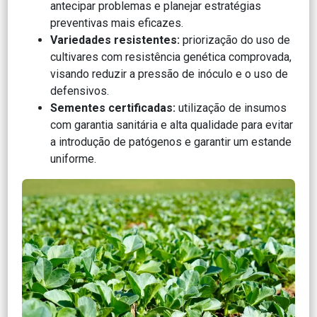
antecipar problemas e planejar estratégias
preventivas mais eficazes.
Variedades resistentes:
priorização do uso de
cultivares com resistência genética comprovada,
visando reduzir a pressão de inóculo e o uso de
defensivos.
Sementes certificadas:
utilização de insumos
com garantia sanitária e alta qualidade para evitar
a introdução de patógenos e garantir um estande
uniforme.