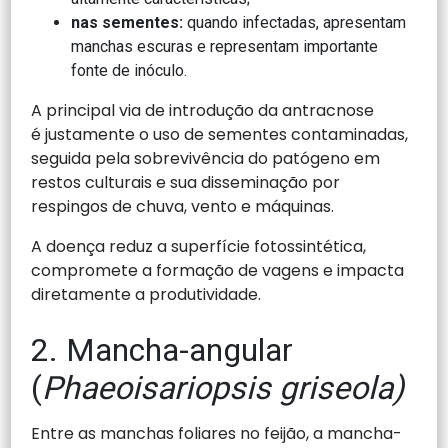
nas sementes:
quando infectadas, apresentam
manchas escuras e representam importante
fonte de inóculo.
A principal via de introdução da antracnose
é justamente o uso de sementes contaminadas,
seguida pela sobrevivência do patógeno em
restos culturais e sua disseminação por
respingos de chuva, vento e máquinas.
A doença reduz a superfície fotossintética,
compromete a formação de vagens e impacta
diretamente a produtividade.
2. Mancha-angular
(
Phaeoisariopsis griseola)
Entre as manchas foliares no feijão, a mancha-