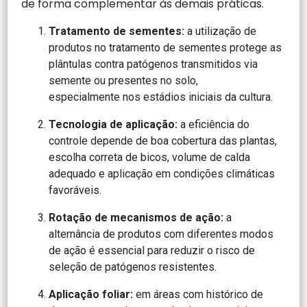
de forma complementar às demais práticas.
Tratamento de sementes:
a utilização de
produtos no tratamento de sementes protege as
plântulas contra patógenos transmitidos via
semente ou presentes no solo,
especialmente nos estádios iniciais da cultura.
Tecnologia de aplicação:
a eficiência do
controle depende de boa cobertura das plantas,
escolha correta de bicos, volume de calda
adequado e aplicação em condições climáticas
favoráveis.
Rotação de mecanismos de ação:
a
alternância de produtos com diferentes modos
de ação é essencial para reduzir o risco de
seleção de patógenos resistentes.
Aplicação foliar:
em áreas com histórico de