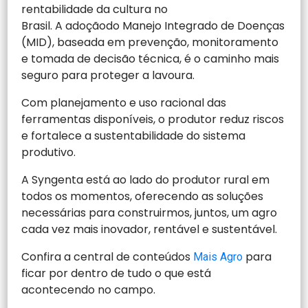
rentabilidade da cultura no
Brasil. A adoçãodo Manejo Integrado de Doenças
(MID), baseada em prevenção, monitoramento
e tomada de decisão técnica, é o caminho mais
seguro para proteger a lavoura.
Com planejamento e uso racional das
ferramentas disponíveis, o produtor reduz riscos
e fortalece a sustentabilidade do sistema
produtivo.
A Syngenta está ao lado do produtor rural em
todos os momentos, oferecendo as soluções
necessárias para construirmos, juntos, um agro
cada vez mais inovador, rentável e sustentável.
Confira a central de conteúdos
para
Mais Agro
ficar por dentro de tudo o que está
acontecendo no campo.