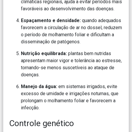
climáticas regionais, ajuda a evitar períodos mais
favoráveis ao desenvolvimento das doenças.
Espaçamento e densidade:
quando adequados
favorecem a circulação de ar no dossel, reduzem
o período de molhamento foliar e dificultam a
disseminação de patógenos.
Nutrição equilibrada:
plantas bem nutridas
apresentam maior vigor e tolerância ao estresse,
tornando-se menos suscetíveis ao ataque de
doenças.
Manejo da água:
em sistemas irrigados, evite
excesso de umidade e irrigações noturnas, que
prolongam o molhamento foliar e favorecem a
infecção.
Controle genético