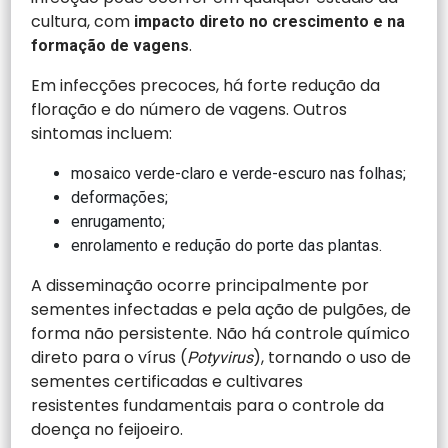
cultura, com
impacto direto no crescimento e na
.
formação de vagens
Em infecções precoces, há forte redução da
floração e do número de vagens. Outros
sintomas incluem:
mosaico verde-claro e verde-escuro nas folhas;
deformações;
enrugamento;
enrolamento e redução do porte das plantas.
A disseminação ocorre principalmente por
sementes infectadas e pela ação de pulgões, de
forma não persistente. Não há controle químico
direto para o vírus (
), tornando o uso de
Potyvirus
sementes certificadas e cultivares
resistentes fundamentais para o controle da
doença no feijoeiro.