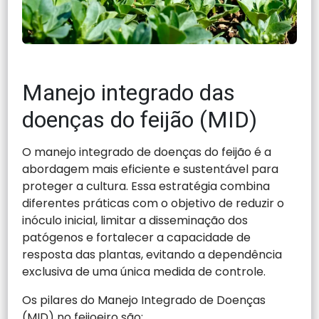
Manejo integrado das
doenças do feijão (MID)
O manejo integrado de doenças do feijão é a
abordagem mais eficiente e sustentável para
proteger a cultura. Essa estratégia combina
diferentes práticas com o objetivo de reduzir o
inóculo inicial, limitar a disseminação dos
patógenos e fortalecer a capacidade de
resposta das plantas, evitando a dependência
exclusiva de uma única medida de controle.
Os pilares do Manejo Integrado de Doenças
(MID) no feijoeiro são: