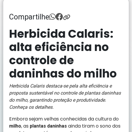
Compartilhe
Herbicida Calaris:
alta eficiência no
controle de
daninhas do milho
Herbicida Calaris destaca-se pela alta eficiência e
proposta sustentável no controle de plantas daninhas
do milho, garantindo proteção e produtividade.
Conheça os detalhes.
Embora sejam velhas conhecidas da cultura do
, as
ainda tiram o sono dos
milho
plantas daninhas