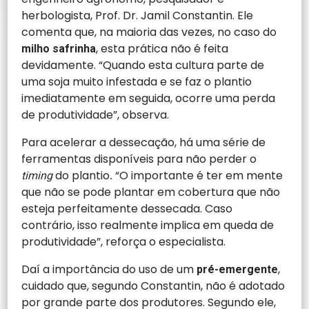
herbologista, Prof. Dr. Jamil Constantin. Ele
comenta que, na maioria das vezes, no caso do
, esta prática não é feita
milho safrinha
devidamente. “Quando esta cultura parte de
uma soja muito infestada e se faz o plantio
imediatamente em seguida, ocorre uma perda
de produtividade”, observa.
Para acelerar a dessecação, há uma série de
ferramentas disponíveis para não perder o
do plantio
“O importante é ter em mente
timing
.
que não se pode plantar em cobertura que não
esteja perfeitamente dessecada. Caso
contrário, isso realmente implica em queda de
produtividade”, reforça o especialista.
Daí a importância do uso de um
,
pré-emergente
cuidado que, segundo Constantin, não é adotado
por grande parte dos produtores. Segundo ele,