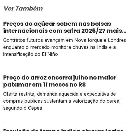
Ver Também
Preços do açúcar sobem nas bolsas
internacionais com safra 2026/27 mais
apertada
Contratos futuros avançam em Nova Iorque e Londres
enquanto o mercado monitora chuvas na Índia e a
intensificação do El Niño
Preço do arroz encerra julho no maior
patamar em 11 meses no RS
Oferta restrita, demanda aquecida e expectativa de
compras públicas sustentam a valorização do cereal,
segundo o Cepea