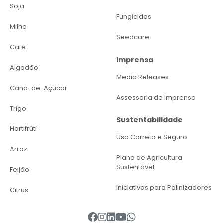
Soja
Fungicidas
Milho
Seedcare
Café
Imprensa
Algodão
Media Releases
Cana-de-Açucar
Assessoria de imprensa
Trigo
Sustentabilidade
Hortifrúti
Uso Correto e Seguro
Arroz
Plano de Agricultura
Sustentável
Feijão
Iniciativas para Polinizadores
Citrus