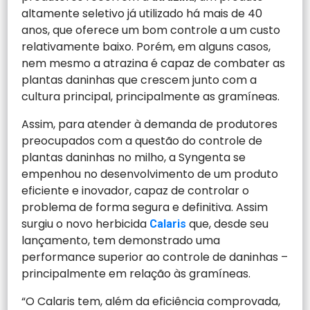
altamente seletivo já utilizado há mais de 40
anos, que oferece um bom controle a um custo
relativamente baixo. Porém, em alguns casos,
nem mesmo a atrazina é capaz de combater as
plantas daninhas que crescem junto com a
cultura principal, principalmente as gramíneas.
Assim, para atender à demanda de produtores
preocupados com a questão do controle de
plantas daninhas no milho, a Syngenta se
empenhou no desenvolvimento de um produto
eficiente e inovador, capaz de controlar o
problema de forma segura e definitiva. Assim
surgiu o novo herbicida
que, desde seu
Calaris
lançamento, tem demonstrado uma
performance superior ao controle de daninhas –
principalmente em relação às gramíneas.
“O Calaris tem, além da eficiência comprovada,