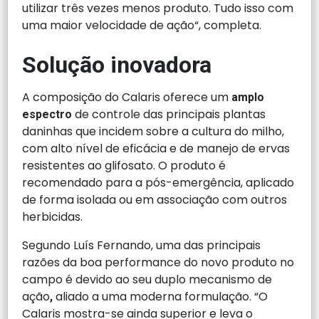
utilizar três vezes menos produto. Tudo isso com
uma maior velocidade de ação“, completa.
Solução inovadora
A composição do Calaris oferece um
amplo
de controle das principais plantas
espectro
daninhas que incidem sobre a cultura do milho,
com alto nível de eficácia e de manejo de ervas
resistentes ao glifosato. O produto é
recomendado para a pós-emergência, aplicado
de forma isolada ou em associação com outros
herbicidas.
Segundo Luís Fernando, uma das principais
razões da boa performance do novo produto no
campo é devido ao seu duplo mecanismo de
ação
aliado a uma moderna formulação. “O
,
Calaris mostra-se ainda superior e leva o