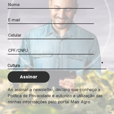
Ao assinar a newsletter, declaro que conheço a
Política de Privacidade e autorizo a utilização das
minhas informações pelo portal Mais Agro