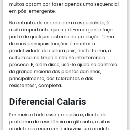
muitos optam por fazer apenas uma sequencial
em pós-emergente.
No entanto, de acordo com o especialista, é
muito importante que o pré-emergente faça
parte de qualquer sistema de produção. “Uma
de suas principais funções é manter a
produtividade da cultura pois, desta forma, a
cultura sai no limpo e não há interferência
precoce. E, além disso, usá-lo ajuda no controle
da grande maioria das plantas daninhas,
principalmente, das tolerantes e das
resistentes”, completa.
Diferencial Calaris
Em meio a todo esse processo e, diante do
problema de resistência ao glifosato, muitos
produtores recorrem à
, um produto
atrazina