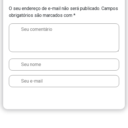
O seu endereço de e-mail não será publicado.
Campos
obrigatórios são marcados com
*