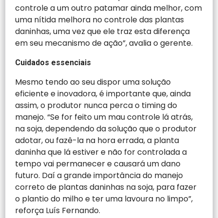
controle a um outro patamar ainda melhor, com
uma nítida melhora no controle das plantas
daninhas, uma vez que ele traz esta diferença
em seu mecanismo de ação”, avalia o gerente.
Cuidados essenciais
Mesmo tendo ao seu dispor uma solução
eficiente e inovadora, é importante que, ainda
assim, o produtor nunca perca o timing do
manejo. “Se for feito um mau controle lá atrás,
na soja, dependendo da solução que o produtor
adotar, ou fazê-la na hora errada, a planta
daninha que lá estiver e não for controlada a
tempo vai permanecer e causará um dano
futuro. Daí a grande importância do manejo
correto de plantas daninhas na soja, para fazer
o plantio do milho e ter uma lavoura no limpo”,
reforça Luís Fernando.