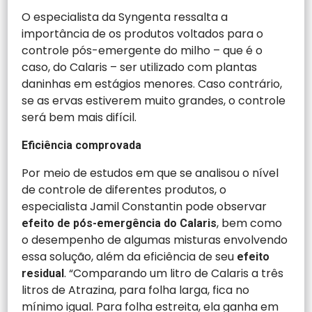
O especialista da Syngenta ressalta a
importância de os produtos voltados para o
controle pós-emergente do milho – que é o
caso, do Calaris – ser utilizado com plantas
daninhas em estágios menores. Caso contrário,
se as ervas estiverem muito grandes, o controle
será bem mais difícil.
Eficiência comprovada
Por meio de estudos em que se analisou o nível
de controle de diferentes produtos, o
especialista Jamil Constantin pode observar
, bem como
efeito de pós-emergência do Calaris
o desempenho de algumas misturas envolvendo
essa solução, além da eficiência de seu
efeito
. “Comparando um litro de Calaris a três
residual
litros de Atrazina, para folha larga, fica no
mínimo igual. Para folha estreita, ela ganha em