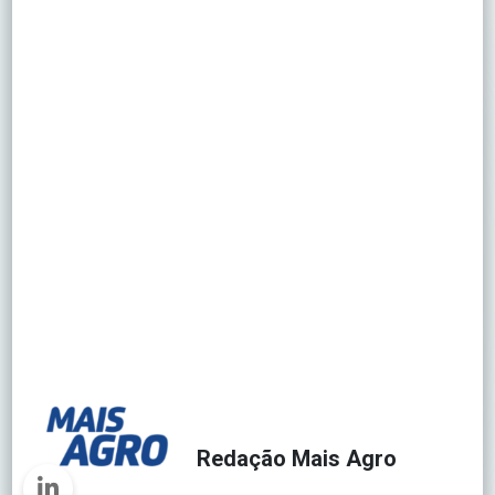
Redação Mais Agro