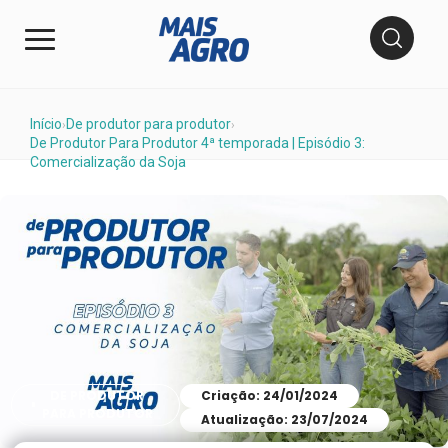
Início
De produtor para produtor
›
›
De Produtor Para Produtor 4ª temporada | Episódio 3:
Comercialização da Soja
DE PRODUTOR
Criação: 24/01/2024
PARA PRODUTOR
Atualização: 23/07/2024