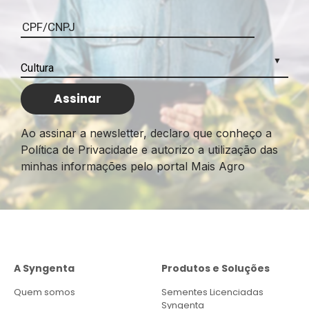
Ao assinar a newsletter, declaro que conheço a
Política de Privacidade e autorizo a utilização das
minhas informações pelo portal Mais Agro
A Syngenta
Produtos e Soluções
Quem somos
Sementes Licenciadas
Syngenta