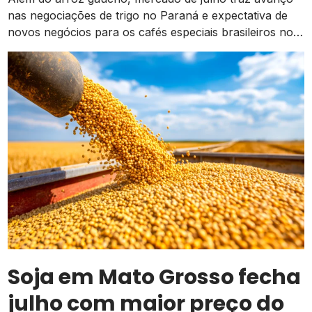
nas negociações de trigo no Paraná e expectativa de
novos negócios para os cafés especiais brasileiros no
exterior
Soja em Mato Grosso fecha
julho com maior preço do