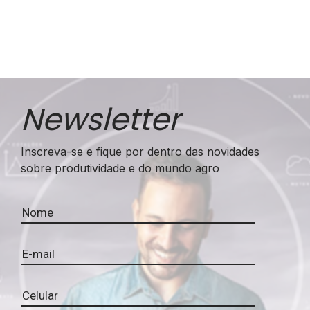
Newsletter
Inscreva-se e fique por dentro das novidades
sobre produtividade e do mundo agro