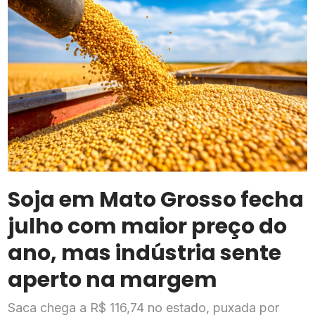
Soja em Mato Grosso fecha
julho com maior preço do
ano, mas indústria sente
aperto na margem
Saca chega a R$ 116,74 no estado, puxada por