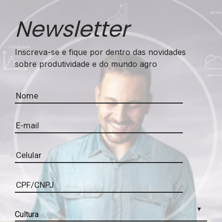
Newsletter
Inscreva-se e fique por dentro das novidades
sobre produtividade e do mundo agro