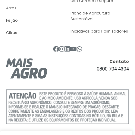
Uso Correto e Seguro
Arroz
Plano de Agricultura
Sustentável
Feijão
Iniciativas para Polinizadores
Citrus
Contato
0800 704 4304