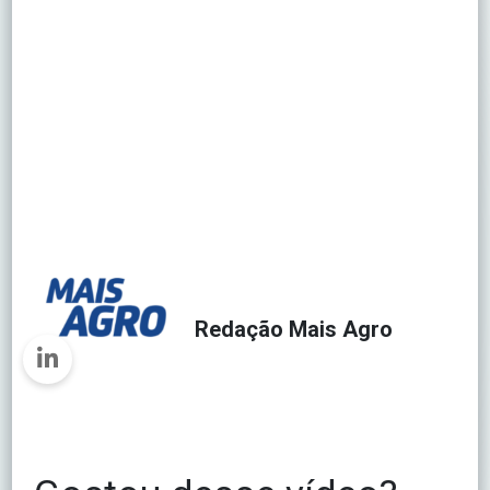
Redação Mais Agro