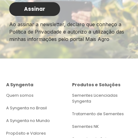
Ao assinar a newsletter, declaro que conheço a
Política de Privacidade e autorizo a utilização das
minhas informações pelo portal Mais Agro
A Syngenta
Produtos e Soluções
Quem somos
Sementes Licenciadas
Syngenta
A Syngenta no Brasil
Tratamento de Sementes
A Syngenta no Mundo
Sementes NK
Propósito e Valores