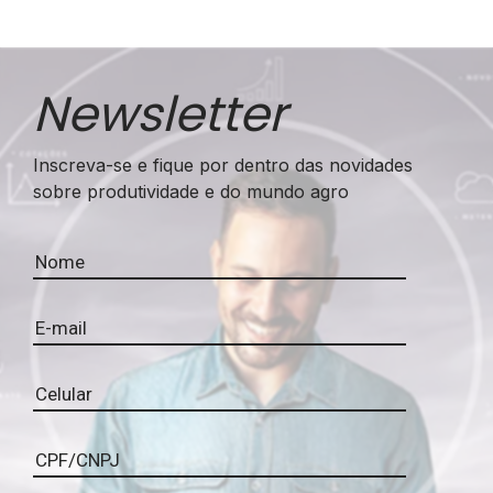
Newsletter
Inscreva-se e fique por dentro das novidades
sobre produtividade e do mundo agro