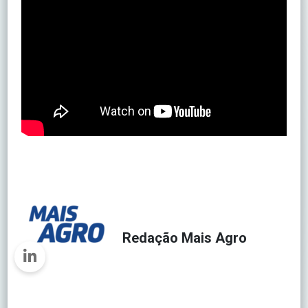
Redação Mais Agro