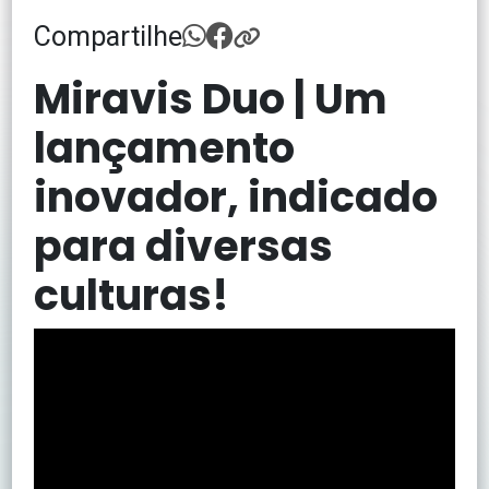
Compartilhe
Miravis Duo | Um
lançamento
inovador, indicado
para diversas
culturas!