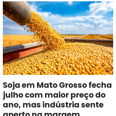
exterior
Soja em Mato Grosso fecha
julho com maior preço do
ano, mas indústria sente
aperto na margem