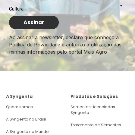
Ao assinar a newsletter, declaro que conheço a
Política de Privacidade e autorizo a utilização das
minhas informações pelo portal Mais Agro
A Syngenta
Produtos e Soluções
Quem somos
Sementes Licenciadas
Syngenta
A Syngenta no Brasil
Tratamento de Sementes
A Syngenta no Mundo