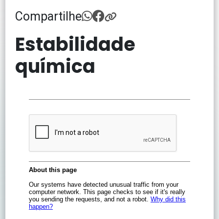
Compartilhe
Estabilidade
química