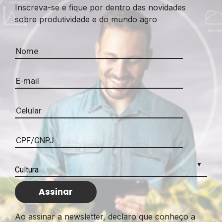
Inscreva-se e fique por dentro das novidades
sobre produtividade e do mundo agro
Ao assinar a newsletter, declaro que conheço a