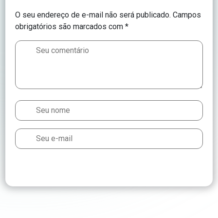
O seu endereço de e-mail não será publicado.
Campos
obrigatórios são marcados com
*