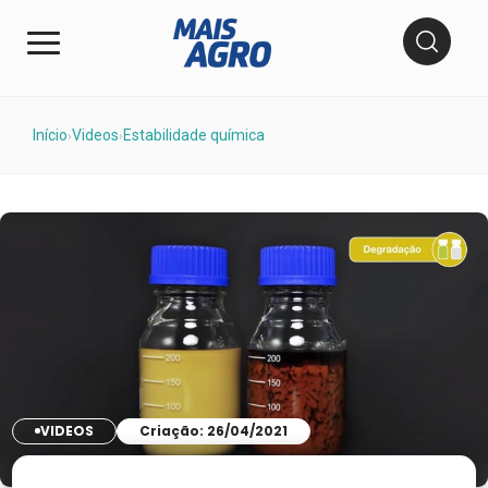
Início
Videos
Estabilidade química
›
›
VIDEOS
Criação: 26/04/2021